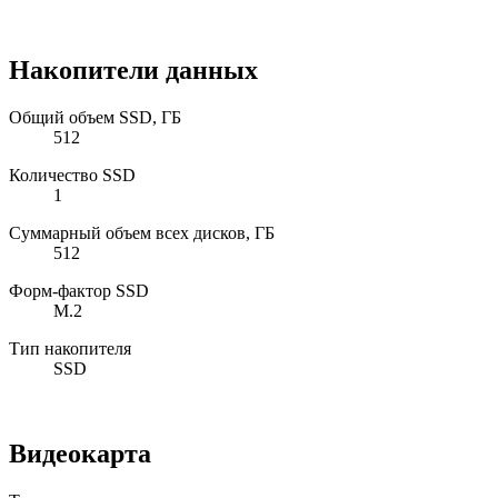
Накопители данных
Общий объем SSD, ГБ
512
Количество SSD
1
Суммарный объем всех дисков, ГБ
512
Форм-фактор SSD
M.2
Тип накопителя
SSD
Видеокарта