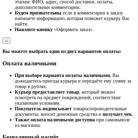
этапам: ФИО, адрес, способ доставки, оплаты,
дополнительные комментарии.
Будем признательны
если в комментарии к заказу
напишете информацию, которая поможет курьеру Вас
найти.
Нажмите кнопку
«Оформить заказ».
Вы можете выбрать один из двух вариантов оплаты:
Оплата наличными
При выборе варианта оплаты наличными
, Вы
дожидаетесь приезда курьера и передаёте ему сумму за
товар в рублях.
Курьер предоставляет товар
, который можно
осмотреть на предмет повреждений, соответствие
указанным условиям.
Покупатель подписывает
товаросопроводительные
документы, вносит денежные средства и
получает чек
.
Также оплата наличными доступна
при самовывозе
из магазина.
Безналичный расчёт