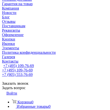
Гарантия на товар
Компания
Новости
Блог
Отзывы
Поставщикам
Реквизиты
Оформление
Кнопки
Иконки
Элементы
Политика конфиденциальности
Галерея
Контакты
+7 (495) 109-76-69
+7 (495) 109-76-69
+7 (905) 553-76-69
Заказать звонок
Задать вопрос
Войти
Корзина
0
Избранные товары
0