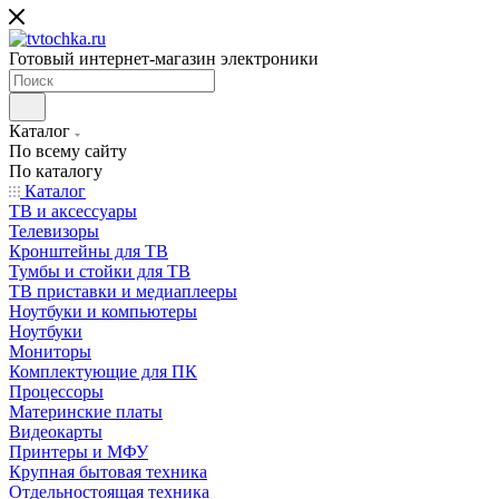
Готовый интернет-магазин электроники
Каталог
По всему сайту
По каталогу
Каталог
ТВ и аксессуары
Телевизоры
Кронштейны для ТВ
Тумбы и стойки для ТВ
ТВ приставки и медиаплееры
Ноутбуки и компьютеры
Ноутбуки
Мониторы
Комплектующие для ПК
Процессоры
Материнские платы
Видеокарты
Принтеры и МФУ
Крупная бытовая техника
Отдельностоящая техника