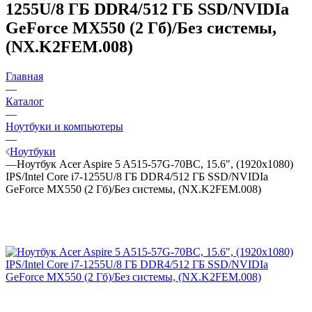
1255U/8 ГБ DDR4/512 ГБ SSD/NVIDIa
GeForce MX550 (2 Гб)/Без системы,
(NX.K2FEM.008)
Главная
—
Каталог
—
Ноутбуки и компьютеры
—
Ноутбуки
—
Ноутбук Acer Aspire 5 A515-57G-70BC, 15.6", (1920x1080)
IPS/Intel Core i7-1255U/8 ГБ DDR4/512 ГБ SSD/NVIDIa
GeForce MX550 (2 Гб)/Без системы, (NX.K2FEM.008)