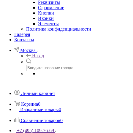
Реквизиты
Оформление
Кнопки
Иконки
Элементы
Политика конфиденциальности
Галерея
Контакты
Москва
Назад
Личный кабинет
Корзина
0
Избранные товары
0
Сравнение товаров
0
+7 (495) 109-76-69