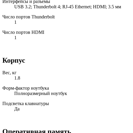
Интерфейсы и разъемы
USB 3.2; Thunderbolt 4; RJ-45 Ethernet; HDMI; 3.5 мм
Число портов Thunderbolt
1
Число портов HDMI
1
Корпус
Вес, кг
1.8
Форм-фактор ноутбука
Полноразмерный ноутбук
Подсветка клавиатуры
Да
Оперативная память