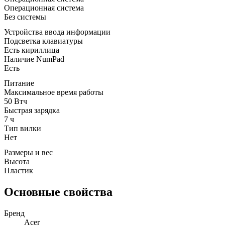
Операционная система
Без системы
Устройства ввода информации
Подсветка клавиатуры
Есть кириллица
Наличие NumPad
Есть
Питание
Максимальное время работы
50 Втч
Быстрая зарядка
7 ч
Тип вилки
Нет
Размеры и вес
Высота
Пластик
Основные свойства
Бренд
Acer