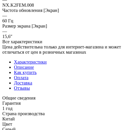
NX.K2FEM.008
Частота обновления [Экран]
—
60 Гц
Размер экрана [Экран]
—
15,6″
Все характеристики
Цена действительна только для интернет-магазина и может
отличаться от цен в розничных магазинах
Характеристики
Описание
Как купить
Оплата
Доставка
Отзывы
Общие сведения
Гарантия
1 год
Страна производства
Китай
Цвет
Серый