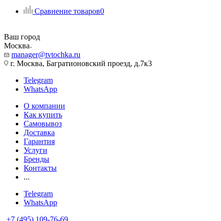
Сравнение товаров
0
Ваш город
Москва
manager@tvtochka.ru
г. Москва, Багратионовский проезд, д.7к3
Telegram
WhatsApp
О компании
Как купить
Самовывоз
Доставка
Гарантия
Услуги
Бренды
Контакты
...
Telegram
WhatsApp
+7 (495) 109-76-69