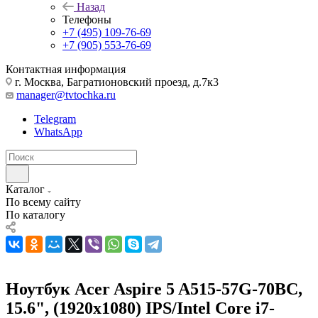
Назад
Телефоны
+7 (495) 109-76-69
+7 (905) 553-76-69
Контактная информация
г. Москва, Багратионовский проезд, д.7к3
manager@tvtochka.ru
Telegram
WhatsApp
Каталог
По всему сайту
По каталогу
Ноутбук Acer Aspire 5 A515-57G-70BC,
15.6", (1920x1080) IPS/Intel Core i7-