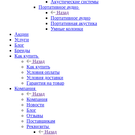
Акустические системы
Портативное аудио
Назад
Портативное аудио
Портативная акустика
Умные колонки
Акции
Услуги
Блог
Бренды
Как купить
Назад
Как купить
Условия оплаты
Условия доставки
Гарантия на товар
Компания
Назад
Компания
Новости
Блог
Отзывы
Поставщикам
Реквизиты
Назад