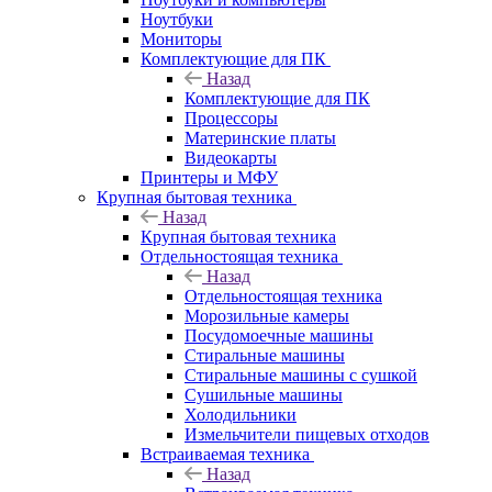
Ноутбуки
Мониторы
Комплектующие для ПК
Назад
Комплектующие для ПК
Процессоры
Материнские платы
Видеокарты
Принтеры и МФУ
Крупная бытовая техника
Назад
Крупная бытовая техника
Отдельностоящая техника
Назад
Отдельностоящая техника
Морозильные камеры
Посудомоечные машины
Стиральные машины
Стиральные машины с сушкой
Сушильные машины
Холодильники
Измельчители пищевых отходов
Встраиваемая техника
Назад