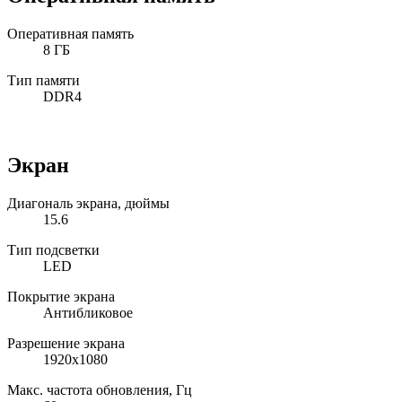
Оперативная память
8 ГБ
Тип памяти
DDR4
Экран
Диагональ экрана, дюймы
15.6
Тип подсветки
LED
Покрытие экрана
Антибликовое
Разрешение экрана
1920x1080
Макс. частота обновления, Гц