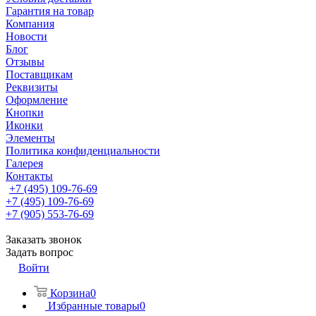
Гарантия на товар
Компания
Новости
Блог
Отзывы
Поставщикам
Реквизиты
Оформление
Кнопки
Иконки
Элементы
Политика конфиденциальности
Галерея
Контакты
+7 (495) 109-76-69
+7 (495) 109-76-69
+7 (905) 553-76-69
Заказать звонок
Задать вопрос
Войти
Корзина
0
Избранные товары
0