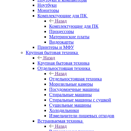
Ноутбуки
Мониторы
Комплектующие для ПК
Назад
Комплектующие для ПК
Процессоры
Материнские платы
Видеокарты
Принтеры и МФУ
Крупная бытовая техника
Назад
Крупная бытовая техника
Отдельностоящая техника
Назад
Отдельностоящая техника
Морозильные камеры
Посудомоечные машины
Стиральные машины
Стиральные машины с сушкой
Сушильные машины
Холодильники
Измельчители пищевых отходов
Встраиваемая техника
Назад