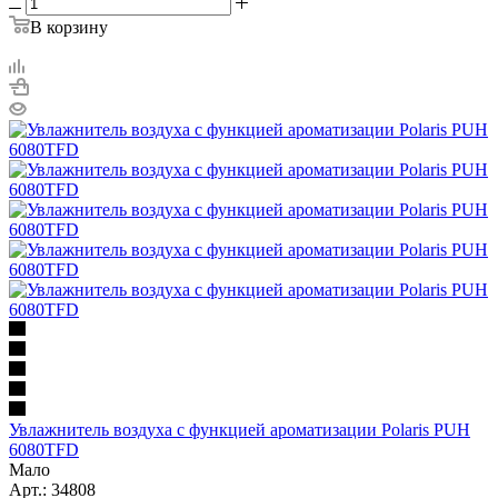
В корзину
Увлажнитель воздуха с функцией ароматизации Polaris PUH
6080TFD
Мало
Арт.: 34808