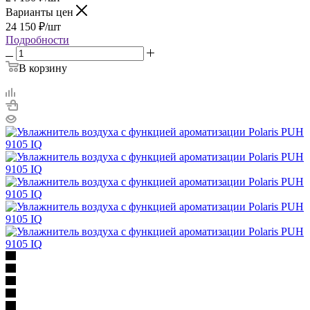
Варианты цен
24 150
₽
/шт
Подробности
В корзину