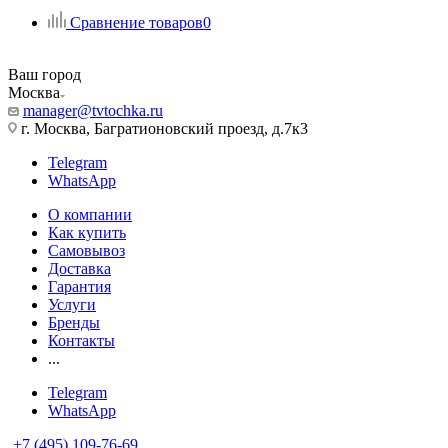
Сравнение товаров
0
Ваш город
Москва
manager@tvtochka.ru
г. Москва, Багратионовский проезд, д.7к3
Telegram
WhatsApp
О компании
Как купить
Самовывоз
Доставка
Гарантия
Услуги
Бренды
Контакты
...
Telegram
WhatsApp
+7 (495) 109-76-69