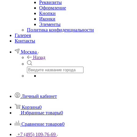
Реквизиты
Оформление
Кнопки
Иконки
Элементы
Политика конфиденциальности
Галерея
Контакты
Москва
Назад
Личный кабинет
Корзина
0
Избранные товары
0
Сравнение товаров
0
+7 (495) 109-76-69