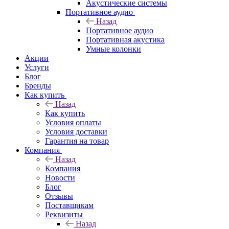
Акустические системы
Портативное аудио
Назад
Портативное аудио
Портативная акустика
Умные колонки
Акции
Услуги
Блог
Бренды
Как купить
Назад
Как купить
Условия оплаты
Условия доставки
Гарантия на товар
Компания
Назад
Компания
Новости
Блог
Отзывы
Поставщикам
Реквизиты
Назад