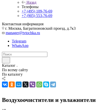
Назад
Телефоны
+7 (495) 109-76-69
+7 (905) 553-76-69
Контактная информация
г. Москва, Багратионовский проезд, д.7к3
manager@tvtochka.ru
Telegram
WhatsApp
Каталог
По всему сайту
По каталогу
Воздухоочистители и увлажнители