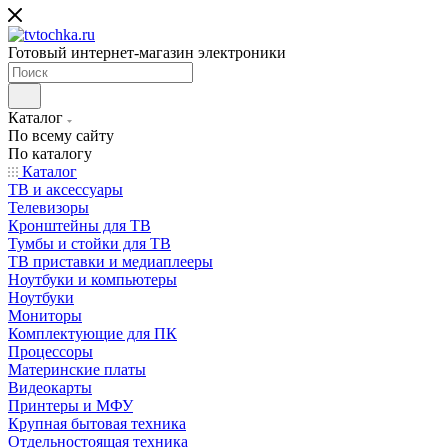
Готовый интернет-магазин электроники
Каталог
По всему сайту
По каталогу
Каталог
ТВ и аксессуары
Телевизоры
Кронштейны для ТВ
Тумбы и стойки для ТВ
ТВ приставки и медиаплееры
Ноутбуки и компьютеры
Ноутбуки
Мониторы
Комплектующие для ПК
Процессоры
Материнские платы
Видеокарты
Принтеры и МФУ
Крупная бытовая техника
Отдельностоящая техника