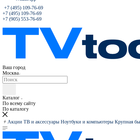
+7 (495) 109-76-69
+7 (495) 109-76-69
+7 (905) 553-76-69
Ваш город
Москва
Каталог
По всему сайту
По каталогу
Акции
ТВ и аксессуары
Ноутбуки и компьютеры
Крупная бы