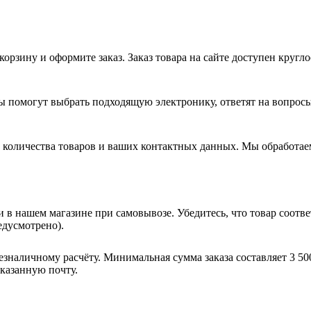
корзину и оформите заказ. Заказ товара на сайте доступен круг
ы помогут выбрать подходящую электронику, ответят на вопросы
 количества товаров и ваших контактных данных. Мы обработаем
 в нашем магазине при самовывозе. Убедитесь, что товар соотв
едусмотрено).
зналичному расчёту. Минимальная сумма заказа составляет 3 50
указанную почту.