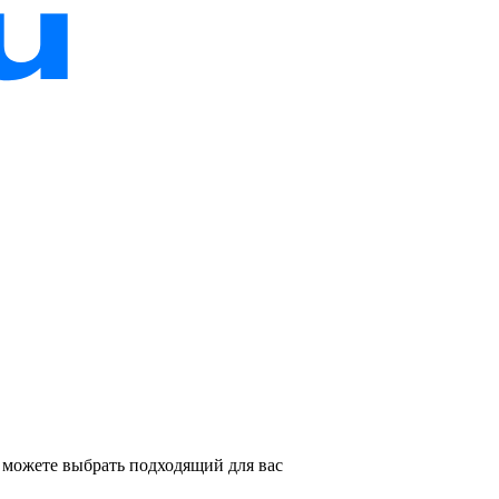
 можете выбрать подходящий для вас