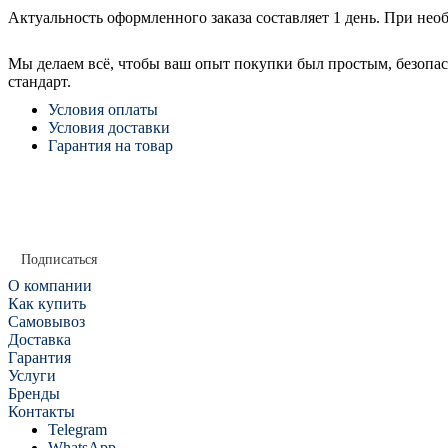
Актуальность оформленного заказа составляет 1 день. При нео
Мы делаем всё, чтобы ваш опыт покупки был простым, безоп
стандарт.
Условия оплаты
Условия доставки
Гарантия на товар
Подписаться
О компании
Как купить
Самовывоз
Доставка
Гарантия
Услуги
Бренды
Контакты
Telegram
WhatsApp