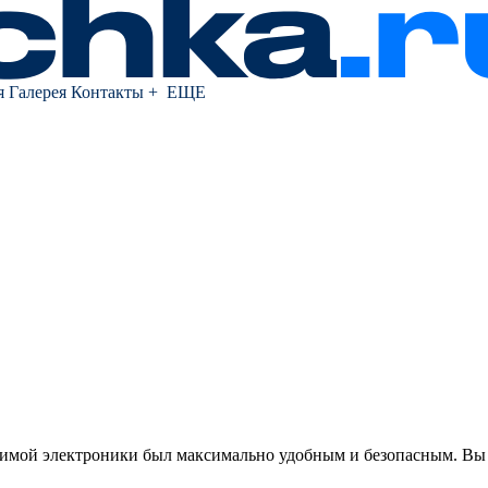
я
Галерея
Контакты
+ ЕЩЕ
юбимой электроники был максимально удобным и безопасным. Вы