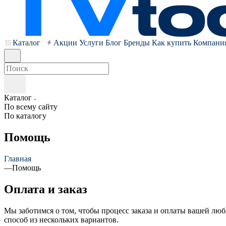
Каталог
Акции
Услуги
Блог
Бренды
Как купить
Компани
Каталог
По всему сайту
По каталогу
Помощь
Главная
—
Помощь
Оплата и заказ
Мы заботимся о том, чтобы процесс заказа и оплаты вашей л
способ из нескольких вариантов.