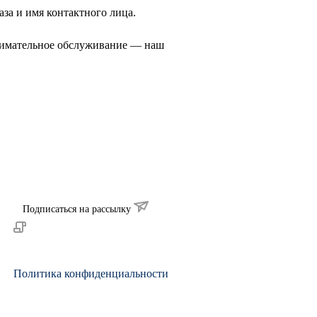
аза и имя контактного лица.
нимательное обслуживание — наш
Подписаться на рассылку
Политика конфиденциальности