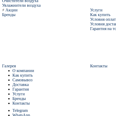
Очистители воздуха
Увлажнители воздуха
Акции
Услуги
Бренды
Как купить
Условия опла
Условия доста
Гарантия на т
Галерея
Контакты
О компании
Как купить
Самовывоз
Доставка
Гарантия
Услуги
Бренды
Контакты
Telegram
WhatsApp