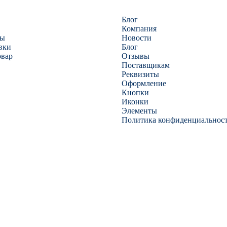
Блог
Компания
ты
Новости
вки
Блог
овар
Отзывы
Поставщикам
Реквизиты
Оформление
Кнопки
Иконки
Элементы
Политика конфиденциальнос