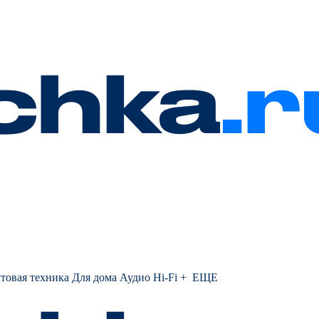
товая техника
Для дома
Аудио Hi-Fi
+ ЕЩЕ