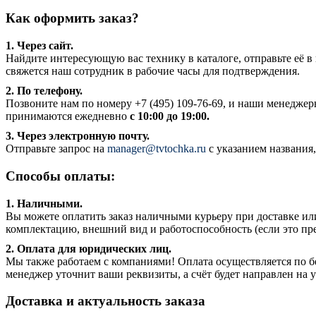
Как оформить заказ?
1. Через сайт.
Найдите интересующую вас технику в каталоге, отправьте её в 
свяжется наш сотрудник в рабочие часы для подтверждения.
2. По телефону.
Позвоните нам по номеру +7 (495) 109-76-69, и наши менеджер
принимаются ежедневно
с 10:00 до 19:00.
3. Через электронную почту.
Отправьте запрос на
manager@tvtochka.ru
с указанием названия,
Способы оплаты:
1. Наличными.
Вы можете оплатить заказ наличными курьеру при доставке или
комплектацию, внешний вид и работоспособность (если это пр
2. Оплата для юридических лиц.
Мы также работаем с компаниями! Оплата осуществляется по бе
менеджер уточнит ваши реквизиты, а счёт будет направлен на 
Доставка и актуальность заказа