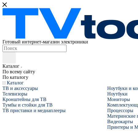
Готовый интернет-магазин электроники
Каталог
По всему сайту
По каталогу
Каталог
ТВ и аксессуары
Ноутбуки и к
Телевизоры
Ноутбуки
Кронштейны для ТВ
Мониторы
Тумбы и стойки для ТВ
Комплектующ
ТВ приставки и медиаплееры
Процессоры
Материнские 
Видеокарты
Принтеры и 