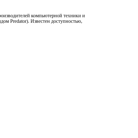
производителей компьютерной техники и
дом Predator). Известен доступностью,