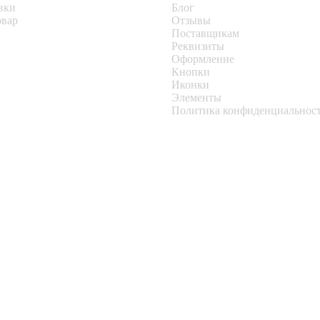
вки
Блог
овар
Отзывы
Поставщикам
Реквизиты
Оформление
Кнопки
Иконки
Элементы
Политика конфиденциальнос