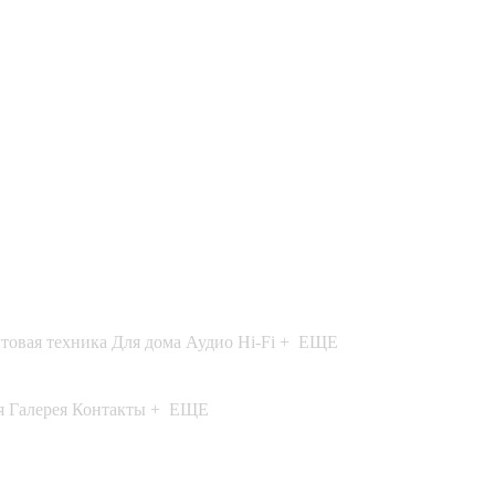
товая техника
Для дома
Аудио Hi-Fi
+ ЕЩЕ
я
Галерея
Контакты
+ ЕЩЕ