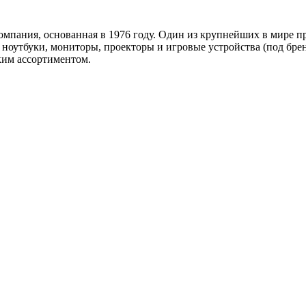
омпания, основанная в 1976 году. Один из крупнейших в мире 
 ноутбуки, мониторы, проекторы и игровые устройства (под брен
им ассортиментом.