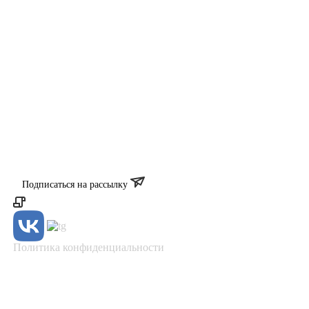
Подписаться на рассылку
Политика конфиденциальности