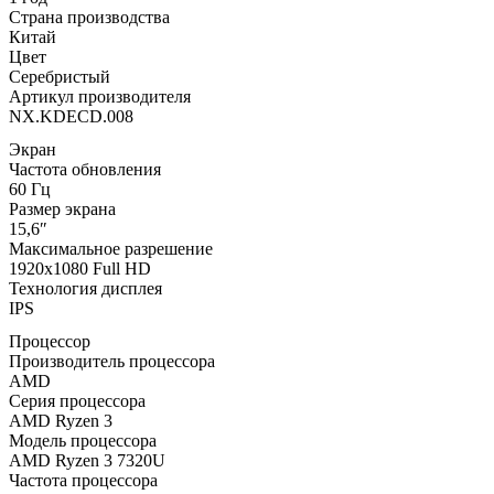
Страна производства
Китай
Цвет
Серебристый
Артикул производителя
NX.KDECD.008
Экран
Частота обновления
60 Гц
Размер экрана
15,6″
Максимальное разрешение
1920x1080 Full HD
Технология дисплея
IPS
Процессор
Производитель процессора
AMD
Серия процессора
AMD Ryzen 3
Модель процессора
AMD Ryzen 3 7320U
Частота процессора