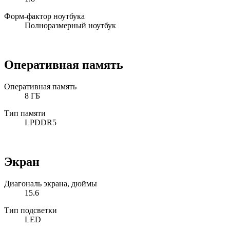
Форм-фактор ноутбука
Полноразмерный ноутбук
Оперативная память
Оперативная память
8 ГБ
Тип памяти
LPDDR5
Экран
Диагональ экрана, дюймы
15.6
Тип подсветки
LED