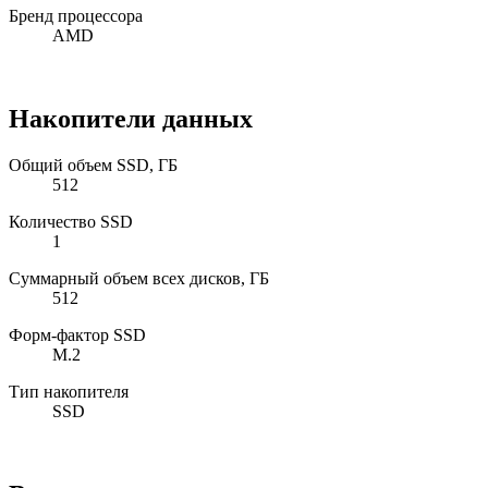
Бренд процессора
AMD
Накопители данных
Общий объем SSD, ГБ
512
Количество SSD
1
Суммарный объем всех дисков, ГБ
512
Форм-фактор SSD
M.2
Тип накопителя
SSD