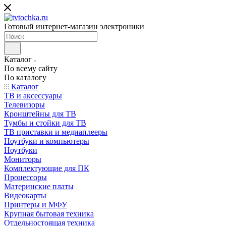
Готовый интернет-магазин электроники
Каталог
По всему сайту
По каталогу
Каталог
ТВ и аксессуары
Телевизоры
Кронштейны для ТВ
Тумбы и стойки для ТВ
ТВ приставки и медиаплееры
Ноутбуки и компьютеры
Ноутбуки
Мониторы
Комплектующие для ПК
Процессоры
Материнские платы
Видеокарты
Принтеры и МФУ
Крупная бытовая техника
Отдельностоящая техника