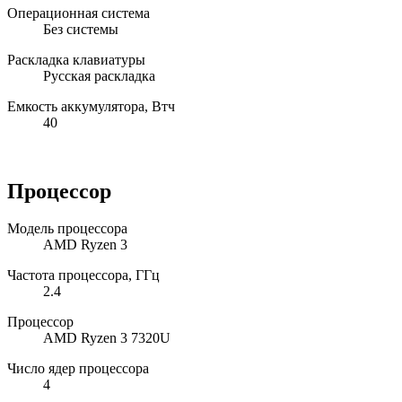
Операционная система
Без системы
Раскладка клавиатуры
Русская раскладка
Емкость аккумулятора, Втч
40
Процессор
Модель процессора
AMD Ryzen 3
Частота процессора, ГГц
2.4
Процессор
AMD Ryzen 3 7320U
Число ядер процессора
4