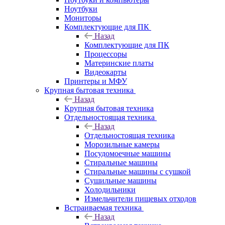
Ноутбуки
Мониторы
Комплектующие для ПК
Назад
Комплектующие для ПК
Процессоры
Материнские платы
Видеокарты
Принтеры и МФУ
Крупная бытовая техника
Назад
Крупная бытовая техника
Отдельностоящая техника
Назад
Отдельностоящая техника
Морозильные камеры
Посудомоечные машины
Стиральные машины
Стиральные машины с сушкой
Сушильные машины
Холодильники
Измельчители пищевых отходов
Встраиваемая техника
Назад