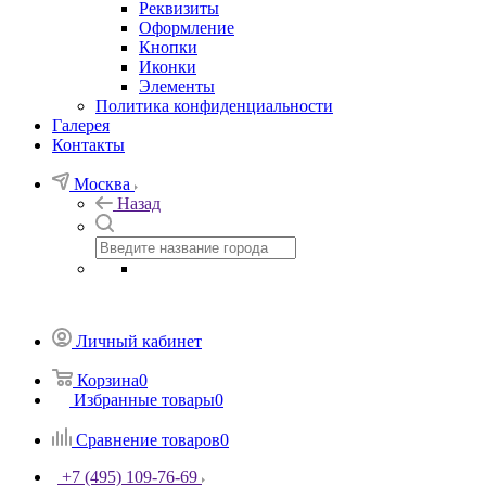
Реквизиты
Оформление
Кнопки
Иконки
Элементы
Политика конфиденциальности
Галерея
Контакты
Москва
Назад
Личный кабинет
Корзина
0
Избранные товары
0
Сравнение товаров
0
+7 (495) 109-76-69