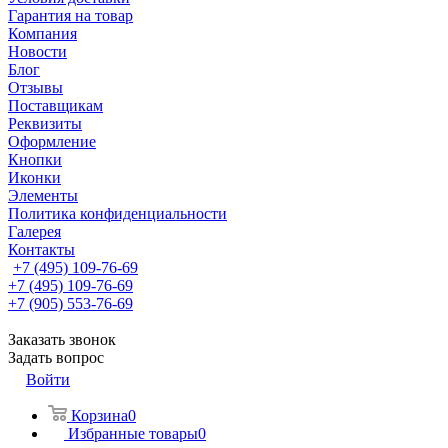
Гарантия на товар
Компания
Новости
Блог
Отзывы
Поставщикам
Реквизиты
Оформление
Кнопки
Иконки
Элементы
Политика конфиденциальности
Галерея
Контакты
+7 (495) 109-76-69
+7 (495) 109-76-69
+7 (905) 553-76-69
Заказать звонок
Задать вопрос
Войти
Корзина
0
Избранные товары
0