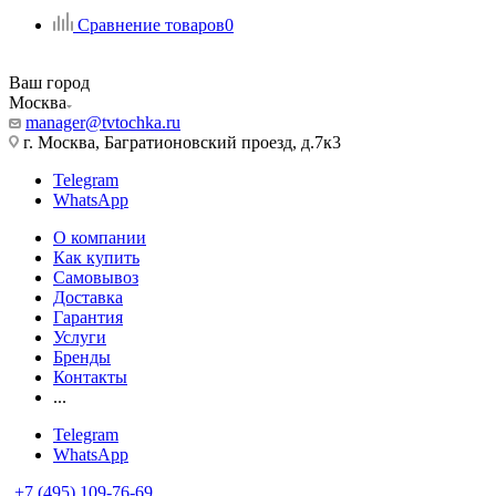
Сравнение товаров
0
Ваш город
Москва
manager@tvtochka.ru
г. Москва, Багратионовский проезд, д.7к3
Telegram
WhatsApp
О компании
Как купить
Самовывоз
Доставка
Гарантия
Услуги
Бренды
Контакты
...
Telegram
WhatsApp
+7 (495) 109-76-69