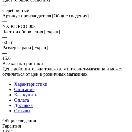
—
Серебристый
Артикул производителя [Общие сведения]
—
NX.KDECD.008
Частота обновления [Экран]
—
60 Гц
Размер экрана [Экран]
—
15,6″
Все характеристики
Цена действительна только для интернет-магазина и может
отличаться от цен в розничных магазинах
Характеристики
Описание
Как купить
Оплата
Доставка
Отзывы
Общие сведения
Гарантия
1 год