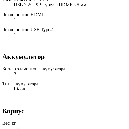
USB 3.2; USB Type-C; HDMI; 3.5 мм
Число портов HDMI
1
Число портов USB Type-C
1
Аккумулятор
Кол-во элементов аккумулятора
3
Тип аккумулятора
Li-ion
Корпус
Вес, кг
1.8