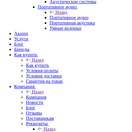
Акустические системы
Портативное аудио
Назад
Портативное аудио
Портативная акустика
Умные колонки
Акции
Услуги
Блог
Бренды
Как купить
Назад
Как купить
Условия оплаты
Условия доставки
Гарантия на товар
Компания
Назад
Компания
Новости
Блог
Отзывы
Поставщикам
Реквизиты
Назад