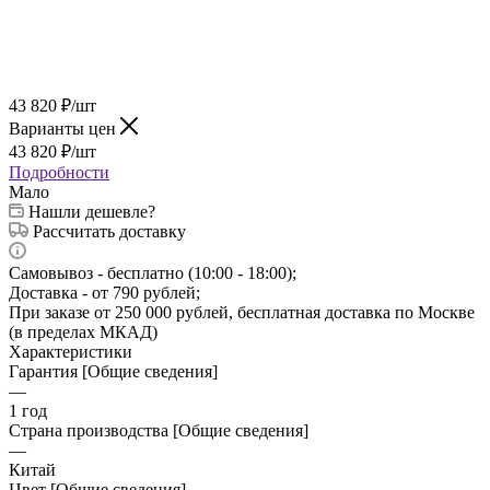
43 820
₽
/шт
Варианты цен
43 820
₽
/шт
Подробности
Мало
Нашли дешевле?
Рассчитать доставку
Самовывоз - бесплатно (10:00 - 18:00);
Доставка - от 790 рублей;
При заказе от 250 000 рублей, бесплатная доставка по Москве
(в пределах МКАД)
Характеристики
Гарантия [Общие сведения]
—
1 год
Страна производства [Общие сведения]
—
Китай
Цвет [Общие сведения]