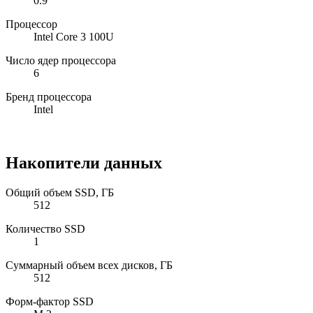
0.9
Процессор
Intel Core 3 100U
Число ядер процессора
6
Бренд процессора
Intel
Накопители данных
Общий объем SSD, ГБ
512
Количество SSD
1
Суммарный объем всех дисков, ГБ
512
Форм-фактор SSD