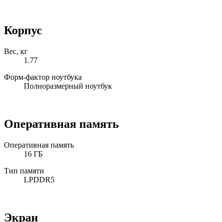
Корпус
Вес, кг
1.77
Форм-фактор ноутбука
Полноразмерный ноутбук
Оперативная память
Оперативная память
16 ГБ
Тип памяти
LPDDR5
Экран