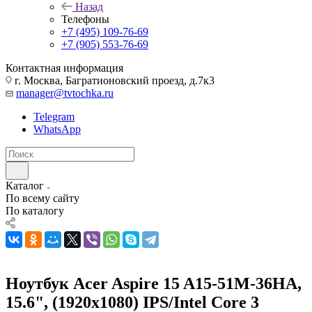
Назад
Телефоны
+7 (495) 109-76-69
+7 (905) 553-76-69
Контактная информация
г. Москва, Багратионовский проезд, д.7к3
manager@tvtochka.ru
Telegram
WhatsApp
Каталог
По всему сайту
По каталогу
Ноутбук Acer Aspire 15 A15-51M-36HA,
15.6", (1920x1080) IPS/Intel Core 3