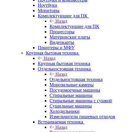
Ноутбуки
Мониторы
Комплектующие для ПК
Назад
Комплектующие для ПК
Процессоры
Материнские платы
Видеокарты
Принтеры и МФУ
Крупная бытовая техника
Назад
Крупная бытовая техника
Отдельностоящая техника
Назад
Отдельностоящая техника
Морозильные камеры
Посудомоечные машины
Стиральные машины
Стиральные машины с сушкой
Сушильные машины
Холодильники
Измельчители пищевых отходов
Встраиваемая техника
Назад