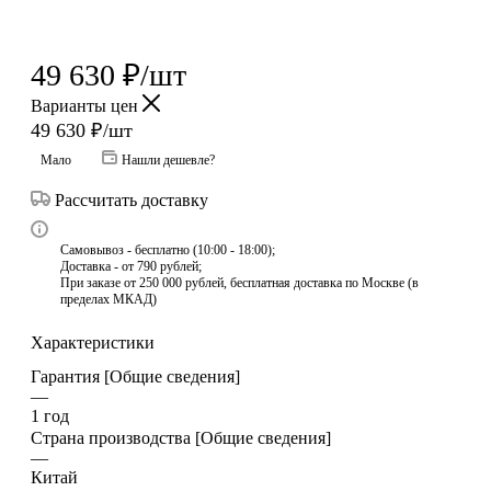
49 630
₽
/шт
Варианты цен
49 630
₽
/шт
Мало
Нашли дешевле?
Рассчитать доставку
Самовывоз - бесплатно (10:00 - 18:00);
Доставка - от 790 рублей;
При заказе от 250 000 рублей, бесплатная доставка по Москве (в
пределах МКАД)
Характеристики
Гарантия [Общие сведения]
—
1 год
Страна производства [Общие сведения]
—
Китай