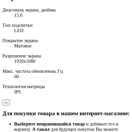
Диагональ экрана, дюймы
15.6
Тип подсветки
LED
Покрытие экрана
Матовое
Разрешение экрана
1920x1080
Макс. частота обновления, Гц
60
Технология матрицы
IPS
Для покупки товара в нашем интернет-магазине:
Выберите понравившийся товар
и добавьте его в
корзину.
А также
для будущих покупок Вы можете