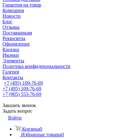
Гарантия на товар
Компания
Новости
Блог
Отзывы
Поставщикам
Реквизиты
Оформление
Кнопки
Иконки
Элементы
Политика конфиденциальности
Галерея
Контакты
+7 (495) 109-76-69
+7 (495) 109-76-69
+7 (905) 553-76-69
Заказать звонок
Задать вопрос
Войти
Корзина
0
Избранные товары
0