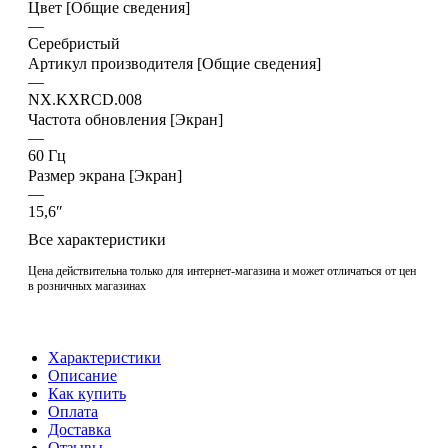
Цвет [Общие сведения]
—
Серебристый
Артикул производителя [Общие сведения]
—
NX.KXRCD.008
Частота обновления [Экран]
—
60 Гц
Размер экрана [Экран]
—
15,6″
Все характеристики
Цена действительна только для интернет-магазина и может отличаться от цен
в розничных магазинах
Характеристики
Описание
Как купить
Оплата
Доставка
Отзывы