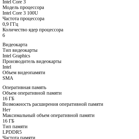
Intel Core 3
Модель процессора
Intel Core 3 100U
Частота процессора
0,9 ГГц
Количество ядер процессора
6
Видеокарта
Тип видеокарты
Intel Graphics
Производитель видеокарты
Intel
Объем видеопамяти
SMA
Оперативная память
Объем оперативной памяти
16 ГБ
Возможность расширения оперативной памяти
Нет
Максимальный объем оперативной памяти
16 ГБ
Тип памяти
LPDDR5
Частота памяти