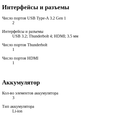
Интерфейсы и разъемы
Число портов USB Type-A 3.2 Gen 1
2
Интерфейсы и разъемы
USB 3.2; Thunderbolt 4; HDMI; 3.5 мм
Число портов Thunderbolt
1
Число портов HDMI
1
Аккумулятор
Кол-во элементов аккумулятора
3
Тип аккумулятора
Li-ion