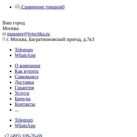
Сравнение товаров
0
Ваш город
Москва
manager@tvtochka.ru
г. Москва, Багратионовский проезд, д.7к3
Telegram
WhatsApp
О компании
Как купить
Самовывоз
Доставка
Гарантия
Услуги
Бренды
Контакты
...
Telegram
WhatsApp
+7 (495) 109-76-69