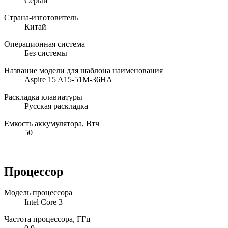
Серый
Страна-изготовитель
Китай
Операционная система
Без системы
Название модели для шаблона наименования
Aspire 15 A15-51M-36HA
Раскладка клавиатуры
Русская раскладка
Емкость аккумулятора, Втч
50
Процессор
Модель процессора
Intel Core 3
Частота процессора, ГГц