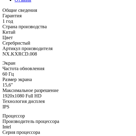
Общие сведения
Гарантия
1 год
Страна производства
Китай
Цвет
Серебристый
Артикул производителя
NX.KXRCD.008
Экран
Частота обновления
60 Гц
Размер экрана
15,6″
Максимальное разрешение
1920x1080 Full HD
Технология дисплея
IPS
Процессор
Производитель процессора
Intel
Серия процессора