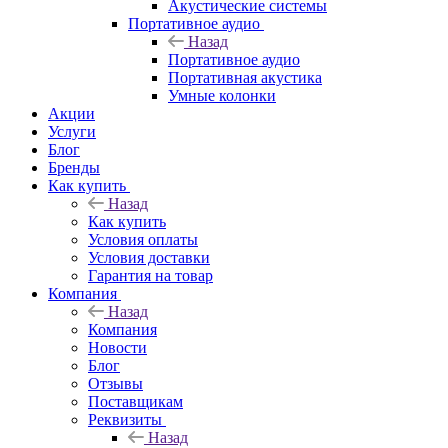
Акустические системы
Портативное аудио
Назад
Портативное аудио
Портативная акустика
Умные колонки
Акции
Услуги
Блог
Бренды
Как купить
Назад
Как купить
Условия оплаты
Условия доставки
Гарантия на товар
Компания
Назад
Компания
Новости
Блог
Отзывы
Поставщикам
Реквизиты
Назад