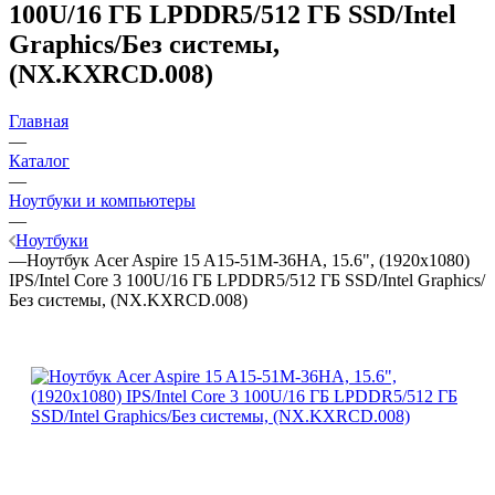
100U/16 ГБ LPDDR5/512 ГБ SSD/Intel
Graphics/Без системы,
(NX.KXRCD.008)
Главная
—
Каталог
—
Ноутбуки и компьютеры
—
Ноутбуки
—
Ноутбук Acer Aspire 15 A15-51M-36HA, 15.6", (1920x1080)
IPS/Intel Core 3 100U/16 ГБ LPDDR5/512 ГБ SSD/Intel Graphics/
Без системы, (NX.KXRCD.008)