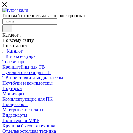
Готовый интернет-магазин электроники
Каталог
По всему сайту
По каталогу
Каталог
ТВ и аксессуары
Телевизоры
Кронштейны для ТВ
Тумбы и стойки для ТВ
ТВ приставки и медиаплееры
Ноутбуки и компьютеры
Ноутбуки
Мониторы
Комплектующие для ПК
Процессоры
Материнские платы
Видеокарты
Принтеры и МФУ
Крупная бытовая техника
Отдельностоящая техника