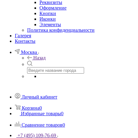
Реквизиты
Оформление
Кнопки
Иконки
Элементы
Политика конфиденциальности
Галерея
Контакты
Москва
Назад
Личный кабинет
Корзина
0
Избранные товары
0
Сравнение товаров
0
+7 (495) 109-76-69