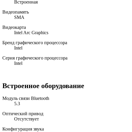
Встроенная
Видеопамять
SMA
Видеокарта
Intel Arc Graphics
Бренд графического процессора
Intel
Серия графического процессора
Intel
Встроенное оборудование
Модуль связи Bluetooth
5.3
Оптический привод
Отсутствует
Конфигурация звука