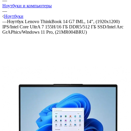
—
Ноутбуки и компьютеры
—
Ноутбуки
—
Ноутбук Lenovo ThinkBook 14 G7 IML, 14", (1920x1200)
IPS/Intel Core UltrA 7 155H/16 ГБ DDR5/512 ГБ SSD/Intel Arc
GrAPhics/Windows 11 Pro, (21MR004BRU)