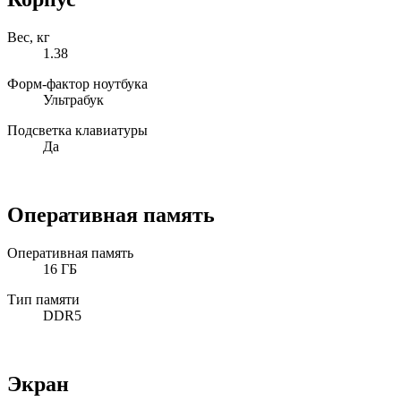
Вес, кг
1.38
Форм-фактор ноутбука
Ультрабук
Подсветка клавиатуры
Да
Оперативная память
Оперативная память
16 ГБ
Тип памяти
DDR5
Экран