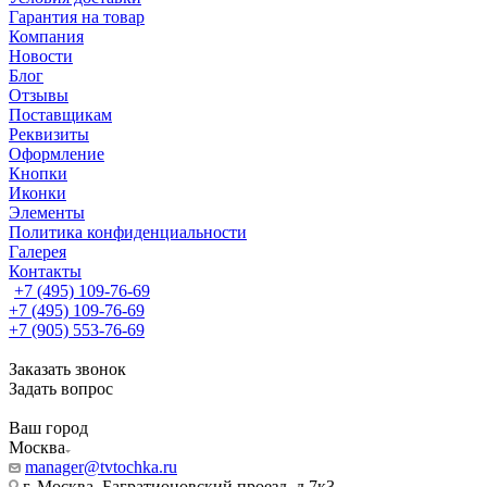
Гарантия на товар
Компания
Новости
Блог
Отзывы
Поставщикам
Реквизиты
Оформление
Кнопки
Иконки
Элементы
Политика конфиденциальности
Галерея
Контакты
+7 (495) 109-76-69
+7 (495) 109-76-69
+7 (905) 553-76-69
Заказать звонок
Задать вопрос
Ваш город
Москва
manager@tvtochka.ru
г. Москва, Багратионовский проезд, д.7к3