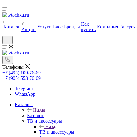
Как
Каталог
Услуги
Блог
Бренды
Компания
Галерея
Акции
купить
Телефоны
+7 (495) 109-76-69
+7 (905) 553-76-69
Telegram
WhatsApp
Каталог
Назад
Каталог
ТВ и аксессуары
Назад
ТВ и аксессуары