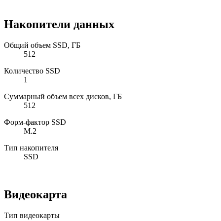
Накопители данных
Общий объем SSD, ГБ
512
Количество SSD
1
Суммарный объем всех дисков, ГБ
512
Форм-фактор SSD
M.2
Тип накопителя
SSD
Видеокарта
Тип видеокарты