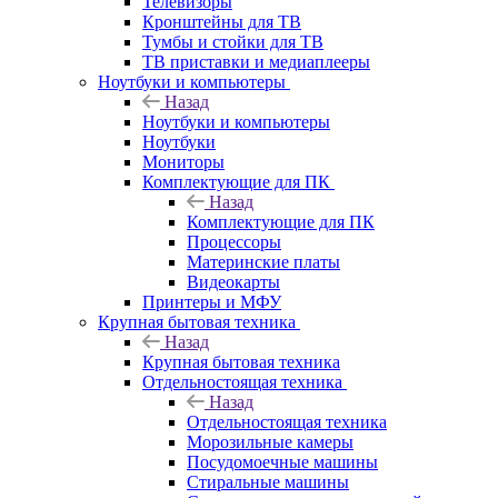
Телевизоры
Кронштейны для ТВ
Тумбы и стойки для ТВ
ТВ приставки и медиаплееры
Ноутбуки и компьютеры
Назад
Ноутбуки и компьютеры
Ноутбуки
Мониторы
Комплектующие для ПК
Назад
Комплектующие для ПК
Процессоры
Материнские платы
Видеокарты
Принтеры и МФУ
Крупная бытовая техника
Назад
Крупная бытовая техника
Отдельностоящая техника
Назад
Отдельностоящая техника
Морозильные камеры
Посудомоечные машины
Стиральные машины