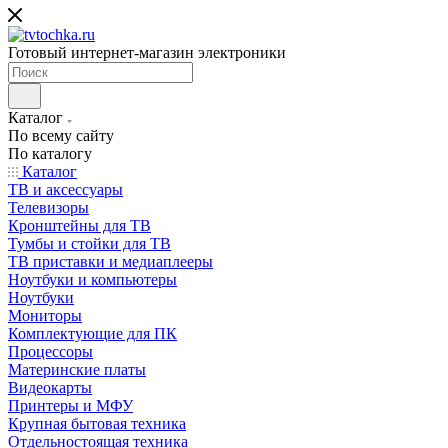
Готовый интернет-магазин электроники
Каталог
По всему сайту
По каталогу
Каталог
ТВ и аксессуары
Телевизоры
Кронштейны для ТВ
Тумбы и стойки для ТВ
ТВ приставки и медиаплееры
Ноутбуки и компьютеры
Ноутбуки
Мониторы
Комплектующие для ПК
Процессоры
Материнские платы
Видеокарты
Принтеры и МФУ
Крупная бытовая техника
Отдельностоящая техника