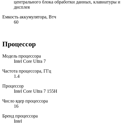
центрального блока обработки данных, клавиатуры и
дисплея
Емкость аккумулятора, Втч
60
Процессор
Модель процессора
Intel Core Ultra 7
Частота процессора, ГГц
1.4
Процессор
Intel Core Ultra 7 155H
Число ядер процессора
16
Бренд процессора
Intel