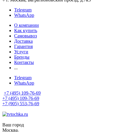
Telegram
WhatsApp
О компании
Как купить
Самовывоз
Доставка
Гарантия
Услуги
Бренды
Контакты
...
Telegram
WhatsApp
+7 (495) 109-76-69
+7 (495) 109-76-69
+7 (905) 553-76-69
Ваш город
Москва