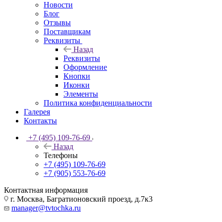
Новости
Блог
Отзывы
Поставщикам
Реквизиты
Назад
Реквизиты
Оформление
Кнопки
Иконки
Элементы
Политика конфиденциальности
Галерея
Контакты
+7 (495) 109-76-69
Назад
Телефоны
+7 (495) 109-76-69
+7 (905) 553-76-69
Контактная информация
г. Москва, Багратионовский проезд, д.7к3
manager@tvtochka.ru