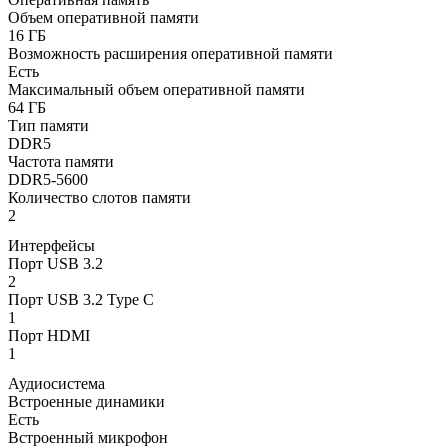
Объем оперативной памяти
16 ГБ
Возможность расширения оперативной памяти
Есть
Максимальный объем оперативной памяти
64 ГБ
Тип памяти
DDR5
Частота памяти
DDR5-5600
Количество слотов памяти
2
Интерфейсы
Порт USB 3.2
2
Порт USB 3.2 Type C
1
Порт HDMI
1
Аудиосистема
Встроенные динамики
Есть
Встроенный микрофон