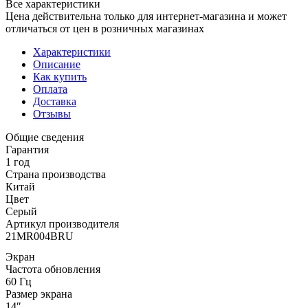
Все характеристики
Цена действительна только для интернет-магазина и может
отличаться от цен в розничных магазинах
Характеристики
Описание
Как купить
Оплата
Доставка
Отзывы
Общие сведения
Гарантия
1 год
Страна производства
Китай
Цвет
Серый
Артикул производителя
21MR004BRU
Экран
Частота обновления
60 Гц
Размер экрана
14″