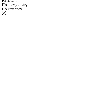
Каталог
По всему сайту
По каталогу