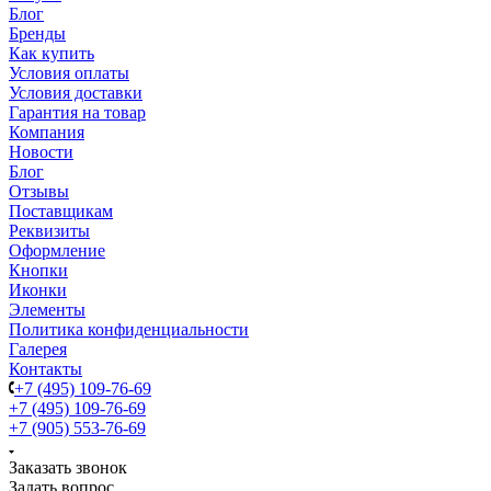
Блог
Бренды
Как купить
Условия оплаты
Условия доставки
Гарантия на товар
Компания
Новости
Блог
Отзывы
Поставщикам
Реквизиты
Оформление
Кнопки
Иконки
Элементы
Политика конфиденциальности
Галерея
Контакты
+7 (495) 109-76-69
+7 (495) 109-76-69
+7 (905) 553-76-69
Заказать звонок
Задать вопрос