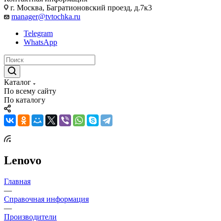
г. Москва, Багратионовский проезд, д.7к3
manager@tvtochka.ru
Telegram
WhatsApp
Каталог
По всему сайту
По каталогу
Lenovo
Главная
—
Справочная информация
—
Производители