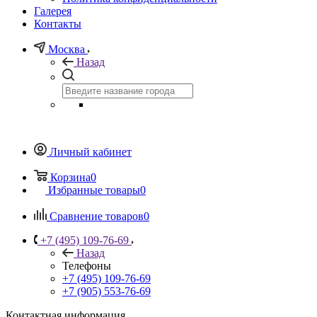
Галерея
Контакты
Москва
Назад
Личный кабинет
Корзина
0
Избранные товары
0
Сравнение товаров
0
+7 (495) 109-76-69
Назад
Телефоны
+7 (495) 109-76-69
+7 (905) 553-76-69
Контактная информация