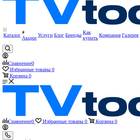
Как
Каталог
Услуги
Блог
Бренды
Компания
Галерея
Акции
купить
Сравнение
0
Избранные товары
0
Корзина
0
Сравнение
0
Избранные товары
0
Корзина
0