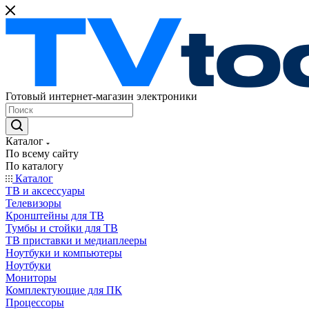
Готовый интернет-магазин электроники
Каталог
По всему сайту
По каталогу
Каталог
ТВ и аксессуары
Телевизоры
Кронштейны для ТВ
Тумбы и стойки для ТВ
ТВ приставки и медиаплееры
Ноутбуки и компьютеры
Ноутбуки
Мониторы
Комплектующие для ПК
Процессоры