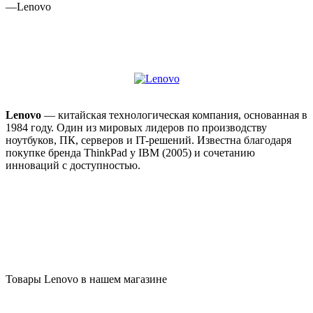
—
Lenovo
Lenovo
— китайская технологическая компания, основанная в
1984 году. Один из мировых лидеров по производству
ноутбуков, ПК, серверов и IT-решений. Известна благодаря
покупке бренда ThinkPad у IBM (2005) и сочетанию
инноваций с доступностью.
Товары Lenovo в нашем магазине