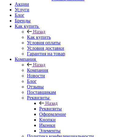
Акции
Услуги
Блог
Бренды
Как купить
Назад
Как купить
Условия оплаты
Условия доставки
Гарантия на товар
Компания
Назад
Компания
Новости
Блог
Отзывы
Поставщикам
Реквизиты
Назад
Реквизиты
Оформление
Кнопки
Иконки
Элементы
Политика конфиденциальности