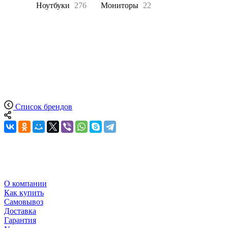
Все
Ноутбуки
276
Мониторы
22
Список брендов
О компании
Как купить
Самовывоз
Доставка
Гарантия