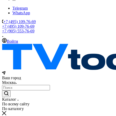
Telegram
WhatsApp
+7 (495) 109-76-69
+7 (495) 109-76-69
+7 (905) 553-76-69
Войти
Ваш город
Москва
Каталог
По всему сайту
По каталогу