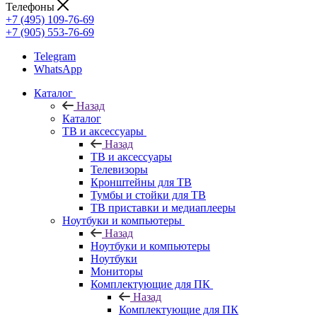
Телефоны
+7 (495) 109-76-69
+7 (905) 553-76-69
Telegram
WhatsApp
Каталог
Назад
Каталог
ТВ и аксессуары
Назад
ТВ и аксессуары
Телевизоры
Кронштейны для ТВ
Тумбы и стойки для ТВ
ТВ приставки и медиаплееры
Ноутбуки и компьютеры
Назад
Ноутбуки и компьютеры
Ноутбуки
Мониторы
Комплектующие для ПК
Назад
Комплектующие для ПК