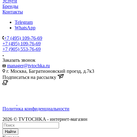
Услуги
Бренды
Контакты
Telegram
WhatsApp
+7 (495) 109-76-69
+7 (495) 109-76-69
+7 (905) 553-76-69
Заказать звонок
manager@tvtochka.ru
г. Москва, Багратионовский проезд, д.7к3
Подписаться на рассылку
Политика конфиденциальности
2026 © TVTOCHKA - интернет-магазин
Найти