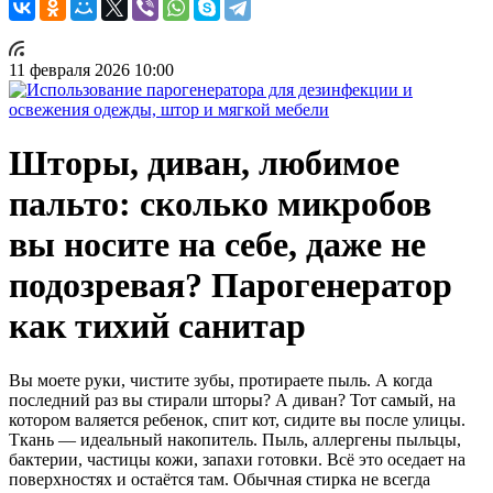
11 февраля 2026 10:00
Шторы, диван, любимое
пальто: сколько микробов
вы носите на себе, даже не
подозревая? Парогенератор
как тихий санитар
Вы моете руки, чистите зубы, протираете пыль. А когда
последний раз вы стирали шторы? А диван? Тот самый, на
котором валяется ребенок, спит кот, сидите вы после улицы.
Ткань — идеальный накопитель. Пыль, аллергены пыльцы,
бактерии, частицы кожи, запахи готовки. Всё это оседает на
поверхностях и остаётся там. Обычная стирка не всегда