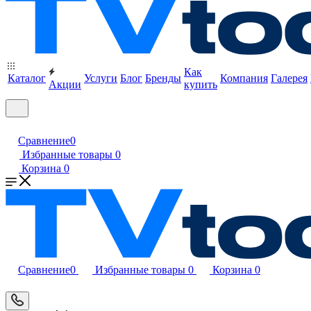
Как
Каталог
Услуги
Блог
Бренды
Компания
Галерея
Акции
купить
Сравнение
0
Избранные товары
0
Корзина
0
Сравнение
0
Избранные товары
0
Корзина
0