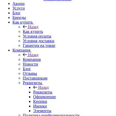
Акции
Услуги
Блог
Бренды
Как купить
Назад
Как купить
Условия оплаты
Условия доставки
Гарантия на товар
Компания
Назад
Компания
Новости
Блог
Отзывы
Поставщикам
Реквизиты
Назад
Реквизиты
Оформление
Кнопки
Иконки
Элементы
Политика конфиденциальности