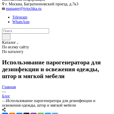
г. Москва, Багратионовский проезд, д.7к3
manager@tvtochka.ru
Telegram
WhatsApp
Каталог
По всему сайту
По каталогу
Использование парогенератора для
дезинфекции и освежения одежды,
штор и мягкой мебели
Главная
—
Блог
—
Использование парогенератора для дезинфекции и
освежения одежды, штор и мягкой мебели