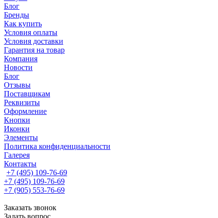
Блог
Бренды
Как купить
Условия оплаты
Условия доставки
Гарантия на товар
Компания
Новости
Блог
Отзывы
Поставщикам
Реквизиты
Оформление
Кнопки
Иконки
Элементы
Политика конфиденциальности
Галерея
Контакты
+7 (495) 109-76-69
+7 (495) 109-76-69
+7 (905) 553-76-69
Заказать звонок
Задать вопрос