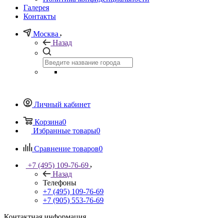
Галерея
Контакты
Москва
Назад
Личный кабинет
Корзина
0
Избранные товары
0
Сравнение товаров
0
+7 (495) 109-76-69
Назад
Телефоны
+7 (495) 109-76-69
+7 (905) 553-76-69
Контактная информация