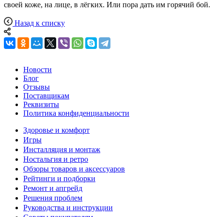
своей коже, на лице, в лёгких. Или пора дать им горячий бой.
Назад к списку
Новости
Блог
Отзывы
Поставщикам
Реквизиты
Политика конфиденциальности
Здоровье и комфорт
Игры
Инсталляция и монтаж
Ностальгия и ретро
Обзоры товаров и аксессуаров
Рейтинги и подборки
Ремонт и апгрейд
Решения проблем
Руководства и инструкции