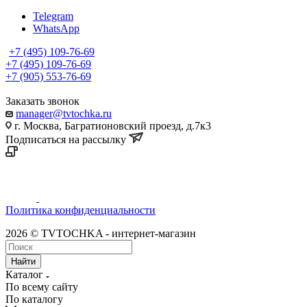
Telegram
WhatsApp
+7 (495) 109-76-69
+7 (495) 109-76-69
+7 (905) 553-76-69
Заказать звонок
manager@tvtochka.ru
г. Москва, Багратионовский проезд, д.7к3
Подписаться на рассылку
Политика конфиденциальности
2026 © TVTOCHKA - интернет-магазин
Найти
Каталог
По всему сайту
По каталогу