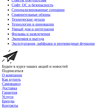
Советы покупателям
Софт, ОС и безопасность
Специализированные сценарии
Сравнительные обзоры
Технические детали
Технологии и инновации
Умный дом и интеграция
Фильмы и развлечения
Экономия и выгода
Эксплуатация, лайфхаки и неочевидные функции
Будьте в курсе наших акций и новостей
Подписаться
О компании
Как купить
Самовывоз
Доставка
Гарантия
Услуги
Бренды
Контакты