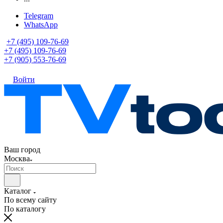
Telegram
WhatsApp
+7 (495) 109-76-69
+7 (495) 109-76-69
+7 (905) 553-76-69
Войти
Ваш город
Москва
Каталог
По всему сайту
По каталогу