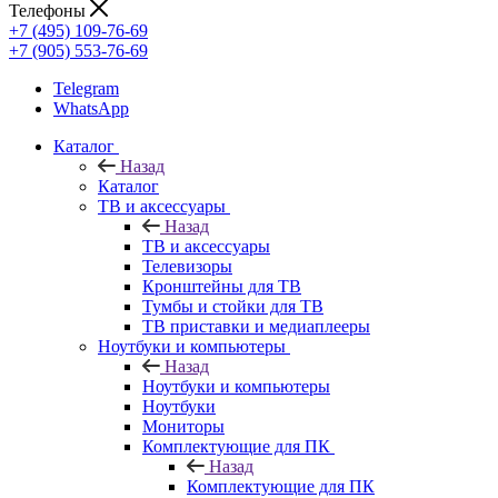
Телефоны
+7 (495) 109-76-69
+7 (905) 553-76-69
Telegram
WhatsApp
Каталог
Назад
Каталог
ТВ и аксессуары
Назад
ТВ и аксессуары
Телевизоры
Кронштейны для ТВ
Тумбы и стойки для ТВ
ТВ приставки и медиаплееры
Ноутбуки и компьютеры
Назад
Ноутбуки и компьютеры
Ноутбуки
Мониторы
Комплектующие для ПК
Назад
Комплектующие для ПК