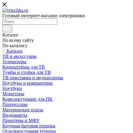
Готовый интернет-магазин электроники
Каталог
По всему сайту
По каталогу
Каталог
ТВ и аксессуары
Телевизоры
Кронштейны для ТВ
Тумбы и стойки для ТВ
ТВ приставки и медиаплееры
Ноутбуки и компьютеры
Ноутбуки
Мониторы
Комплектующие для ПК
Процессоры
Материнские платы
Видеокарты
Принтеры и МФУ
Крупная бытовая техника
Отдельностоящая техника