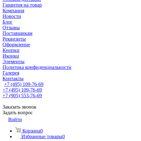
Гарантия на товар
Компания
Новости
Блог
Отзывы
Поставщикам
Реквизиты
Оформление
Кнопки
Иконки
Элементы
Политика конфиденциальности
Галерея
Контакты
+7 (495) 109-76-69
+7 (495) 109-76-69
+7 (905) 553-76-69
Заказать звонок
Задать вопрос
Войти
Корзина
0
Избранные товары
0