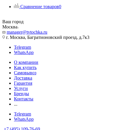
Сравнение товаров
0
Ваш город
Москва
manager@tvtochka.ru
г. Москва, Багратионовский проезд, д.7к3
Telegram
WhatsApp
О компании
Как купить
Самовывоз
Доставка
Гарантия
Услуги
Бренды
Контакты
...
Telegram
WhatsApp
+7 (495) 109-76-69