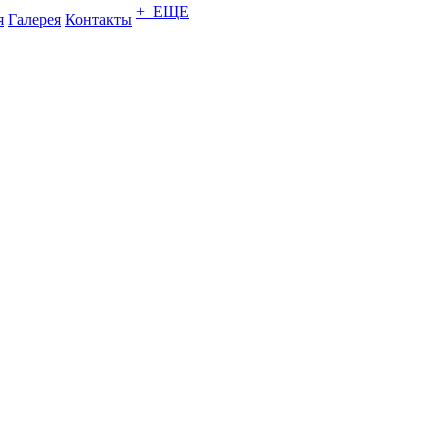
+ ЕЩЕ
я
Галерея
Контакты