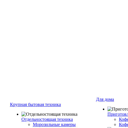
Для дома
Крупная бытовая техника
Приготовл
Отдельностоящая техника
Коф
Морозильные камеры
Коф