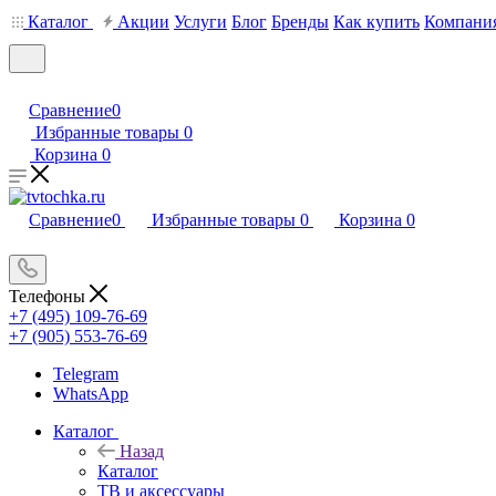
Каталог
Акции
Услуги
Блог
Бренды
Как купить
Компани
Сравнение
0
Избранные товары
0
Корзина
0
Сравнение
0
Избранные товары
0
Корзина
0
Телефоны
+7 (495) 109-76-69
+7 (905) 553-76-69
Telegram
WhatsApp
Каталог
Назад
Каталог
ТВ и аксессуары