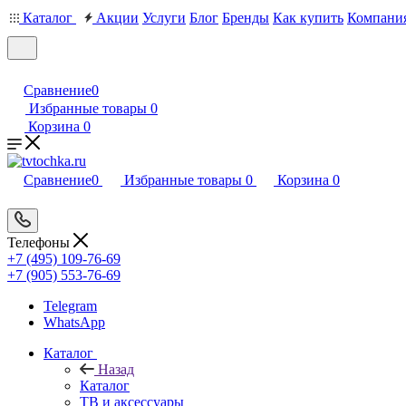
Каталог
Акции
Услуги
Блог
Бренды
Как купить
Компани
Сравнение
0
Избранные товары
0
Корзина
0
Сравнение
0
Избранные товары
0
Корзина
0
Телефоны
+7 (495) 109-76-69
+7 (905) 553-76-69
Telegram
WhatsApp
Каталог
Назад
Каталог
ТВ и аксессуары