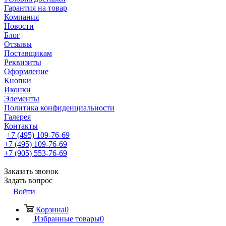
Гарантия на товар
Компания
Новости
Блог
Отзывы
Поставщикам
Реквизиты
Оформление
Кнопки
Иконки
Элементы
Политика конфиденциальности
Галерея
Контакты
+7 (495) 109-76-69
+7 (495) 109-76-69
+7 (905) 553-76-69
Заказать звонок
Задать вопрос
Войти
Корзина
0
Избранные товары
0