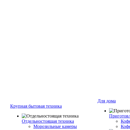
Для дома
Крупная бытовая техника
Приготовл
Отдельностоящая техника
Коф
Морозильные камеры
Коф