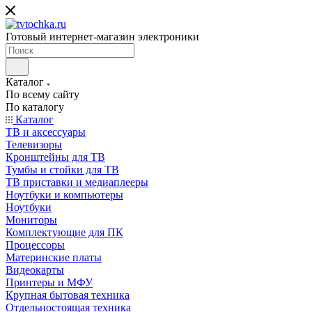
Готовый интернет-магазин электроники
Каталог
По всему сайту
По каталогу
Каталог
ТВ и аксессуары
Телевизоры
Кронштейны для ТВ
Тумбы и стойки для ТВ
ТВ приставки и медиаплееры
Ноутбуки и компьютеры
Ноутбуки
Мониторы
Комплектующие для ПК
Процессоры
Материнские платы
Видеокарты
Принтеры и МФУ
Крупная бытовая техника
Отдельностоящая техника