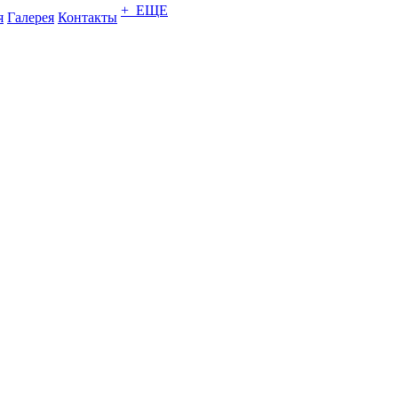
+ ЕЩЕ
я
Галерея
Контакты