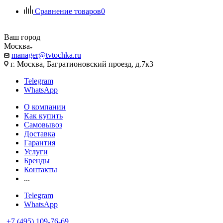
Сравнение товаров
0
Ваш город
Москва
manager@tvtochka.ru
г. Москва, Багратионовский проезд, д.7к3
Telegram
WhatsApp
О компании
Как купить
Самовывоз
Доставка
Гарантия
Услуги
Бренды
Контакты
...
Telegram
WhatsApp
+7 (495) 109-76-69