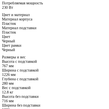
Потребляемая мощность
230 Вт
Цвет и материал
Материал корпуса
Пластик
Материал подставки
Пластик
Цвет
Черный
Цвет рамки
Черный
Размеры и вес
Высота с подставкой
767 мм
Ширина с подставкой
1226 мм
Глубина с подставкой
280 мм
Вес с подставкой
12.8 кг
Высота без подставки
716 мм
Ширина без подставки