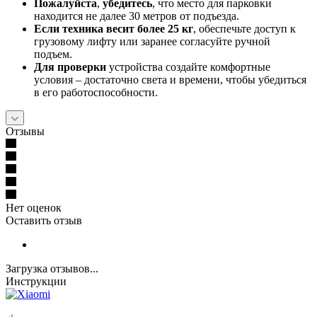
Пожалуйста
,
убедитесь
, что место для парковки
находится не далее 30 метров от подъезда.
Если техника весит более 25 кг
, обеспечьте доступ к
грузовому лифту или заранее согласуйте ручной
подъем.
Для проверки
устройства создайте комфортные
условия – достаточно света и времени, чтобы убедиться
в его работоспособности.
Отзывы
Нет оценок
Оставить отзыв
Загрузка отзывов...
Инструкции