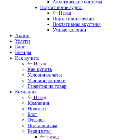
Акустические системы
Портативное аудио
Назад
Портативное аудио
Портативная акустика
Умные колонки
Акции
Услуги
Блог
Бренды
Как купить
Назад
Как купить
Условия оплаты
Условия доставки
Гарантия на товар
Компания
Назад
Компания
Новости
Блог
Отзывы
Поставщикам
Реквизиты
Назад