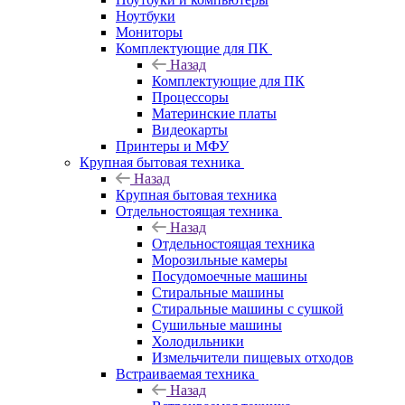
Ноутбуки
Мониторы
Комплектующие для ПК
Назад
Комплектующие для ПК
Процессоры
Материнские платы
Видеокарты
Принтеры и МФУ
Крупная бытовая техника
Назад
Крупная бытовая техника
Отдельностоящая техника
Назад
Отдельностоящая техника
Морозильные камеры
Посудомоечные машины
Стиральные машины
Стиральные машины с сушкой
Сушильные машины
Холодильники
Измельчители пищевых отходов
Встраиваемая техника
Назад