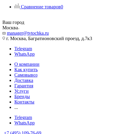
Сравнение товаров
0
Ваш город
Москва
manager@tvtochka.ru
г. Москва, Багратионовский проезд, д.7к3
Telegram
WhatsApp
О компании
Как купить
Самовывоз
Доставка
Гарантия
Услуги
Бренды
Контакты
...
Telegram
WhatsApp
+7 (495) 109-76-69