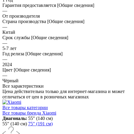
Гарантия предоставляется [Общие сведения]
—
От производителя
Страна производства [Общие сведения]
—
Китай
Срок службы [Общие сведения]
—
5-7 лет
Год релиза [Общие сведения]
—
2024
Цвет [Общие сведения]
—
Чёрный
Все характеристики
Цена действительна только для интернет-магазина и может
отличаться от цен в розничных магазинах
Все товары категории
Все товары бренда Xiaomi
Диагональ:
55" (140 см)
55" (140 см)
75" (191 см)