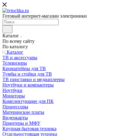
Готовый интернет-магазин электроники
Каталог
По всему сайту
По каталогу
Каталог
ТВ и аксессуары
Телевизоры
Кронштейны для ТВ
Тумбы и стойки для ТВ
ТВ приставки и медиаплееры
Ноутбуки и компьютеры
Ноутбуки
Мониторы
Комплектующие для ПК
Процессоры
Материнские платы
Видеокарты
Принтеры и МФУ
Крупная бытовая техника
Отдельностоящая техника