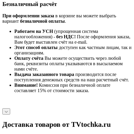
Безналичный расчёт
При оформлении заказа
в корзине вы можете выбрать
вариант
безналичной оплаты
.
Работаем на УСН
(упрощенная система
налогообложения) -
без НДС!
После оформления заказа,
Вам будет выставлен счёт на e-mail.
Этот способ оплаты
доступен как частным лицам, так и
организациям.
Оплату счёта
Вы можете осуществить через любой
банк, реквизиты оплаты указываются в высылаемом
нами счёте.
Выдача заказанного товара
производится после
поступления денежных средств на наш расчетный счёт.
Внимание!
Комиссия при безналичной оплате
составляет 15% от стоимости заказа.
Доставка товаров от TVtochka.ru