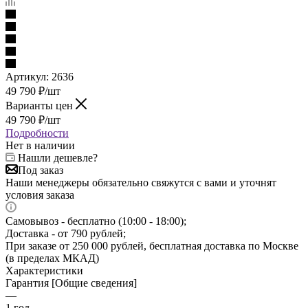
Артикул:
2636
49 790
₽
/шт
Варианты цен
49 790
₽
/шт
Подробности
Нет в наличии
Нашли дешевле?
Под заказ
Наши менеджеры обязательно свяжутся с вами и уточнят
условия заказа
Самовывоз - бесплатно (10:00 - 18:00);
Доставка - от 790 рублей;
При заказе от 250 000 рублей, бесплатная доставка по Москве
(в пределах МКАД)
Характеристики
Гарантия [Общие сведения]
—
1 год