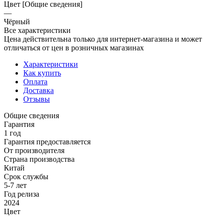
Цвет [Общие сведения]
—
Чёрный
Все характеристики
Цена действительна только для интернет-магазина и может
отличаться от цен в розничных магазинах
Характеристики
Как купить
Оплата
Доставка
Отзывы
Общие сведения
Гарантия
1 год
Гарантия предоставляется
От производителя
Страна производства
Китай
Срок службы
5-7 лет
Год релиза
2024
Цвет