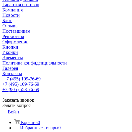
Гарантия на товар
Компания
Новости
Блог
Отзывы
Поставщикам
Реквизиты
Оформление
Кнопки
Иконки
Элементы
Политика конфиденциальности
Галерея
Контакты
+7 (495) 109-76-69
+7 (495) 109-76-69
+7 (905) 553-76-69
Заказать звонок
Задать вопрос
Войти
Корзина
0
Избранные товары
0