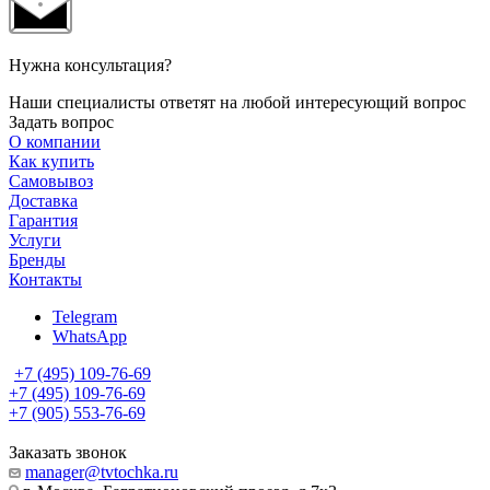
Нужна консультация?
Наши специалисты ответят на любой интересующий вопрос
Задать вопрос
О компании
Как купить
Самовывоз
Доставка
Гарантия
Услуги
Бренды
Контакты
Telegram
WhatsApp
+7 (495) 109-76-69
+7 (495) 109-76-69
+7 (905) 553-76-69
Заказать звонок
manager@tvtochka.ru