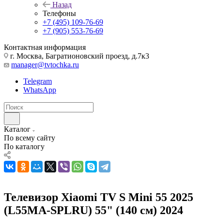
Назад
Телефоны
+7 (495) 109-76-69
+7 (905) 553-76-69
Контактная информация
г. Москва, Багратионовский проезд, д.7к3
manager@tvtochka.ru
Telegram
WhatsApp
Каталог
По всему сайту
По каталогу
Телевизор Xiaomi TV S Mini 55 2025
(L55MA-SPLRU) 55" (140 см) 2024