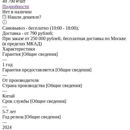
49 790
₽
/шт
Подробности
Нет в наличии
Нашли дешевле?
Самовывоз - бесплатно (10:00 - 18:00);
Доставка - от 790 рублей;
При заказе от 250 000 рублей, бесплатная доставка по Москве
(в пределах МКАД)
Характеристики
Гарантия [Общие сведения]
—
1 год
Гарантия предоставляется [Общие сведения]
—
От производителя
Страна производства [Общие сведения]
—
Китай
Срок службы [Общие сведения]
—
5-7 лет
Год релиза [Общие сведения]
—
2024