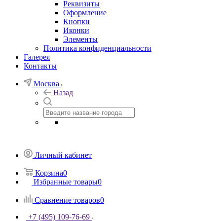
Реквизиты
Оформление
Кнопки
Иконки
Элементы
Политика конфиденциальности
Галерея
Контакты
Москва
Назад
Личный кабинет
Корзина
0
Избранные товары
0
Сравнение товаров
0
+7 (495) 109-76-69