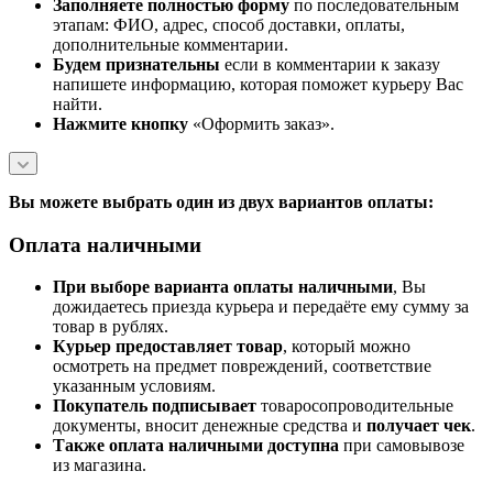
Заполняете полностью форму
по последовательным
этапам: ФИО, адрес, способ доставки, оплаты,
дополнительные комментарии.
Будем признательны
если в комментарии к заказу
напишете информацию, которая поможет курьеру Вас
найти.
Нажмите кнопку
«Оформить заказ».
Вы можете выбрать один из двух вариантов оплаты:
Оплата наличными
При выборе варианта оплаты наличными
, Вы
дожидаетесь приезда курьера и передаёте ему сумму за
товар в рублях.
Курьер предоставляет товар
, который можно
осмотреть на предмет повреждений, соответствие
указанным условиям.
Покупатель подписывает
товаросопроводительные
документы, вносит денежные средства и
получает чек
.
Также оплата наличными доступна
при самовывозе
из магазина.