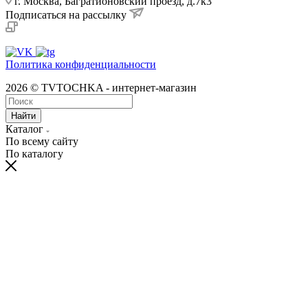
г. Москва, Багратионовский проезд, д.7к3
Подписаться на рассылку
Политика конфиденциальности
2026 © TVTOCHKA - интернет-магазин
Найти
Каталог
По всему сайту
По каталогу