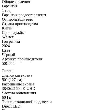
Общие сведения
Гарантия
1 год
Гарантия предоставляется
От производителя
Страна производства
Китай
Срок службы
5-7 лет
Год релиза
2024
Цвет
Чёрный
Артикул производителя
50C655
Экран
Диагональ экрана
50" (127 см)
Разрешение экрана
3840x2160 4K UHD
Частота обновления
60 Гц
Тип светодиодной подсветки
Direct LED