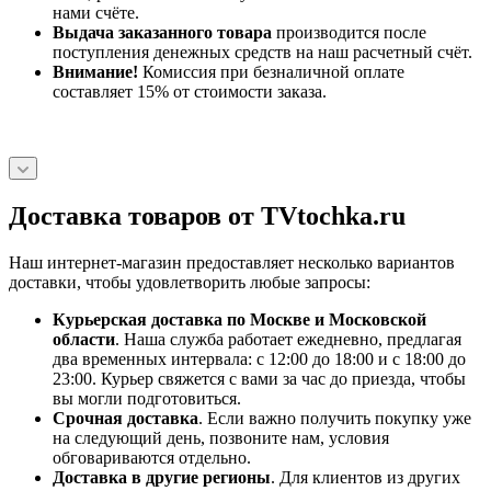
нами счёте.
Выдача заказанного товара
производится после
поступления денежных средств на наш расчетный счёт.
Внимание!
Комиссия при безналичной оплате
составляет 15% от стоимости заказа.
Доставка товаров от TVtochka.ru
Наш интернет-магазин предоставляет несколько вариантов
доставки, чтобы удовлетворить любые запросы:
Курьерская доставка по Москве и Московской
области
. Наша служба работает ежедневно, предлагая
два временных интервала: с 12:00 до 18:00 и с 18:00 до
23:00. Курьер свяжется с вами за час до приезда, чтобы
вы могли подготовиться.
Срочная доставка
. Если важно получить покупку уже
на следующий день, позвоните нам, условия
обговариваются отдельно.
Доставка в другие регионы
. Для клиентов из других