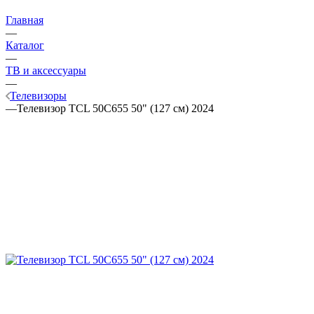
Главная
—
Каталог
—
ТВ и аксессуары
—
Телевизоры
—
Телевизор TCL 50C655 50" (127 см) 2024