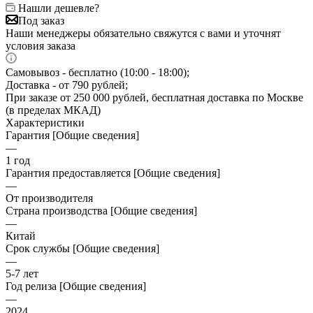
Нашли дешевле?
Под заказ
Наши менеджеры обязательно свяжутся с вами и уточнят
условия заказа
Самовывоз - бесплатно (10:00 - 18:00);
Доставка - от 790 рублей;
При заказе от 250 000 рублей, бесплатная доставка по Москве
(в пределах МКАД)
Характеристики
Гарантия [Общие сведения]
—
1 год
Гарантия предоставляется [Общие сведения]
—
От производителя
Страна производства [Общие сведения]
—
Китай
Срок службы [Общие сведения]
—
5-7 лет
Год релиза [Общие сведения]
—
2024