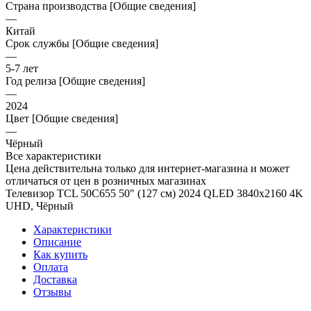
Страна производства [Общие сведения]
—
Китай
Срок службы [Общие сведения]
—
5-7 лет
Год релиза [Общие сведения]
—
2024
Цвет [Общие сведения]
—
Чёрный
Все характеристики
Цена действительна только для интернет-магазина и может
отличаться от цен в розничных магазинах
Телевизор TCL 50C655 50" (127 см) 2024 QLED 3840x2160 4K
UHD, Чёрный
Характеристики
Описание
Как купить
Оплата
Доставка
Отзывы