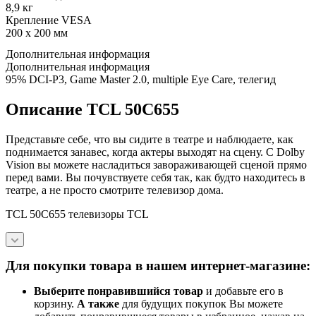
8,9 кг
Крепление VESA
200 x 200 мм
Дополнительная информация
Дополнительная информация
95% DCI-P3, Game Master 2.0, multiple Eye Care, телегид
Описание TCL 50C655
Представьте себе, что вы сидите в театре и наблюдаете, как
поднимается занавес, когда актеры выходят на сцену. С Dolby
Vision вы можете насладиться завораживающей сценой прямо
перед вами. Вы почувствуете себя так, как будто находитесь в
театре, а не просто смотрите телевизор дома.
TCL 50C655 телевизоры TCL
Для покупки товара в нашем интернет-магазине:
Выберите понравившийся товар
и добавьте его в
корзину.
А также
для будущих покупок Вы можете