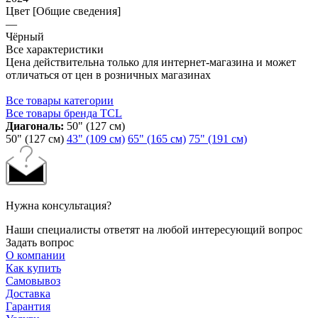
Цвет [Общие сведения]
—
Чёрный
Все характеристики
Цена действительна только для интернет-магазина и может
отличаться от цен в розничных магазинах
Все товары категории
Все товары бренда TCL
Диагональ:
50" (127 см)
50" (127 см)
43" (109 см)
65" (165 см)
75" (191 см)
Нужна консультация?
Наши специалисты ответят на любой интересующий вопрос
Задать вопрос
О компании
Как купить
Самовывоз
Доставка
Гарантия