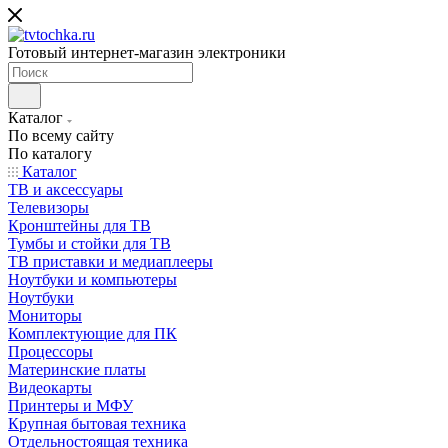
Готовый интернет-магазин электроники
Каталог
По всему сайту
По каталогу
Каталог
ТВ и аксессуары
Телевизоры
Кронштейны для ТВ
Тумбы и стойки для ТВ
ТВ приставки и медиаплееры
Ноутбуки и компьютеры
Ноутбуки
Мониторы
Комплектующие для ПК
Процессоры
Материнские платы
Видеокарты
Принтеры и МФУ
Крупная бытовая техника
Отдельностоящая техника