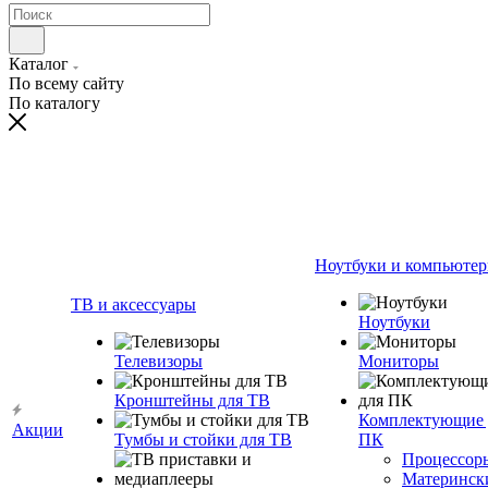
Каталог
По всему сайту
По каталогу
Ноутбуки и компьюте
ТВ и аксессуары
Ноутбуки
Телевизоры
Мониторы
Кронштейны для ТВ
Комплектующие 
Акции
Тумбы и стойки для ТВ
ПК
Процессор
Материнск