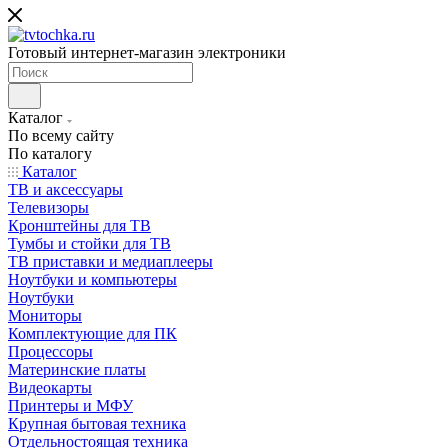
Готовый интернет-магазин электроники
Каталог
По всему сайту
По каталогу
Каталог
ТВ и аксессуары
Телевизоры
Кронштейны для ТВ
Тумбы и стойки для ТВ
ТВ приставки и медиаплееры
Ноутбуки и компьютеры
Ноутбуки
Мониторы
Комплектующие для ПК
Процессоры
Материнские платы
Видеокарты
Принтеры и МФУ
Крупная бытовая техника
Отдельностоящая техника