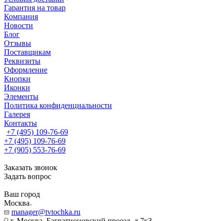
Гарантия на товар
Компания
Новости
Блог
Отзывы
Поставщикам
Реквизиты
Оформление
Кнопки
Иконки
Элементы
Политика конфиденциальности
Галерея
Контакты
+7 (495) 109-76-69
+7 (495) 109-76-69
+7 (905) 553-76-69
Заказать звонок
Задать вопрос
Ваш город
Москва
manager@tvtochka.ru
г. Москва, Багратионовский проезд, д.7к3