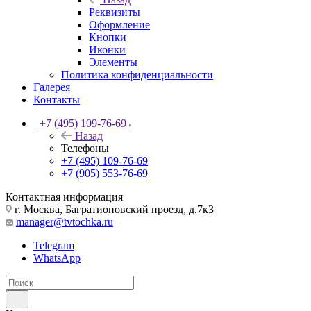
Реквизиты
Оформление
Кнопки
Иконки
Элементы
Политика конфиденциальности
Галерея
Контакты
+7 (495) 109-76-69
Назад
Телефоны
+7 (495) 109-76-69
+7 (905) 553-76-69
Контактная информация
г. Москва, Багратионовский проезд, д.7к3
manager@tvtochka.ru
Telegram
WhatsApp