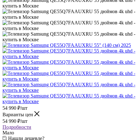
54 990
₽
/шт
Варианты цен
54 990
₽
/шт
Подробности
Мало
Нашли дешевле?