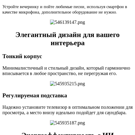
Устройте вечеринку и по
йте любимые песни, используя смартфон в
качестве микрофона, дополнительное оборудование не нужно.
Элегантный дизайн для вашего
интерьера
Тонкий корпус
Минималистичный и стильный дизайн, который гармонично
вписывается в любое пространство, не перегружая его.
Регулируемая подставка
Надежно установите телевизор в оптимальном положении для
просмотра, а место внизу идеально подойдет для саундбара.