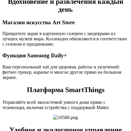
Вдохновение и развлечения каждый
день
Магазин искусства Art Store
Превратите экран в картинную галерею с шедеврами из
лучших музеев мира. Коллекции обновляются в соответствии
с сезоном и праздниками.
Функция Samsung Daily+
Ваш персональный хаб для здоровья, работы и увлечений:
фитнес-трекер, караоке и многое другое прямо на большом
экране.
Платформа SmartThings
Управляйте всей экосистемой умного дома прямо с
телевизора, включая устройства с поддержкой Matter.
Удобное и экологичное управление