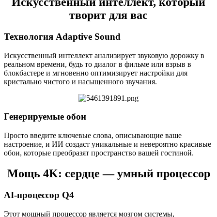
Искусственный интеллект, который
творит для вас
Технология Adaptive Sound
Искусственный интеллект анализирует звуковую дорожку в
реальном времени, будь то диалог в фильме или взрыв в
блокбастере и мгновенно оптимизирует настройки для
кристально чистого и насыщенного звучания.
Генерируемые обои
Просто введите ключевые слова, описывающие ваше
настроение, и ИИ создаст уникальные и невероятно красивые
обои, которые преобразят пространство вашей гостиной.
Мощь 4K: сердце — умный процессор
AI-процессор Q4
Этот мощный процессор является мозгом системы,