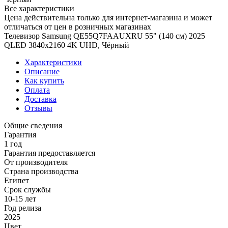
Все характеристики
Цена действительна только для интернет-магазина и может
отличаться от цен в розничных магазинах
Телевизор Samsung QE55Q7FAAUXRU 55" (140 см) 2025
QLED 3840x2160 4K UHD, Чёрный
Характеристики
Описание
Как купить
Оплата
Доставка
Отзывы
Общие сведения
Гарантия
1 год
Гарантия предоставляется
От производителя
Страна производства
Египет
Срок службы
10-15 лет
Год релиза
2025
Цвет