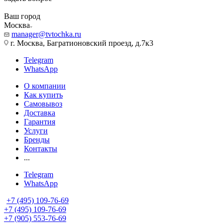
Ваш город
Москва
manager@tvtochka.ru
г. Москва, Багратионовский проезд, д.7к3
Telegram
WhatsApp
О компании
Как купить
Самовывоз
Доставка
Гарантия
Услуги
Бренды
Контакты
...
Telegram
WhatsApp
+7 (495) 109-76-69
+7 (495) 109-76-69
+7 (905) 553-76-69