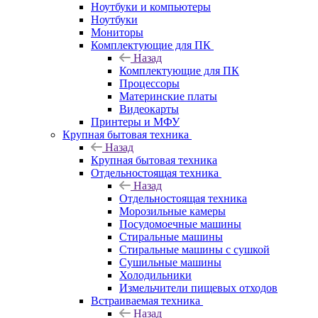
Ноутбуки и компьютеры
Ноутбуки
Мониторы
Комплектующие для ПК
Назад
Комплектующие для ПК
Процессоры
Материнские платы
Видеокарты
Принтеры и МФУ
Крупная бытовая техника
Назад
Крупная бытовая техника
Отдельностоящая техника
Назад
Отдельностоящая техника
Морозильные камеры
Посудомоечные машины
Стиральные машины
Стиральные машины с сушкой
Сушильные машины
Холодильники
Измельчители пищевых отходов
Встраиваемая техника
Назад