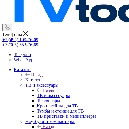
Телефоны
+7 (495) 109-76-69
+7 (905) 553-76-69
Telegram
WhatsApp
Каталог
Назад
Каталог
ТВ и аксессуары
Назад
ТВ и аксессуары
Телевизоры
Кронштейны для ТВ
Тумбы и стойки для ТВ
ТВ приставки и медиаплееры
Ноутбуки и компьютеры
Назад