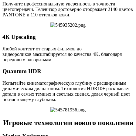
Получите профессиональную уверенность в точности
цветопередачи. Телевизор достоверно отображает 2140 цветов
PANTONE и 110 оттенков кожи.
4К Upscaling
Любой контент от старых фильмов до
видеороликов масштабируется до качества 4K, благодаря
передовым алгоритмам.
Quantum HDR
Испытайте кинематографическую глубину с расширенным
динамическим диапазоном. Технология HDR10+ раскрывает
детали в самых темных и светлых сценах, делая черный цвет
по-настоящему глубоким.
Игровые технологии нового поколения