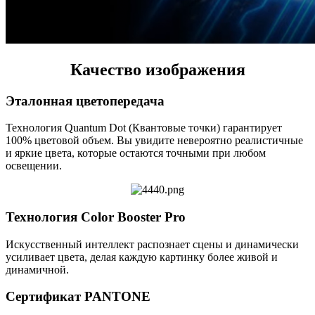
Качество изображения
Эталонная цветопередача
Технология Quantum Dot (Квантовые точки) гарантирует
100% цветовой объем. Вы увидите невероятно реалистичные
и яркие цвета, которые остаются точными при любом
освещении.
Технология Color Booster Pro
Искусственный интеллект распознает сцены и динамически
усиливает цвета, делая каждую картинку более живой и
динамичной.
Сертификат PANTONE