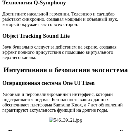
Технология Q-Symphony
Достигните идеальной гармонии. Телевизор и саундбар
работают синхронно, создавая мощный и объемный звук,
который окружает вас со всех сторон.
Object Tracking Sound Lite
Звук буквально следует за действием на экране, создавая
эффект полного присутствия с помощью виртуального
верхнего канала.
Интуитивная и безопасная экосистема
Операционная система One UI Tizen
Удобный и персонализированный интерфейс, который
подстраивается под вас. Безопасность ваших данных
обеспечивает платформа Samsung Knox, а 7 лет обновлений
гарантируют актуальность функций на долгие годы.