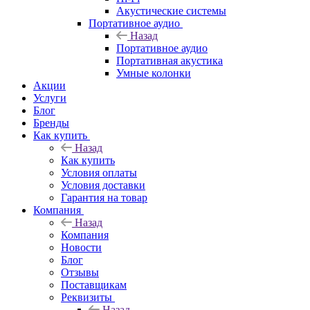
Акустические системы
Портативное аудио
Назад
Портативное аудио
Портативная акустика
Умные колонки
Акции
Услуги
Блог
Бренды
Как купить
Назад
Как купить
Условия оплаты
Условия доставки
Гарантия на товар
Компания
Назад
Компания
Новости
Блог
Отзывы
Поставщикам
Реквизиты
Назад