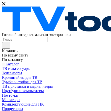
Готовый интернет-магазин электроники
Каталог
По всему сайту
По каталогу
Каталог
ТВ и аксессуары
Телевизоры
Кронштейны для ТВ
Тумбы и стойки для ТВ
ТВ приставки и медиаплееры
Ноутбуки и компьютеры
Ноутбуки
Мониторы
Комплектующие для ПК
Процессоры