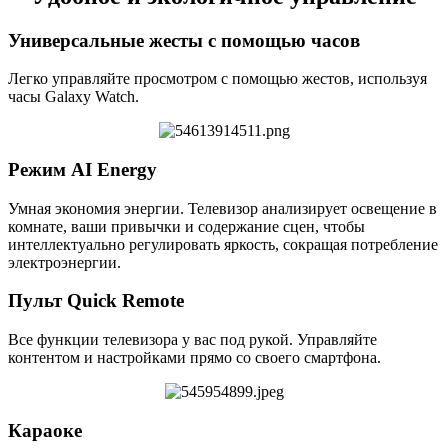
Универсальные жесты с помощью часов
Легко управляйте просмотром с помощью жестов, используя
часы Galaxy Watch.
Режим AI Energy
Умная экономия энергии. Телевизор анализирует освещение в
комнате, ваши привычки и содержание сцен, чтобы
интеллектуально регулировать яркость, сокращая потребление
электроэнергии.
Пульт Quick Remote
Все функции телевизора у вас под рукой. Управляйте
контентом и настройками прямо со своего смартфона.
Караоке