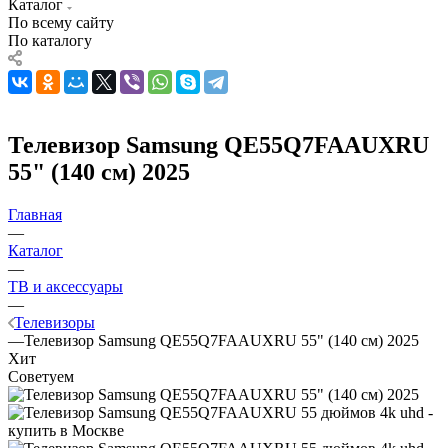
Каталог
По всему сайту
По каталогу
Телевизор Samsung QE55Q7FAAUXRU
55" (140 см) 2025
Главная
—
Каталог
—
ТВ и аксессуары
—
Телевизоры
—
Телевизор Samsung QE55Q7FAAUXRU 55" (140 см) 2025
Хит
Советуем