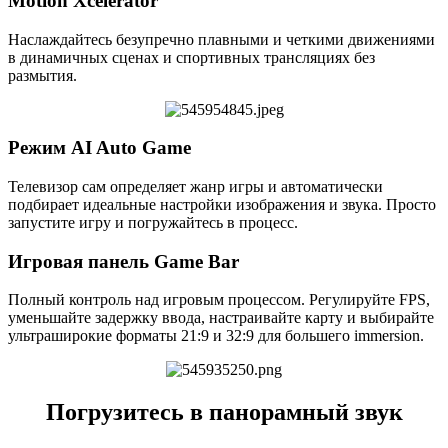
Motion Xcelerator
Наслаждайтесь безупречно плавными и четкими движениями
в динамичных сценах и спортивных трансляциях без
размытия.
Режим AI Auto Game
Телевизор сам определяет жанр игры и автоматически
подбирает идеальные настройки изображения и звука. Просто
запустите игру и погружайтесь в процесс.
Игровая панель Game Bar
Полный контроль над игровым процессом. Регулируйте FPS,
уменьшайте задержку ввода, настраивайте карту и выбирайте
ультраширокие форматы 21:9 и 32:9 для большего immersion.
Погрузитесь в панорамный звук