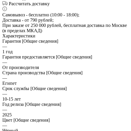
Рассчитать доставку
Самовывоз - бесплатно (10:00 - 18:00);
Доставка - от 790 рублей;
При заказе от 250 000 рублей, бесплатная доставка по Москве
(в пределах МКАД)
Характеристики
Гарантия [Общие сведения]
—
1 год
Гарантия предоставляется [Общие сведения]
—
От производителя
Страна производства [Общие сведения]
—
Египет
Срок службы [Общие сведения]
—
10-15 лет
Год релиза [Общие сведения]
—
2025
Цвет [Общие сведения]
—
Чёрный