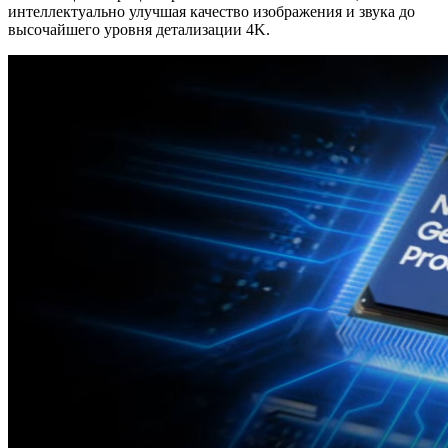
интеллектуально улучшая качество изображения и звука до
высочайшего уровня детализации 4K.