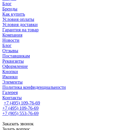
Блог
Бренды
Как купить
Условия оплаты
Условия доставки
Гарантия на товар
Компания
Новости
Блог
Отзывы
Поставщикам
Реквизиты
Оформление
Кнопки
Иконки
Элементы
Политика конфиденциальности
Галерея
Контакты
+7 (495) 109-76-69
+7 (495) 109-76-69
+7 (905) 553-76-69
Заказать звонок
Задать вопрос