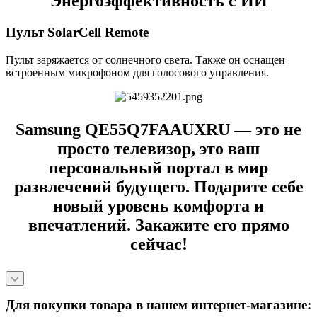
Энергоэффективность с ИИ
Пульт SolarCell Remote
Пульт заряжается от солнечного света. Также он оснащен
встроенным микрофоном для голосового управления.
Samsung QE55Q7FAAUXRU — это не
просто телевизор, это ваш
персональный портал в мир
развлечений будущего. Подарите себе
новый уровень комфорта и
впечатлений. Закажите его прямо
сейчас!
Для покупки товара в нашем интернет-магазине: