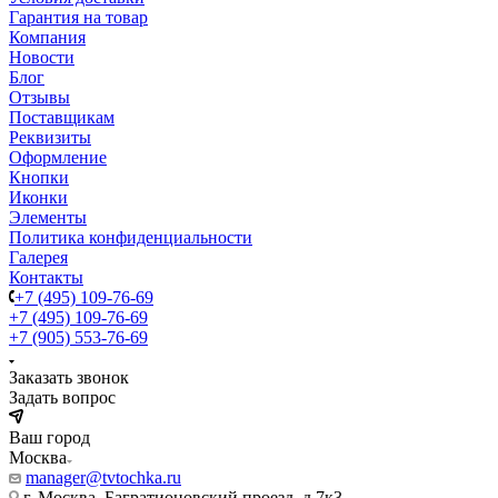
Гарантия на товар
Компания
Новости
Блог
Отзывы
Поставщикам
Реквизиты
Оформление
Кнопки
Иконки
Элементы
Политика конфиденциальности
Галерея
Контакты
+7 (495) 109-76-69
+7 (495) 109-76-69
+7 (905) 553-76-69
Заказать звонок
Задать вопрос
Ваш город
Москва
manager@tvtochka.ru
г. Москва, Багратионовский проезд, д.7к3