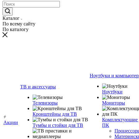
Каталог
По всему сайту
По каталогу
Ноутбуки и компьюте
ТВ и аксессуары
Ноутбуки
Телевизоры
Мониторы
Кронштейны для ТВ
Комплектующие 
Акции
Тумбы и стойки для ТВ
ПК
Процессор
Материнск