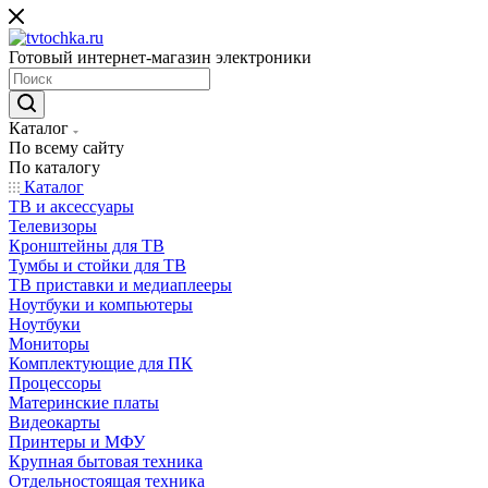
Готовый интернет-магазин электроники
Каталог
По всему сайту
По каталогу
Каталог
ТВ и аксессуары
Телевизоры
Кронштейны для ТВ
Тумбы и стойки для ТВ
ТВ приставки и медиаплееры
Ноутбуки и компьютеры
Ноутбуки
Мониторы
Комплектующие для ПК
Процессоры
Материнские платы
Видеокарты
Принтеры и МФУ
Крупная бытовая техника
Отдельностоящая техника