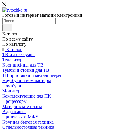
Готовый интернет-магазин электроники
Каталог
По всему сайту
По каталогу
Каталог
ТВ и аксессуары
Телевизоры
Кронштейны для ТВ
Тумбы и стойки для ТВ
ТВ приставки и медиаплееры
Ноутбуки и компьютеры
Ноутбуки
Мониторы
Комплектующие для ПК
Процессоры
Материнские платы
Видеокарты
Принтеры и МФУ
Крупная бытовая техника
Отдельностоящая техника