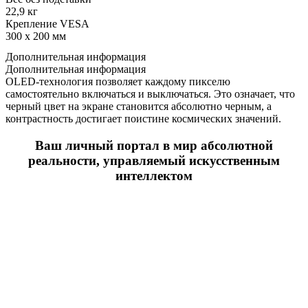
22,9 кг
Крепление VESA
300 x 200 мм
Дополнительная информация
Дополнительная информация
OLED-технология позволяет каждому пикселю
самостоятельно включаться и выключаться. Это означает, что
черный цвет на экране становится абсолютно черным, а
контрастность достигает поистине космических значений.
Ваш личный портал в мир абсолютной
реальности, управляемый искусственным
интеллектом