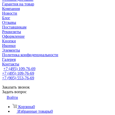
Гарантия на товар
Компания
Новости
Блог
Отзывы
Поставщикам
Реквизиты
Оформление
Кнопки
Иконки
Элементы
Политика конфиденциальности
Галерея
Контакты
+7 (495) 109-76-69
+7 (495) 109-76-69
+7 (905) 553-76-69
Заказать звонок
Задать вопрос
Войти
Корзина
0
Избранные товары
0