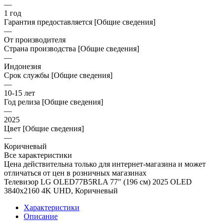
—
1 год
Гарантия предоставляется [Общие сведения]
—
От производителя
Страна производства [Общие сведения]
—
Индонезия
Срок службы [Общие сведения]
—
10-15 лет
Год релиза [Общие сведения]
—
2025
Цвет [Общие сведения]
—
Коричневый
Все характеристики
Цена действительна только для интернет-магазина и может
отличаться от цен в розничных магазинах
Телевизор LG OLED77B5RLA 77" (196 см) 2025 OLED
3840x2160 4K UHD, Коричневый
Характеристики
Описание