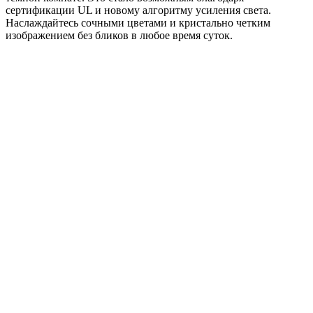
сертификации UL и новому алгоритму усиления света.
Наслаждайтесь сочными цветами и кристально четким
изображением без бликов в любое время суток.