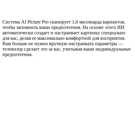
Система AI Picture Pro сканирует 1,6 миллиарда вариантов,
чтобы запомнить ваши предпочтения. На основе этого ИИ
автоматически создает и настраивает картинку специально
для вас, делая ее максимально комфортной для восприятия.
Вам больше не нужно вручную настраивать параметры —
телевизор сделает это за вас, учитывая ваши индивидуальные
предпочтения.