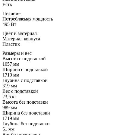
Есть
Питание
Потребляемая мощность
495 Вт
Цвет и материал
Материал корпуса
Пластик
Размеры и вес
Высота с подставкой
1057 мм
Ширина с подставкой
1719 мм
Глубина с подставкой
319 мм
Вес с подставкой
23,5 кг
Высота без подставки
989 мм
Ширина без подставки
1719 мм
Глубина без подставки
51 мм
Вес без подставки