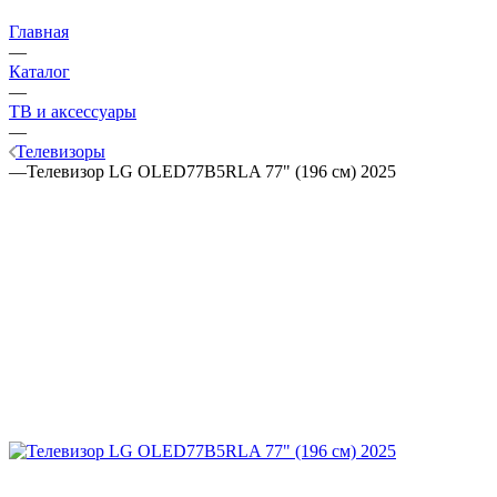
Главная
—
Каталог
—
ТВ и аксессуары
—
Телевизоры
—
Телевизор LG OLED77B5RLA 77" (196 см) 2025