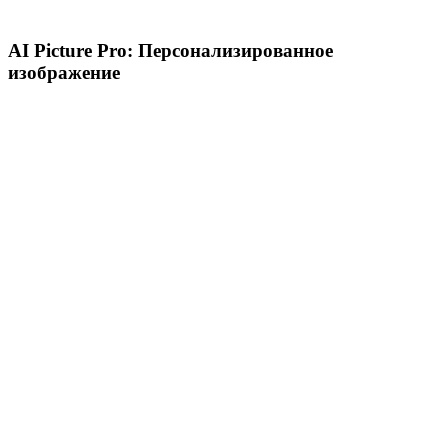
AI Picture Pro: Персонализированное
изображение