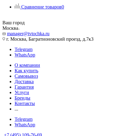
Сравнение товаров
0
Ваш город
Москва
manager@tvtochka.ru
г. Москва, Багратионовский проезд, д.7к3
Telegram
WhatsApp
О компании
Как купить
Самовывоз
Доставка
Гарантия
Услуги
Бренды
Контакты
...
Telegram
WhatsApp
+7 (495) 109-76-69