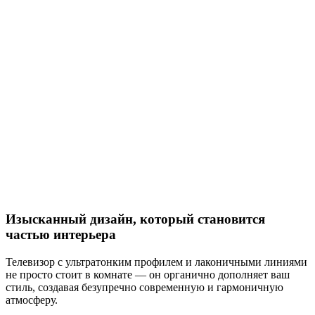
Изысканный дизайн, который становится
частью интерьера
Телевизор с ультратонким профилем и лаконичными линиями
не просто стоит в комнате — он органично дополняет ваш
стиль, создавая безупречно современную и гармоничную
атмосферу.