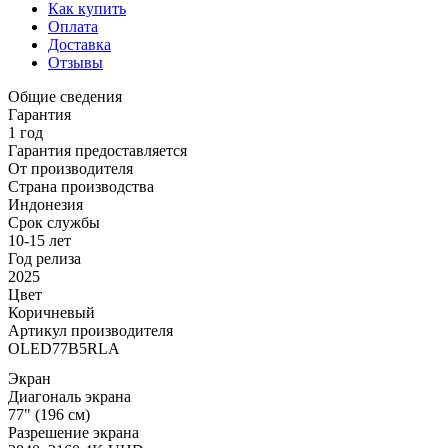
Как купить
Оплата
Доставка
Отзывы
Общие сведения
Гарантия
1 год
Гарантия предоставляется
От производителя
Страна производства
Индонезия
Срок службы
10-15 лет
Год релиза
2025
Цвет
Коричневый
Артикул производителя
OLED77B5RLA
Экран
Диагональ экрана
77" (196 см)
Разрешение экрана