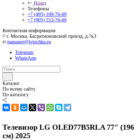
Назад
Телефоны
+7 (495) 109-76-69
+7 (905) 553-76-69
Контактная информация
г. Москва, Багратионовский проезд, д.7к3
manager@tvtochka.ru
Telegram
WhatsApp
Каталог
По всему сайту
По каталогу
Телевизор LG OLED77B5RLA 77" (196
см) 2025