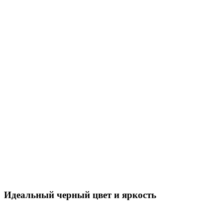
Идеальный черный цвет и яркость