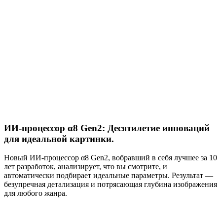
ИИ-процессор α8 Gen2: Десятилетие инноваций
для идеальной картинки.
Новый ИИ-процессор α8 Gen2, вобравший в себя лучшее за 10
лет разработок, анализирует, что вы смотрите, и
автоматически подбирает идеальные параметры. Результат —
безупречная детализация и потрясающая глубина изображения
для любого жанра.