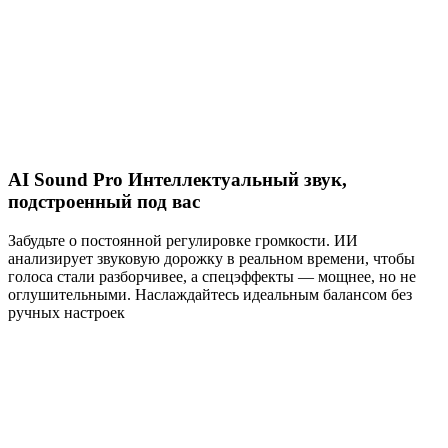
AI Sound Pro Интеллектуальный звук,
подстроенный под вас
Забудьте о постоянной регулировке громкости. ИИ
анализирует звуковую дорожку в реальном времени, чтобы
голоса стали разборчивее, а спецэффекты — мощнее, но не
оглушительными. Наслаждайтесь идеальным балансом без
ручных настроек