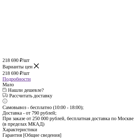
218 690
₽
/шт
Варианты цен
218 690
₽
/шт
Подробности
Мало
Нашли дешевле?
Рассчитать доставку
Самовывоз - бесплатно (10:00 - 18:00);
Доставка - от 790 рублей;
При заказе от 250 000 рублей, бесплатная доставка по Москве
(в пределах МКАД)
Характеристики
Гарантия [Общие сведения]