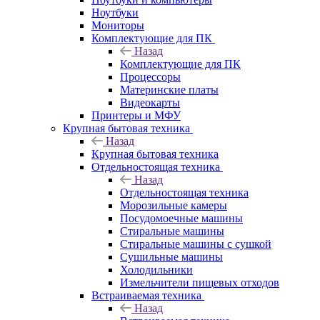
Ноутбуки
Мониторы
Комплектующие для ПК
Назад
Комплектующие для ПК
Процессоры
Материнские платы
Видеокарты
Принтеры и МФУ
Крупная бытовая техника
Назад
Крупная бытовая техника
Отдельностоящая техника
Назад
Отдельностоящая техника
Морозильные камеры
Посудомоечные машины
Стиральные машины
Стиральные машины с сушкой
Сушильные машины
Холодильники
Измельчители пищевых отходов
Встраиваемая техника
Назад