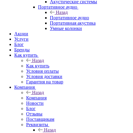
Акустические системы
Портативное аудио
Назад
Портативное аудио
Портативная акустика
Умные колонки
Акции
Услуги
Блог
Бренды
Как купить
Назад
Как купить
Условия оплаты
Условия доставки
Гарантия на товар
Компания
Назад
Компания
Новости
Блог
Отзывы
Поставщикам
Реквизиты
Назад