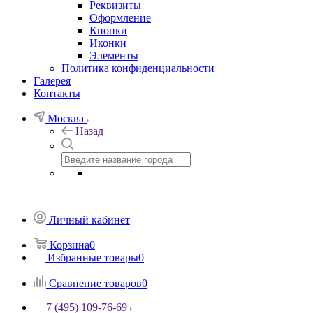
Реквизиты
Оформление
Кнопки
Иконки
Элементы
Политика конфиденциальности
Галерея
Контакты
Москва
Назад
Личный кабинет
Корзина
0
Избранные товары
0
Сравнение товаров
0
+7 (495) 109-76-69