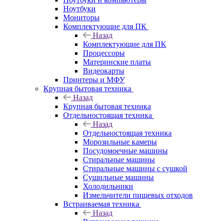
Ноутбуки
Мониторы
Комплектующие для ПК
Назад
Комплектующие для ПК
Процессоры
Материнские платы
Видеокарты
Принтеры и МФУ
Крупная бытовая техника
Назад
Крупная бытовая техника
Отдельностоящая техника
Назад
Отдельностоящая техника
Морозильные камеры
Посудомоечные машины
Стиральные машины
Стиральные машины с сушкой
Сушильные машины
Холодильники
Измельчители пищевых отходов
Встраиваемая техника
Назад