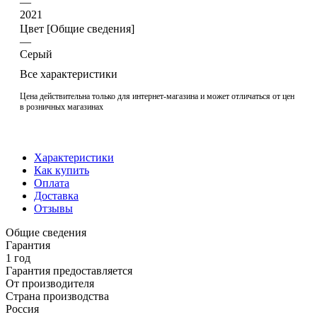
—
2021
Цвет [Общие сведения]
—
Серый
Все характеристики
Цена действительна только для интернет-магазина и может отличаться от цен
в розничных магазинах
Характеристики
Как купить
Оплата
Доставка
Отзывы
Общие сведения
Гарантия
1 год
Гарантия предоставляется
От производителя
Страна производства
Россия