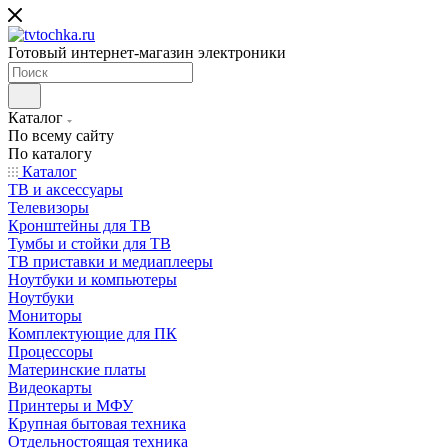
Готовый интернет-магазин электроники
Каталог
По всему сайту
По каталогу
Каталог
ТВ и аксессуары
Телевизоры
Кронштейны для ТВ
Тумбы и стойки для ТВ
ТВ приставки и медиаплееры
Ноутбуки и компьютеры
Ноутбуки
Мониторы
Комплектующие для ПК
Процессоры
Материнские платы
Видеокарты
Принтеры и МФУ
Крупная бытовая техника
Отдельностоящая техника