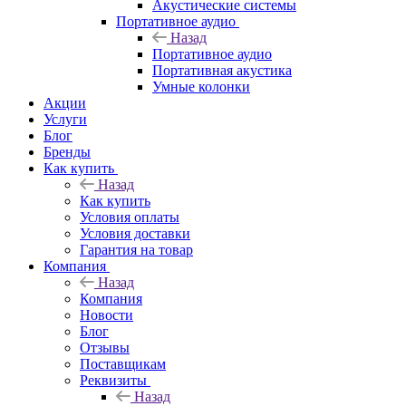
Акустические системы
Портативное аудио
Назад
Портативное аудио
Портативная акустика
Умные колонки
Акции
Услуги
Блог
Бренды
Как купить
Назад
Как купить
Условия оплаты
Условия доставки
Гарантия на товар
Компания
Назад
Компания
Новости
Блог
Отзывы
Поставщикам
Реквизиты
Назад