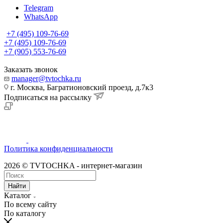
Telegram
WhatsApp
+7 (495) 109-76-69
+7 (495) 109-76-69
+7 (905) 553-76-69
Заказать звонок
manager@tvtochka.ru
г. Москва, Багратионовский проезд, д.7к3
Подписаться на рассылку
Политика конфиденциальности
2026 © TVTOCHKA - интернет-магазин
Найти
Каталог
По всему сайту
По каталогу