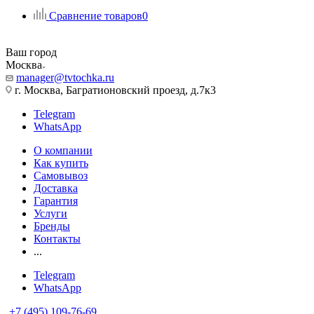
Сравнение товаров
0
Ваш город
Москва
manager@tvtochka.ru
г. Москва, Багратионовский проезд, д.7к3
Telegram
WhatsApp
О компании
Как купить
Самовывоз
Доставка
Гарантия
Услуги
Бренды
Контакты
...
Telegram
WhatsApp
+7 (495) 109-76-69