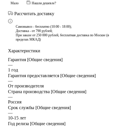
Мало
Нашли дешевле?
Рассчитать доставку
Самовывоз - бесплатно (10:00 - 18:00);
Доставка - от 790 рублей;
При заказе от 250 000 рублей, бесплатная доставка по Москве (в
пределах МКАД)
Характеристики
Гарантия [Общие сведения]
—
1 год
Гарантия предоставляется [Общие сведения]
—
От производителя
Страна производства [Общие сведения]
—
Россия
Срок службы [Общие сведения]
—
10-15 лет
Год релиза [Общие сведения]