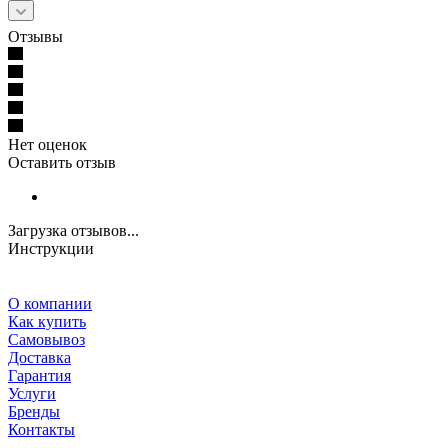
Отзывы
Нет оценок
Оставить отзыв
Загрузка отзывов...
Инструкции
О компании
Как купить
Самовывоз
Доставка
Гарантия
Услуги
Бренды
Контакты