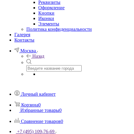
Реквизиты
Оформление
Кнопки
Иконки
Элементы
Политика конфиденциальности
Галерея
Контакты
Москва
Назад
Личный кабинет
Корзина
0
Избранные товары
0
Сравнение товаров
0
+7 (495) 109-76-69