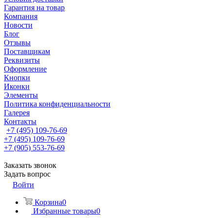
Гарантия на товар
Компания
Новости
Блог
Отзывы
Поставщикам
Реквизиты
Оформление
Кнопки
Иконки
Элементы
Политика конфиденциальности
Галерея
Контакты
+7 (495) 109-76-69
+7 (495) 109-76-69
+7 (905) 553-76-69
Заказать звонок
Задать вопрос
Войти
Корзина
0
Избранные товары
0