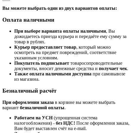
Вы можете выбрать один из двух вариантов оплаты:
Оплата наличными
При выборе варианта оплаты наличными
, Вы
дожидаетесь приезда курьера и передаёте ему сумму за
товар в рублях.
Курьер предоставляет товар
, который можно
осмотреть на предмет повреждений, соответствие
указанным условиям.
Покупатель подписывает
товаросопроводительные
документы, вносит денежные средства и
получает чек
.
Также оплата наличными доступна
при самовывозе
из магазина.
Безналичный расчёт
При оформлении заказа
в корзине вы можете выбрать
вариант
безналичной оплаты
.
Работаем на УСН
(упрощенная система
налогообложения) -
без НДС!
После оформления заказа,
Вам будет выставлен счёт на e-mail.