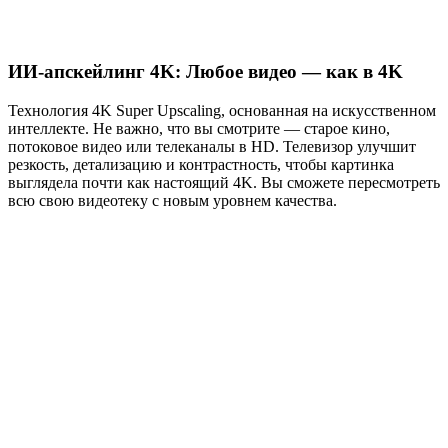
ИИ-апскейлинг 4K: Любое видео — как в 4K
Технология 4K Super Upscaling, основанная на искусственном
интеллекте. Не важно, что вы смотрите — старое кино,
потоковое видео или телеканалы в HD. Телевизор улучшит
резкость, детализацию и контрастность, чтобы картинка
выглядела почти как настоящий 4K. Вы сможете пересмотреть
всю свою видеотеку с новым уровнем качества.