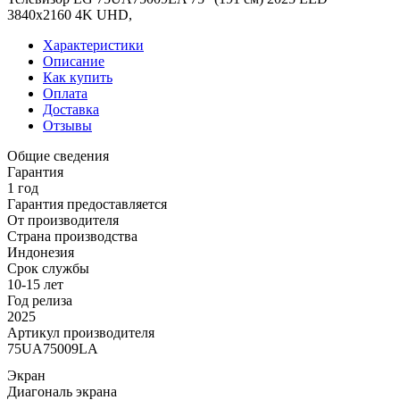
3840x2160 4K UHD,
Характеристики
Описание
Как купить
Оплата
Доставка
Отзывы
Общие сведения
Гарантия
1 год
Гарантия предоставляется
От производителя
Страна производства
Индонезия
Срок службы
10-15 лет
Год релиза
2025
Артикул производителя
75UA75009LA
Экран
Диагональ экрана