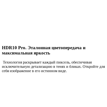
HDR10 Pro. Эталонная цветопередача и
максимальная яркость
Технология раскрывает каждый пиксель, обеспечивая
исключительную детализацию в тенях и бликах. Откройте для
себя изображение в его истинном виде.