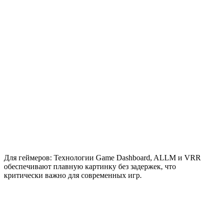
Для геймеров: Технологии Game Dashboard, ALLM и VRR
обеспечивают плавную картинку без задержек, что
критически важно для современных игр.