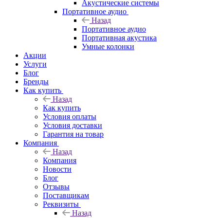
Акустические системы
Портативное аудио
Назад
Портативное аудио
Портативная акустика
Умные колонки
Акции
Услуги
Блог
Бренды
Как купить
Назад
Как купить
Условия оплаты
Условия доставки
Гарантия на товар
Компания
Назад
Компания
Новости
Блог
Отзывы
Поставщикам
Реквизиты
Назад