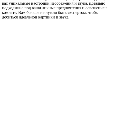
вас уникальные настройки изображения и звука, идеально
подходящие под ваши личные предпочтения и освещение в
комнате. Вам больше не нужно быть экспертом, чтобы
добиться идеальной картинки и звука.