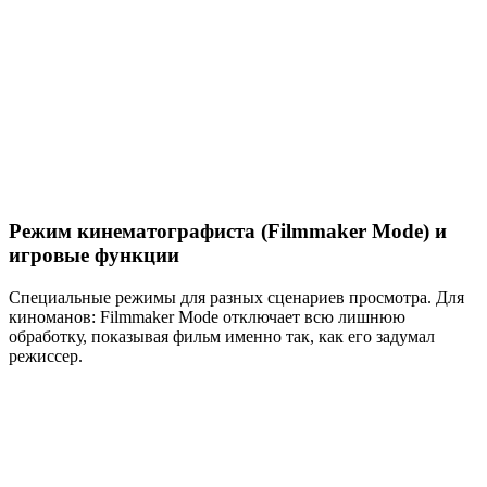
Режим кинематографиста (Filmmaker Mode) и
игровые функции
Специальные режимы для разных сценариев просмотра. Для
киноманов: Filmmaker Mode отключает всю лишнюю
обработку, показывая фильм именно так, как его задумал
режиссер.