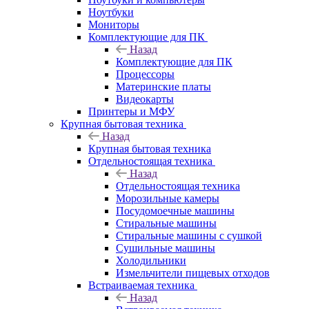
Ноутбуки
Мониторы
Комплектующие для ПК
Назад
Комплектующие для ПК
Процессоры
Материнские платы
Видеокарты
Принтеры и МФУ
Крупная бытовая техника
Назад
Крупная бытовая техника
Отдельностоящая техника
Назад
Отдельностоящая техника
Морозильные камеры
Посудомоечные машины
Стиральные машины
Стиральные машины с сушкой
Сушильные машины
Холодильники
Измельчители пищевых отходов
Встраиваемая техника
Назад