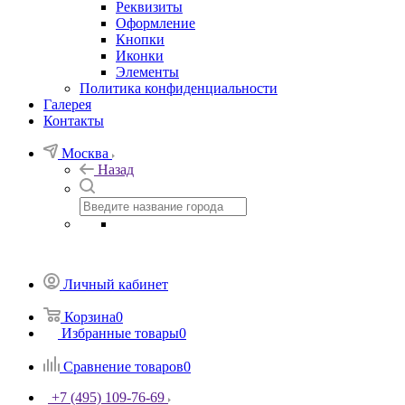
Реквизиты
Оформление
Кнопки
Иконки
Элементы
Политика конфиденциальности
Галерея
Контакты
Москва
Назад
Личный кабинет
Корзина
0
Избранные товары
0
Сравнение товаров
0
+7 (495) 109-76-69