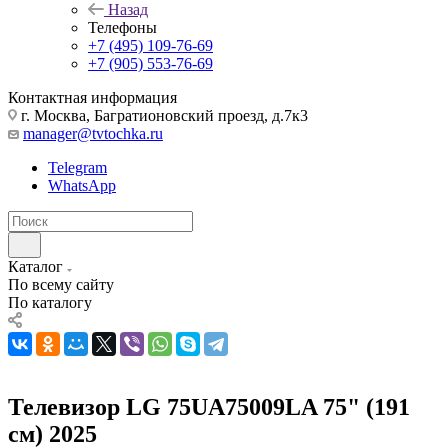
Назад
Телефоны
+7 (495) 109-76-69
+7 (905) 553-76-69
Контактная информация
г. Москва, Багратионовский проезд, д.7к3
manager@tvtochka.ru
Telegram
WhatsApp
Каталог
По всему сайту
По каталогу
Телевизор LG 75UA75009LA 75" (191
см) 2025