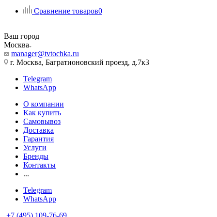
Сравнение товаров
0
Ваш город
Москва
manager@tvtochka.ru
г. Москва, Багратионовский проезд, д.7к3
Telegram
WhatsApp
О компании
Как купить
Самовывоз
Доставка
Гарантия
Услуги
Бренды
Контакты
...
Telegram
WhatsApp
+7 (495) 109-76-69