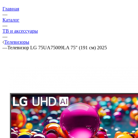
Главная
—
Каталог
—
ТВ и аксессуары
—
Телевизоры
—
Телевизор LG 75UA75009LA 75" (191 см) 2025