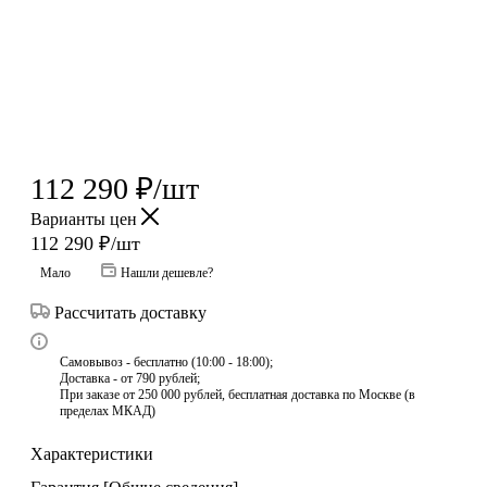
112 290
₽
/шт
Варианты цен
112 290
₽
/шт
Мало
Нашли дешевле?
Рассчитать доставку
Самовывоз - бесплатно (10:00 - 18:00);
Доставка - от 790 рублей;
При заказе от 250 000 рублей, бесплатная доставка по Москве (в
пределах МКАД)
Характеристики