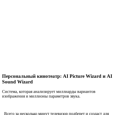
Персональный кинотеатр: AI Picture Wizard и AI
Sound Wizard
Система, которая анализирует миллиарды вариантов
изображения и миллионы параметров звука.
Всего за несколько минут телевизор подберет и создаст для