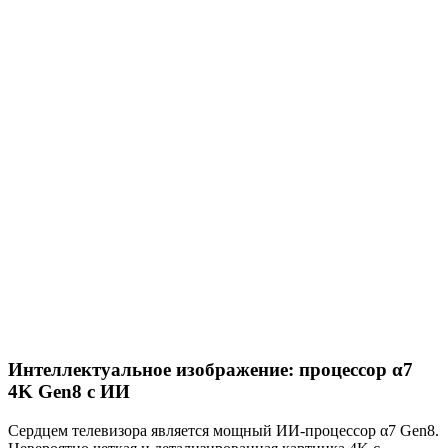
Интеллектуальное изображение: процессор α7
4K Gen8 с ИИ
Сердцем телевизора является мощный ИИ-процессор α7 Gen8.