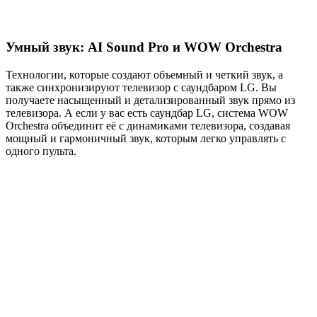
Умный звук: AI Sound Pro и WOW Orchestra
Технологии, которые создают объемный и четкий звук, а
также синхронизируют телевизор с саундбаром LG. Вы
получаете насыщенный и детализированный звук прямо из
телевизора. А если у вас есть саундбар LG, система WOW
Orchestra объединит её с динамиками телевизора, создавая
мощный и гармоничный звук, которым легко управлять с
одного пульта.