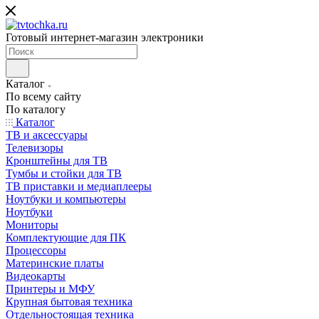
Готовый интернет-магазин электроники
Каталог
По всему сайту
По каталогу
Каталог
ТВ и аксессуары
Телевизоры
Кронштейны для ТВ
Тумбы и стойки для ТВ
ТВ приставки и медиаплееры
Ноутбуки и компьютеры
Ноутбуки
Мониторы
Комплектующие для ПК
Процессоры
Материнские платы
Видеокарты
Принтеры и МФУ
Крупная бытовая техника
Отдельностоящая техника