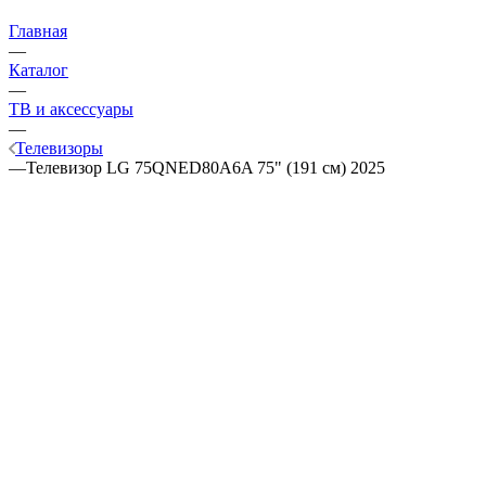
Главная
—
Каталог
—
ТВ и аксессуары
—
Телевизоры
—
Телевизор LG 75QNED80A6A 75" (191 см) 2025