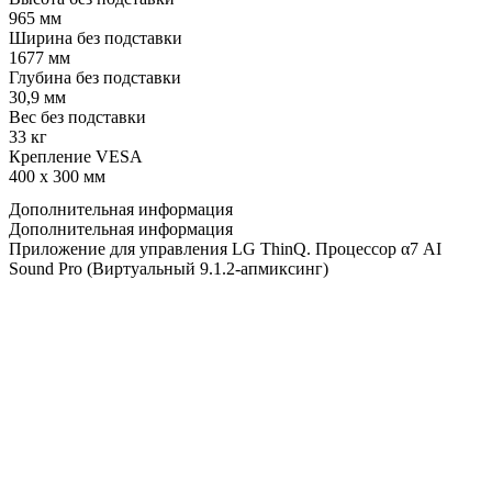
965 мм
Ширина без подставки
1677 мм
Глубина без подставки
30,9 мм
Вес без подставки
33 кг
Крепление VESA
400 x 300 мм
Дополнительная информация
Дополнительная информация
Приложение для управления LG ThinQ. Процессор α7 AI
Sound Pro (Виртуальный 9.1.2-апмиксинг)