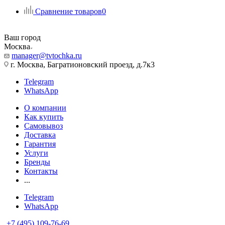
Сравнение товаров
0
Ваш город
Москва
manager@tvtochka.ru
г. Москва, Багратионовский проезд, д.7к3
Telegram
WhatsApp
О компании
Как купить
Самовывоз
Доставка
Гарантия
Услуги
Бренды
Контакты
...
Telegram
WhatsApp
+7 (495) 109-76-69