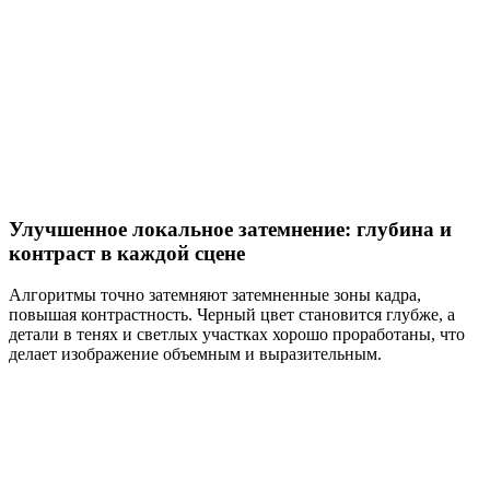
Улучшенное локальное затемнение: глубина и
контраст в каждой сцене
Алгоритмы точно затемняют затемненные зоны кадра,
повышая контрастность. Черный цвет становится глубже, а
детали в тенях и светлых участках хорошо проработаны, что
делает изображение объемным и выразительным.