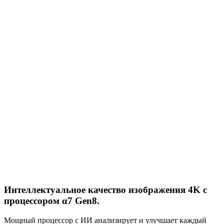
Интеллектуальное качество изображения 4K с
процессором α7 Gen8.
Мощный процессор с ИИ анализирует и улучшает каждый