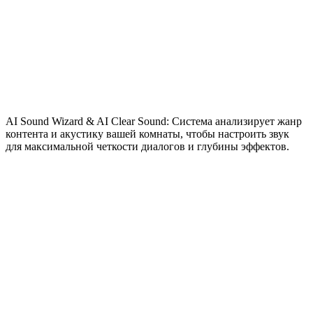
AI Sound Wizard & AI Clear Sound: Система анализирует жанр
контента и акустику вашей комнаты, чтобы настроить звук
для максимальной четкости диалогов и глубины эффектов.