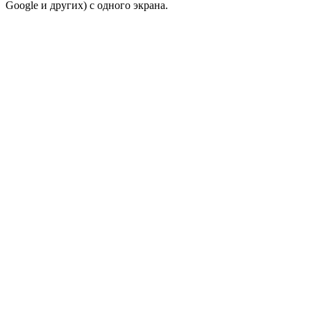
Google и других) с одного экрана.