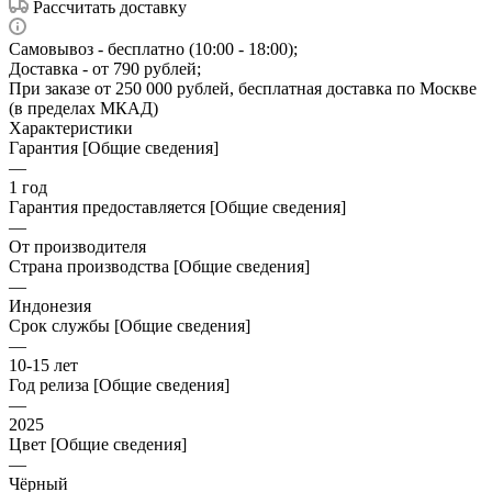
Рассчитать доставку
Самовывоз - бесплатно (10:00 - 18:00);
Доставка - от 790 рублей;
При заказе от 250 000 рублей, бесплатная доставка по Москве
(в пределах МКАД)
Характеристики
Гарантия [Общие сведения]
—
1 год
Гарантия предоставляется [Общие сведения]
—
От производителя
Страна производства [Общие сведения]
—
Индонезия
Срок службы [Общие сведения]
—
10-15 лет
Год релиза [Общие сведения]
—
2025
Цвет [Общие сведения]
—
Чёрный