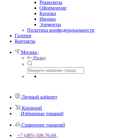
Реквизиты
Оформление
Кнопки
Иконки
Элементы
Политика конфиденциальности
Галерея
Контакты
Москва
Назад
Личный кабинет
Корзина
0
Избранные товары
0
Сравнение товаров
0
+7 (495) 109-76-69