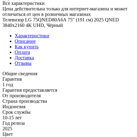
Все характеристики
Цена действительна только для интернет-магазина и может
отличаться от цен в розничных магазинах
Телевизор LG 75QNED80A6A 75" (191 см) 2025 QNED
3840x2160 4K UHD, Чёрный
Характеристики
Описание
Как купить
Оплата
Доставка
Отзывы
Общие сведения
Гарантия
1 год
Гарантия предоставляется
От производителя
Страна производства
Индонезия
Срок службы
10-15 лет
Год релиза
2025
Цвет