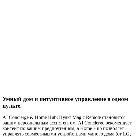
Умный дом и интуитивное управление в одном
пульте.
AI Concierge & Home Hub: Пульт Magic Remote становится
вашим персональным ассистентом. AI Concierge рекомендует
контент по вашим предпочтениям, а Home Hub позволяет
управлять совместимыми устройствами умного дома (от LG,