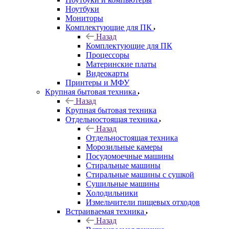
Ноутбуки
Мониторы
Комплектующие для ПК
Назад
Комплектующие для ПК
Процессоры
Материнские платы
Видеокарты
Принтеры и МФУ
Крупная бытовая техника
Назад
Крупная бытовая техника
Отдельностоящая техника
Назад
Отдельностоящая техника
Морозильные камеры
Посудомоечные машины
Стиральные машины
Стиральные машины с сушкой
Сушильные машины
Холодильники
Измельчители пищевых отходов
Встраиваемая техника
Назад