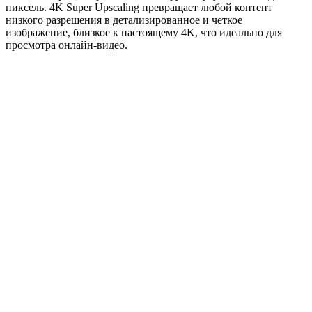
пиксель. 4K Super Upscaling превращает любой контент
низкого разрешения в детализированное и четкое
изображение, близкое к настоящему 4K, что идеально для
просмотра онлайн-видео.