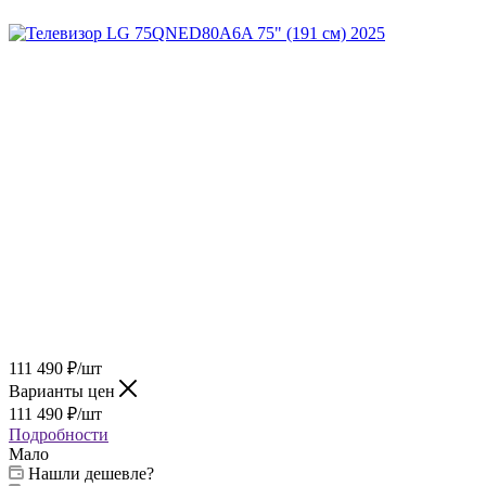
111 490
₽
/шт
Варианты цен
111 490
₽
/шт
Подробности
Мало
Нашли дешевле?