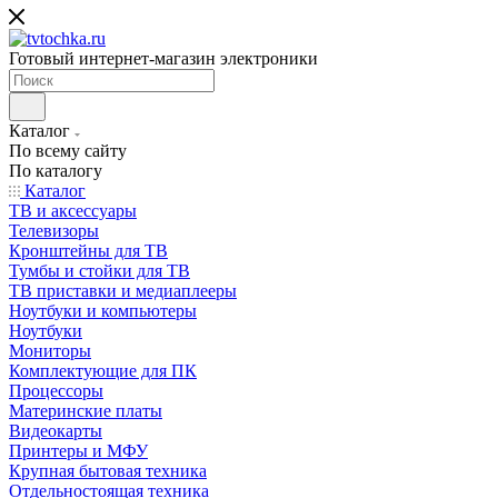
Готовый интернет-магазин электроники
Каталог
По всему сайту
По каталогу
Каталог
ТВ и аксессуары
Телевизоры
Кронштейны для ТВ
Тумбы и стойки для ТВ
ТВ приставки и медиаплееры
Ноутбуки и компьютеры
Ноутбуки
Мониторы
Комплектующие для ПК
Процессоры
Материнские платы
Видеокарты
Принтеры и МФУ
Крупная бытовая техника
Отдельностоящая техника