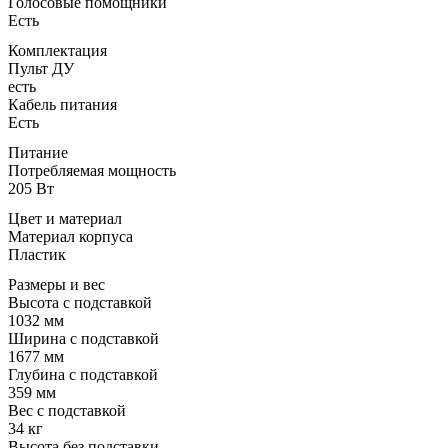
Голосовые помощники
Есть
Комплектация
Пульт ДУ
есть
Кабель питания
Есть
Питание
Потребляемая мощность
205 Вт
Цвет и материал
Материал корпуса
Пластик
Размеры и вес
Высота с подставкой
1032 мм
Ширина с подставкой
1677 мм
Глубина с подставкой
359 мм
Вес с подставкой
34 кг
Высота без подставки