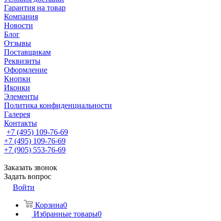
Гарантия на товар
Компания
Новости
Блог
Отзывы
Поставщикам
Реквизиты
Оформление
Кнопки
Иконки
Элементы
Политика конфиденциальности
Галерея
Контакты
+7 (495) 109-76-69
+7 (495) 109-76-69
+7 (905) 553-76-69
Заказать звонок
Задать вопрос
Войти
Корзина
0
Избранные товары
0