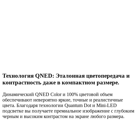
Технология QNED: Эталонная цветопередача и
контрастность даже в компактном размере.
Динамический QNED Color и 100% цветовой объем
обеспечивают невероятно яркие, точные и реалистичные
цвета. Благодаря технологии Quantum Dot и Mini-LED
подсветке вы получаете премиальное изображение с глубоким
черным и высоким контрастом на экране любого размера.