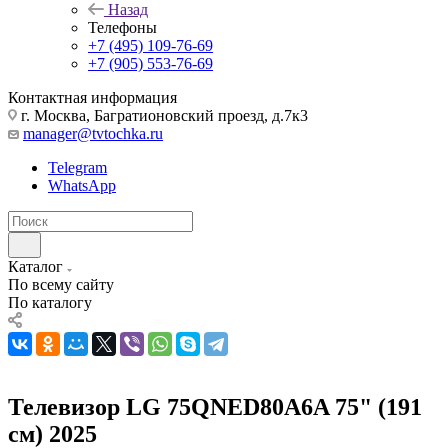
Назад
Телефоны
+7 (495) 109-76-69
+7 (905) 553-76-69
Контактная информация
г. Москва, Багратионовский проезд, д.7к3
manager@tvtochka.ru
Telegram
WhatsApp
Каталог
По всему сайту
По каталогу
Телевизор LG 75QNED80A6A 75" (191
см) 2025