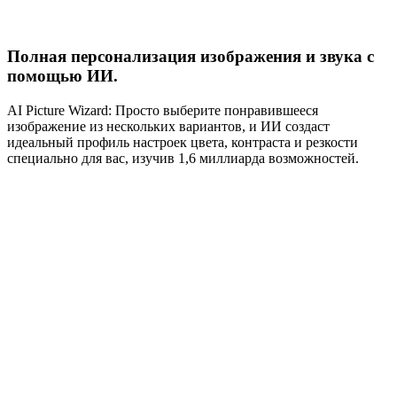
Полная персонализация изображения и звука с
помощью ИИ.
AI Picture Wizard: Просто выберите понравившееся
изображение из нескольких вариантов, и ИИ создаст
идеальный профиль настроек цвета, контраста и резкости
специально для вас, изучив 1,6 миллиарда возможностей.