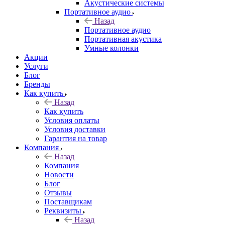
Акустические системы
Портативное аудио
Назад
Портативное аудио
Портативная акустика
Умные колонки
Акции
Услуги
Блог
Бренды
Как купить
Назад
Как купить
Условия оплаты
Условия доставки
Гарантия на товар
Компания
Назад
Компания
Новости
Блог
Отзывы
Поставщикам
Реквизиты
Назад