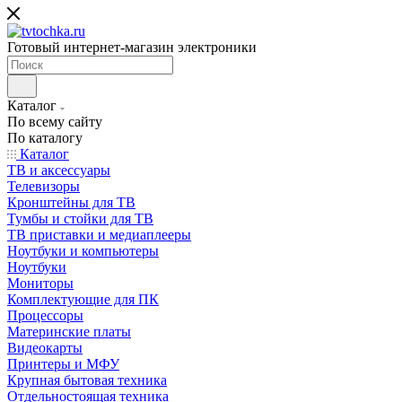
Готовый интернет-магазин электроники
Каталог
По всему сайту
По каталогу
Каталог
ТВ и аксессуары
Телевизоры
Кронштейны для ТВ
Тумбы и стойки для ТВ
ТВ приставки и медиаплееры
Ноутбуки и компьютеры
Ноутбуки
Мониторы
Комплектующие для ПК
Процессоры
Материнские платы
Видеокарты
Принтеры и МФУ
Крупная бытовая техника
Отдельностоящая техника