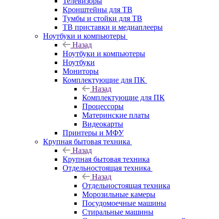
Телевизоры
Кронштейны для ТВ
Тумбы и стойки для ТВ
ТВ приставки и медиаплееры
Ноутбуки и компьютеры
Назад
Ноутбуки и компьютеры
Ноутбуки
Мониторы
Комплектующие для ПК
Назад
Комплектующие для ПК
Процессоры
Материнские платы
Видеокарты
Принтеры и МФУ
Крупная бытовая техника
Назад
Крупная бытовая техника
Отдельностоящая техника
Назад
Отдельностоящая техника
Морозильные камеры
Посудомоечные машины
Стиральные машины