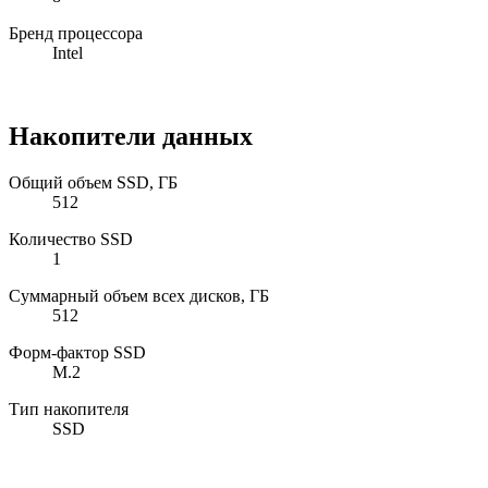
Бренд процессора
Intel
Накопители данных
Общий объем SSD, ГБ
512
Количество SSD
1
Суммарный объем всех дисков, ГБ
512
Форм-фактор SSD
M.2
Тип накопителя
SSD