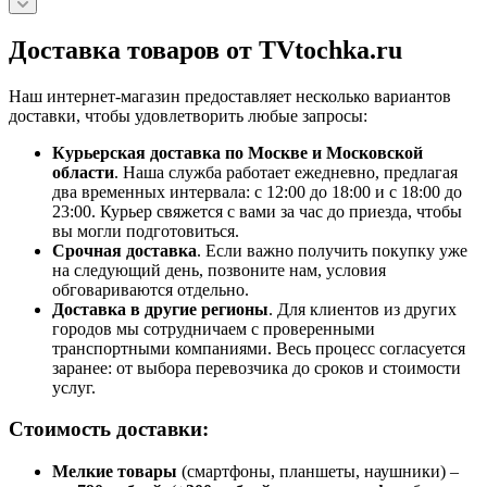
Доставка товаров от TVtochka.ru
Наш интернет-магазин предоставляет несколько вариантов
доставки, чтобы удовлетворить любые запросы:
Курьерская доставка по Москве и Московской
области
. Наша служба работает ежедневно, предлагая
два временных интервала: с 12:00 до 18:00 и с 18:00 до
23:00. Курьер свяжется с вами за час до приезда, чтобы
вы могли подготовиться.
Срочная доставка
. Если важно получить покупку уже
на следующий день, позвоните нам, условия
обговариваются отдельно.
Доставка в другие регионы
. Для клиентов из других
городов мы сотрудничаем с проверенными
транспортными компаниями. Весь процесс согласуется
заранее: от выбора перевозчика до сроков и стоимости
услуг.
Стоимость доставки:
Мелкие товары
(смартфоны, планшеты, наушники) –