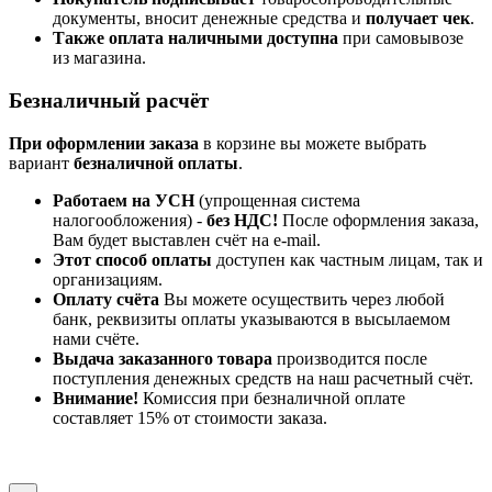
документы, вносит денежные средства и
получает чек
.
Также оплата наличными доступна
при самовывозе
из магазина.
Безналичный расчёт
При оформлении заказа
в корзине вы можете выбрать
вариант
безналичной оплаты
.
Работаем на УСН
(упрощенная система
налогообложения) -
без НДС!
После оформления заказа,
Вам будет выставлен счёт на e-mail.
Этот способ оплаты
доступен как частным лицам, так и
организациям.
Оплату счёта
Вы можете осуществить через любой
банк, реквизиты оплаты указываются в высылаемом
нами счёте.
Выдача заказанного товара
производится после
поступления денежных средств на наш расчетный счёт.
Внимание!
Комиссия при безналичной оплате
составляет 15% от стоимости заказа.