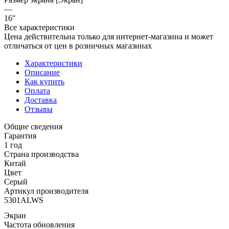
—
16″
Все характеристики
Цена действительна только для интернет-магазина и может
отличаться от цен в розничных магазинах
Характеристики
Описание
Как купить
Оплата
Доставка
Отзывы
Общие сведения
Гарантия
1 год
Страна производства
Китай
Цвет
Серый
Артикул производителя
5301ALWS
Экран
Частота обновления