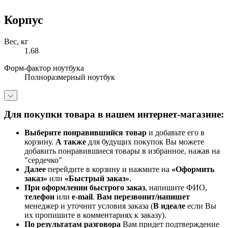
Корпус
Вес, кг
1.68
Форм-фактор ноутбука
Полноразмерный ноутбук
Для покупки товара в нашем интернет-магазине:
Выберите понравившийся товар
и добавьте его в
корзину.
А также
для будущих покупок Вы можете
добавить понравившиеся товары в избранное, нажав на
"сердечко"
Далее
перейдите в корзину и нажмите на
«Оформить
заказ»
или
«Быстрый заказ»
.
При оформлении быстрого заказ
, напишите ФИО,
телефон
или
e-mail
.
Вам перезвонит/напишет
менеджер и уточнит условия заказа (
В идеале
если Вы
их пропишите в комментариях к заказу).
По результатам разговора
Вам придет подтверждение