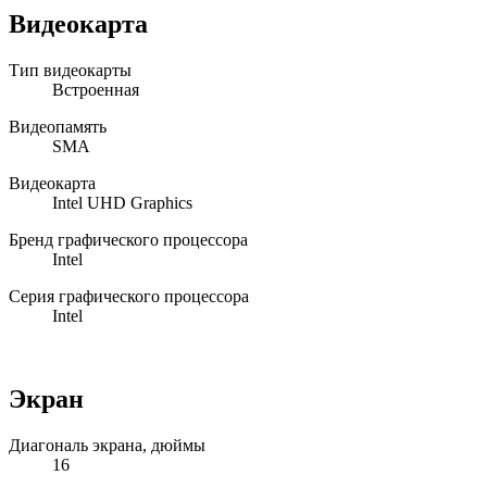
Видеокарта
Тип видеокарты
Встроенная
Видеопамять
SMA
Видеокарта
Intel UHD Graphics
Бренд графического процессора
Intel
Серия графического процессора
Intel
Экран
Диагональ экрана, дюймы
16