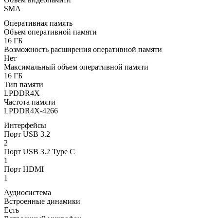
SMA
Оперативная память
Объем оперативной памяти
16 ГБ
Возможность расширения оперативной памяти
Нет
Максимальный объем оперативной памяти
16 ГБ
Тип памяти
LPDDR4X
Частота памяти
LPDDR4X-4266
Интерфейсы
Порт USB 3.2
2
Порт USB 3.2 Type C
1
Порт HDMI
1
Аудиосистема
Встроенные динамики
Есть