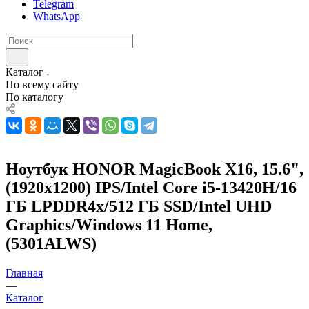
Telegram
WhatsApp
Каталог
По всему сайту
По каталогу
Ноутбук HONOR MagicBook X16, 15.6",
(1920x1200) IPS/Intel Core i5-13420H/16
ГБ LPDDR4x/512 ГБ SSD/Intel UHD
Graphics/Windows 11 Home,
(5301ALWS)
Главная
—
Каталог