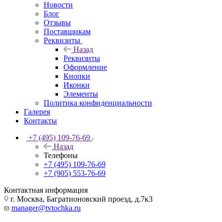
Новости
Блог
Отзывы
Поставщикам
Реквизиты
Назад
Реквизиты
Оформление
Кнопки
Иконки
Элементы
Политика конфиденциальности
Галерея
Контакты
+7 (495) 109-76-69
Назад
Телефоны
+7 (495) 109-76-69
+7 (905) 553-76-69
Контактная информация
г. Москва, Багратионовский проезд, д.7к3
manager@tvtochka.ru