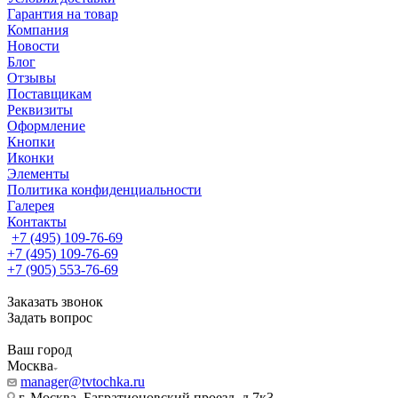
Гарантия на товар
Компания
Новости
Блог
Отзывы
Поставщикам
Реквизиты
Оформление
Кнопки
Иконки
Элементы
Политика конфиденциальности
Галерея
Контакты
+7 (495) 109-76-69
+7 (495) 109-76-69
+7 (905) 553-76-69
Заказать звонок
Задать вопрос
Ваш город
Москва
manager@tvtochka.ru
г. Москва, Багратионовский проезд, д.7к3