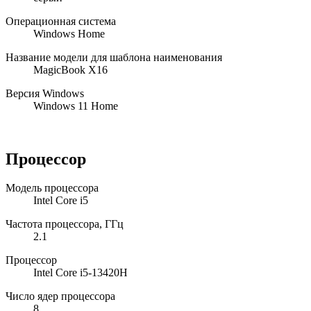
Операционная система
Windows Home
Название модели для шаблона наименования
MagicBook X16
Версия Windows
Windows 11 Home
Процессор
Модель процессора
Intel Core i5
Частота процессора, ГГц
2.1
Процессор
Intel Core i5-13420H
Число ядер процессора
8