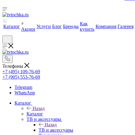
Как
Каталог
Услуги
Блог
Бренды
Компания
Галерея
Акции
купить
Телефоны
+7 (495) 109-76-69
+7 (905) 553-76-69
Telegram
WhatsApp
Каталог
Назад
Каталог
ТВ и аксессуары
Назад
ТВ и аксессуары