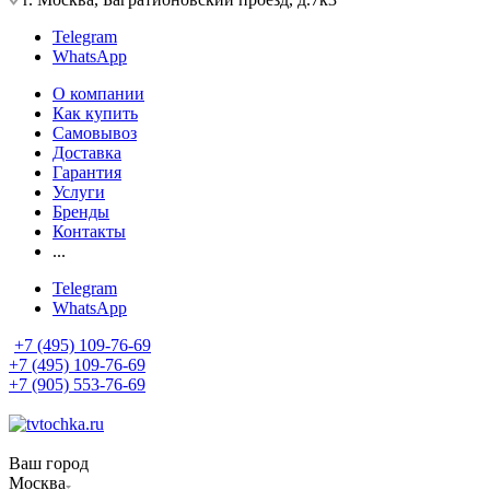
Telegram
WhatsApp
О компании
Как купить
Самовывоз
Доставка
Гарантия
Услуги
Бренды
Контакты
...
Telegram
WhatsApp
+7 (495) 109-76-69
+7 (495) 109-76-69
+7 (905) 553-76-69
Ваш город
Москва