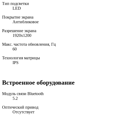
Тип подсветки
LED
Покрытие экрана
Антибликовое
Разрешение экрана
1920x1200
Макс. частота обновления, Гц
60
Технология матрицы
IPS
Встроенное оборудование
Модуль связи Bluetooth
5.2
Оптический привод
Отсутствует