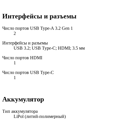
Интерфейсы и разъемы
Число портов USB Type-A 3.2 Gen 1
2
Интерфейсы и разъемы
USB 3.2; USB Type-C; HDMI; 3.5 мм
Число портов HDMI
1
Число портов USB Type-C
1
Аккумулятор
Тип аккумулятора
LiPol (литий-полимерный)