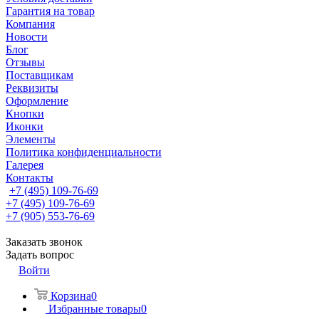
Гарантия на товар
Компания
Новости
Блог
Отзывы
Поставщикам
Реквизиты
Оформление
Кнопки
Иконки
Элементы
Политика конфиденциальности
Галерея
Контакты
+7 (495) 109-76-69
+7 (495) 109-76-69
+7 (905) 553-76-69
Заказать звонок
Задать вопрос
Войти
Корзина
0
Избранные товары
0