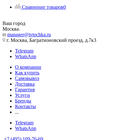
Сравнение товаров
0
Ваш город
Москва
manager@tvtochka.ru
г. Москва, Багратионовский проезд, д.7к3
Telegram
WhatsApp
О компании
Как купить
Самовывоз
Доставка
Гарантия
Услуги
Бренды
Контакты
...
Telegram
WhatsApp
+7 (495) 109-76-69