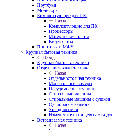
Ноутбуки
Мониторы
Комплектующие для ПК
Назад
Комплектующие для ПК
Процессоры
Материнские платы
Видеокарты
Принтеры и МФУ
Крупная бытовая техника
Назад
Крупная бытовая техника
Отдельностоящая техника
Назад
Отдельностоящая техника
Морозильные камеры
Посудомоечные машины
Стиральные машины
Стиральные машины с сушкой
Сушильные машины
Холодильники
Измельчители пищевых отходов
Встраиваемая техника
Назад