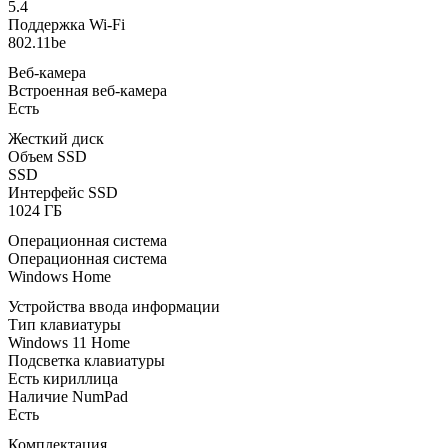
5.4
Поддержка Wi-Fi
802.11be
Веб-камера
Встроенная веб-камера
Есть
Жесткий диск
Объем SSD
SSD
Интерфейс SSD
1024 ГБ
Операционная система
Операционная система
Windows Home
Устройства ввода информации
Тип клавиатуры
Windows 11 Home
Подсветка клавиатуры
Есть кириллица
Наличие NumPad
Есть
Комплектация