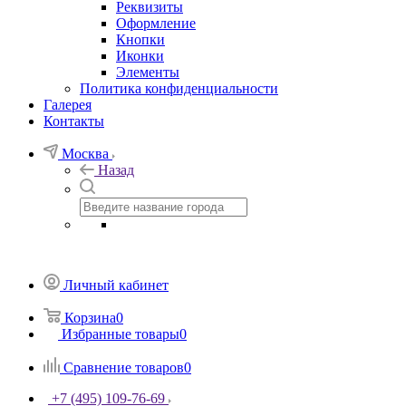
Реквизиты
Оформление
Кнопки
Иконки
Элементы
Политика конфиденциальности
Галерея
Контакты
Москва
Назад
Личный кабинет
Корзина
0
Избранные товары
0
Сравнение товаров
0
+7 (495) 109-76-69