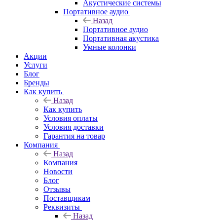
Акустические системы
Портативное аудио
Назад
Портативное аудио
Портативная акустика
Умные колонки
Акции
Услуги
Блог
Бренды
Как купить
Назад
Как купить
Условия оплаты
Условия доставки
Гарантия на товар
Компания
Назад
Компания
Новости
Блог
Отзывы
Поставщикам
Реквизиты
Назад