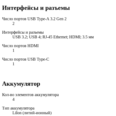
Интерфейсы и разъемы
Число портов USB Type-A 3.2 Gen 2
2
Интерфейсы и разъемы
USB 3.2; USB 4; RJ-45 Ethernet; HDMI; 3.5 мм
Число портов HDMI
1
Число портов USB Type-C
1
Аккумулятор
Кол-во элементов аккумулятора
4
Тип аккумулятора
LiIon (литий-ионный)