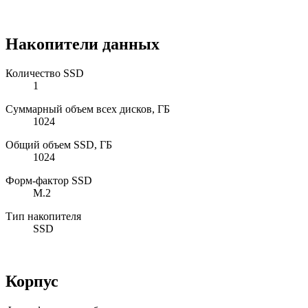
Накопители данных
Количество SSD
1
Суммарный объем всех дисков, ГБ
1024
Общий объем SSD, ГБ
1024
Форм-фактор SSD
M.2
Тип накопителя
SSD
Корпус