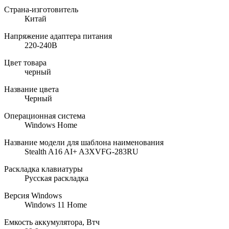
Страна-изготовитель
Китай
Напряжение адаптера питания
220-240В
Цвет товара
черный
Название цвета
Черный
Операционная система
Windows Home
Название модели для шаблона наименования
Stealth A16 AI+ A3XVFG-283RU
Раскладка клавиатуры
Русская раскладка
Версия Windows
Windows 11 Home
Емкость аккумулятора, Втч