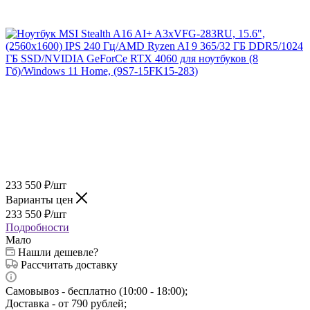
233 550
₽
/шт
Варианты цен
233 550
₽
/шт
Подробности
Мало
Нашли дешевле?
Рассчитать доставку
Самовывоз - бесплатно (10:00 - 18:00);
Доставка - от 790 рублей;