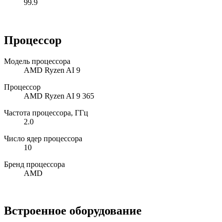
99.9
Процессор
Модель процессора
AMD Ryzen AI 9
Процессор
AMD Ryzen AI 9 365
Частота процессора, ГГц
2.0
Число ядер процессора
10
Бренд процессора
AMD
Встроенное оборудование