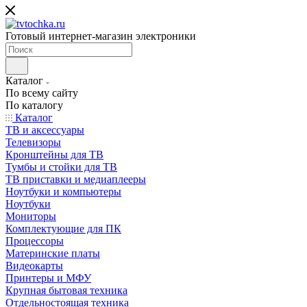
Готовый интернет-магазин электроники
Каталог
По всему сайту
По каталогу
Каталог
ТВ и аксессуары
Телевизоры
Кронштейны для ТВ
Тумбы и стойки для ТВ
ТВ приставки и медиаплееры
Ноутбуки и компьютеры
Ноутбуки
Мониторы
Комплектующие для ПК
Процессоры
Материнские платы
Видеокарты
Принтеры и МФУ
Крупная бытовая техника
Отдельностоящая техника