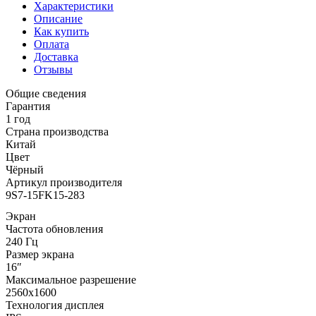
Характеристики
Описание
Как купить
Оплата
Доставка
Отзывы
Общие сведения
Гарантия
1 год
Страна производства
Китай
Цвет
Чёрный
Артикул производителя
9S7-15FK15-283
Экран
Частота обновления
240 Гц
Размер экрана
16″
Максимальное разрешение
2560x1600
Технология дисплея