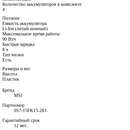
Количество аккумуляторов в комплекте
4
Питание
Емкость аккумулятора
Li-Ion (литий-ионный)
Максимальное время работы
90 Втч
Быстрая зарядка
8 ч
Тип вилки
Есть
Размеры и вес
Высота
Пластик
Бренд
MSI
Партномер
9S7-15FK15-283
Гарантийный срок
12 мес.