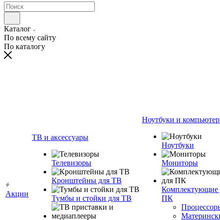
Каталог
По всему сайту
По каталогу
Ноутбуки и компьюте
ТВ и аксессуары
Ноутбуки
Телевизоры
Мониторы
Кронштейны для ТВ
Комплектующие 
Акции
Тумбы и стойки для ТВ
ПК
Процессор
Материнск