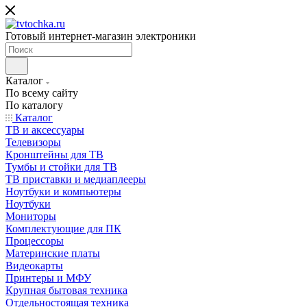
Готовый интернет-магазин электроники
Каталог
По всему сайту
По каталогу
Каталог
ТВ и аксессуары
Телевизоры
Кронштейны для ТВ
Тумбы и стойки для ТВ
ТВ приставки и медиаплееры
Ноутбуки и компьютеры
Ноутбуки
Мониторы
Комплектующие для ПК
Процессоры
Материнские платы
Видеокарты
Принтеры и МФУ
Крупная бытовая техника
Отдельностоящая техника