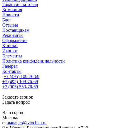
Гарантия на товар
Компания
Новости
Блог
Отзывы
Поставщикам
Реквизиты
Оформление
Кнопки
Иконки
Элементы
Политика конфиденциальности
Галерея
Контакты
+7 (495) 109-76-69
+7 (495) 109-76-69
+7 (905) 553-76-69
Заказать звонок
Задать вопрос
Ваш город
Москва
manager@tvtochka.ru
г. Москва, Багратионовский проезд, д.7к3