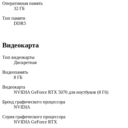
Оперативная память
32 ГБ
Тип памяти
DDR5
Видеокарта
Тип видеокарты
Дискретная
Видеопамять
8 ГБ
Видеокарта
NVIDIA GeForce RTX 5070 для ноутбуков (8 Гб)
Бренд графического процессора
NVIDIA
Серия графического процессора
NVIDIA GeForce RTX