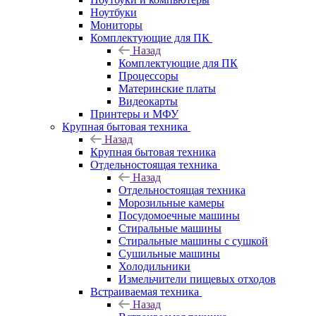
Ноутбуки
Мониторы
Комплектующие для ПК
Назад
Комплектующие для ПК
Процессоры
Материнские платы
Видеокарты
Принтеры и МФУ
Крупная бытовая техника
Назад
Крупная бытовая техника
Отдельностоящая техника
Назад
Отдельностоящая техника
Морозильные камеры
Посудомоечные машины
Стиральные машины
Стиральные машины с сушкой
Сушильные машины
Холодильники
Измельчители пищевых отходов
Встраиваемая техника
Назад