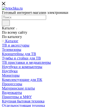
Готовый интернет-магазин электроники
Каталог
По всему сайту
По каталогу
Каталог
ТВ и аксессуары
Телевизоры
Кронштейны для ТВ
Тумбы и стойки для ТВ
ТВ приставки и медиаплееры
Ноутбуки и компьютеры
Ноутбуки
Мониторы
Комплектующие для ПК
Процессоры
Материнские платы
Видеокарты
Принтеры и МФУ
Крупная бытовая техника
Отдельностоящая техника