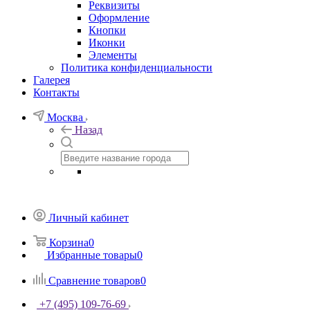
Реквизиты
Оформление
Кнопки
Иконки
Элементы
Политика конфиденциальности
Галерея
Контакты
Москва
Назад
Личный кабинет
Корзина
0
Избранные товары
0
Сравнение товаров
0
+7 (495) 109-76-69