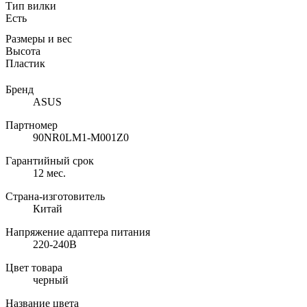
Тип вилки
Есть
Размеры и вес
Высота
Пластик
Бренд
ASUS
Партномер
90NR0LM1-M001Z0
Гарантийный срок
12 мес.
Страна-изготовитель
Китай
Напряжение адаптера питания
220-240В
Цвет товара
черный
Название цвета