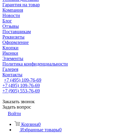
Гарантия на товар
Компания
Новости
Блог
Отзывы
Поставщикам
Реквизиты
Оформление
Кнопки
Иконки
Элементы
Политика конфиденциальности
Галерея
Контакты
+7 (495) 109-76-69
+7 (495) 109-76-69
+7 (905) 553-76-69
Заказать звонок
Задать вопрос
Войти
Корзина
0
Избранные товары
0