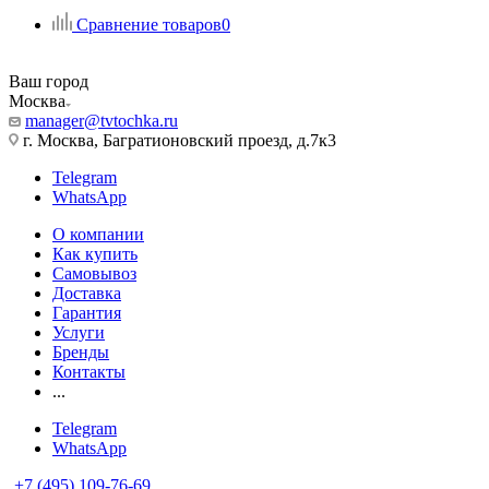
Сравнение товаров
0
Ваш город
Москва
manager@tvtochka.ru
г. Москва, Багратионовский проезд, д.7к3
Telegram
WhatsApp
О компании
Как купить
Самовывоз
Доставка
Гарантия
Услуги
Бренды
Контакты
...
Telegram
WhatsApp
+7 (495) 109-76-69