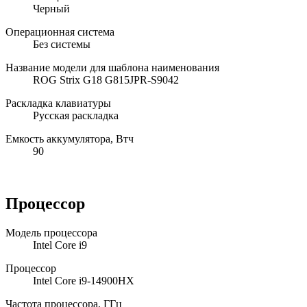
Черный
Операционная система
Без системы
Название модели для шаблона наименования
ROG Strix G18 G815JPR-S9042
Раскладка клавиатуры
Русская раскладка
Емкость аккумулятора, Втч
90
Процессор
Модель процессора
Intel Core i9
Процессор
Intel Core i9-14900HX
Частота процессора, ГГц