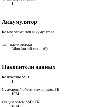
1
Аккумулятор
Кол-во элементов аккумулятора
4
Тип аккумулятора
LiIon (литий-ионный)
Накопители данных
Количество SSD
1
Суммарный объем всех дисков, ГБ
1024
Общий объем SSD, ГБ
1024