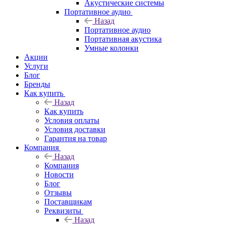
Акустические системы
Портативное аудио
Назад
Портативное аудио
Портативная акустика
Умные колонки
Акции
Услуги
Блог
Бренды
Как купить
Назад
Как купить
Условия оплаты
Условия доставки
Гарантия на товар
Компания
Назад
Компания
Новости
Блог
Отзывы
Поставщикам
Реквизиты
Назад