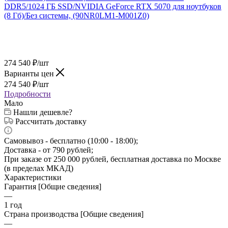
274 540
₽
/шт
Варианты цен
274 540
₽
/шт
Подробности
Мало
Нашли дешевле?
Рассчитать доставку
Самовывоз - бесплатно (10:00 - 18:00);
Доставка - от 790 рублей;
При заказе от 250 000 рублей, бесплатная доставка по Москве
(в пределах МКАД)
Характеристики
Гарантия [Общие сведения]
—
1 год
Страна производства [Общие сведения]
—