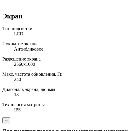
Экран
Тип подсветки
LED
Покрытие экрана
Антибликовое
Разрешение экрана
2560x1600
Макс. частота обновления, Гц
240
Диагональ экрана, дюймы
18
Технология матрицы
IPS