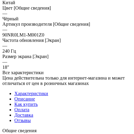
Китай
Цвет [Общие сведения]
—
Чёрный
Артикул производителя [Общие сведения]
—
90NR0LM1-M001Z0
Частота обновления [Экран]
—
240 Гц
Размер экрана [Экран]
—
18″
Все характеристики
Цена действительна только для интернет-магазина и может
отличаться от цен в розничных магазинах
Характеристики
Описание
Как купить
Оплата
Доставка
Отзывы
Общие сведения