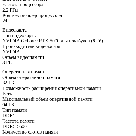
Частота процессора
2,2 ГГц
Количество ядер процессора
24
Видеокарта
Тип видеокарты
NVIDIA GeForce RTX 5070 для ноутбуков (8 Гб)
Производитель видеокарты
NVIDIA
Объем видеопамяти
8 ГБ
Оперативная память
Объем оперативной памяти
32 ГБ
Возможность расширения оперативной памяти
Есть
Максимальный объем оперативной памяти
64 ГБ
Тип памяти
DDR5
Частота памяти
DDR5-5600
Количество слотов памяти