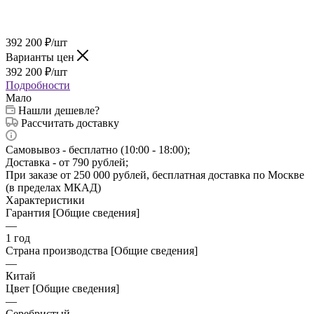
392 200
₽
/шт
Варианты цен
392 200
₽
/шт
Подробности
Мало
Нашли дешевле?
Рассчитать доставку
Самовывоз - бесплатно (10:00 - 18:00);
Доставка - от 790 рублей;
При заказе от 250 000 рублей, бесплатная доставка по Москве
(в пределах МКАД)
Характеристики
Гарантия [Общие сведения]
—
1 год
Страна производства [Общие сведения]
—
Китай
Цвет [Общие сведения]
—
Серебристый