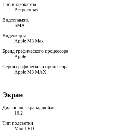
Тип видеокарты
Встроенная
Видеопамять
SMA
Видеокарта
Apple M3 Max
Бренд графического процессора
Apple
Серия графического процессора
Apple M3 MAX
Экран
Диагональ экрана, дюймы
16.2
Тип подсветки
Mini LED