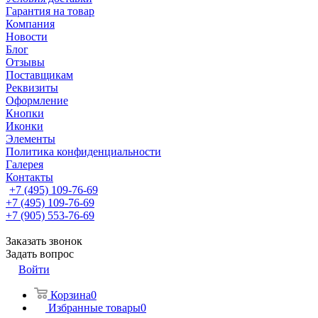
Гарантия на товар
Компания
Новости
Блог
Отзывы
Поставщикам
Реквизиты
Оформление
Кнопки
Иконки
Элементы
Политика конфиденциальности
Галерея
Контакты
+7 (495) 109-76-69
+7 (495) 109-76-69
+7 (905) 553-76-69
Заказать звонок
Задать вопрос
Войти
Корзина
0
Избранные товары
0