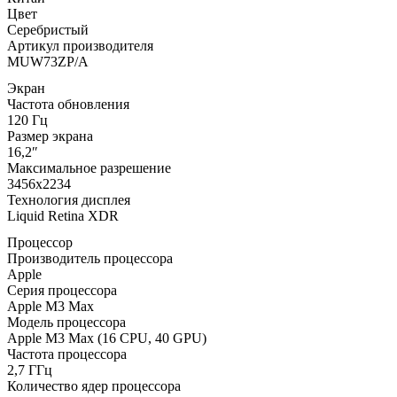
Цвет
Серебристый
Артикул производителя
MUW73ZP/A
Экран
Частота обновления
120 Гц
Размер экрана
16,2″
Максимальное разрешение
3456x2234
Технология дисплея
Liquid Retina XDR
Процессор
Производитель процессора
Apple
Серия процессора
Apple M3 Max
Модель процессора
Apple M3 Max (16 CPU, 40 GPU)
Частота процессора
2,7 ГГц
Количество ядер процессора