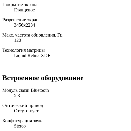
Покрытие экрана
Глянцевое
Разрешение экрана
3456x2234
Макс. частота обновления, Гц
120
Технология матрицы
Liquid Retina XDR
Встроенное оборудование
Модуль связи Bluetooth
5.3
Оптический привод
Отсутствует
Конфигурация звука
Stereo