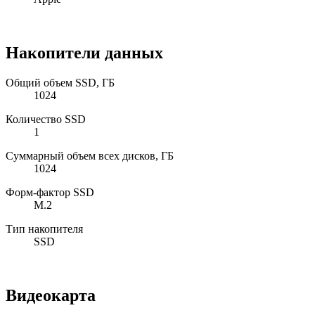
Накопители данных
Общий объем SSD, ГБ
1024
Количество SSD
1
Суммарный объем всех дисков, ГБ
1024
Форм-фактор SSD
M.2
Тип накопителя
SSD
Видеокарта