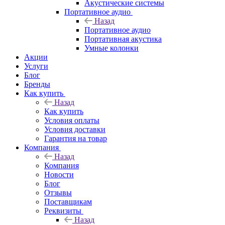
Акустические системы
Портативное аудио
Назад
Портативное аудио
Портативная акустика
Умные колонки
Акции
Услуги
Блог
Бренды
Как купить
Назад
Как купить
Условия оплаты
Условия доставки
Гарантия на товар
Компания
Назад
Компания
Новости
Блог
Отзывы
Поставщикам
Реквизиты
Назад