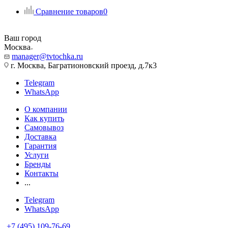
Сравнение товаров
0
Ваш город
Москва
manager@tvtochka.ru
г. Москва, Багратионовский проезд, д.7к3
Telegram
WhatsApp
О компании
Как купить
Самовывоз
Доставка
Гарантия
Услуги
Бренды
Контакты
...
Telegram
WhatsApp
+7 (495) 109-76-69