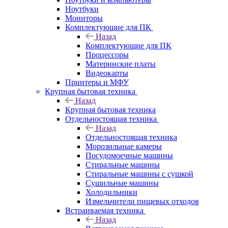
Ноутбуки
Мониторы
Комплектующие для ПК
Назад
Комплектующие для ПК
Процессоры
Материнские платы
Видеокарты
Принтеры и МФУ
Крупная бытовая техника
Назад
Крупная бытовая техника
Отдельностоящая техника
Назад
Отдельностоящая техника
Морозильные камеры
Посудомоечные машины
Стиральные машины
Стиральные машины с сушкой
Сушильные машины
Холодильники
Измельчители пищевых отходов
Встраиваемая техника
Назад