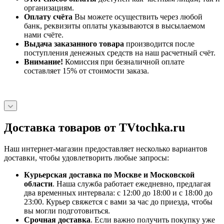
организациям.
Оплату счёта
Вы можете осуществить через любой
банк, реквизиты оплаты указываются в высылаемом
нами счёте.
Выдача заказанного товара
производится после
поступления денежных средств на наш расчетный счёт.
Внимание!
Комиссия при безналичной оплате
составляет 15% от стоимости заказа.
Доставка товаров от TVtochka.ru
Наш интернет-магазин предоставляет несколько вариантов
доставки, чтобы удовлетворить любые запросы:
Курьерская доставка по Москве и Московской
области
. Наша служба работает ежедневно, предлагая
два временных интервала: с 12:00 до 18:00 и с 18:00 до
23:00. Курьер свяжется с вами за час до приезда, чтобы
вы могли подготовиться.
Срочная доставка
. Если важно получить покупку уже