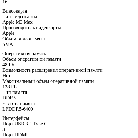
16
Видеокарта
Тип видеокарты
Apple M3 Max
Производитель видеокарты
Apple
Объем видеопамяти
SMA
Оперативная память
Объем оперативной памяти
48 ГБ
Возможность расширения оперативной памяти
Нет
Максимальный объем оперативной памяти
128 ГБ
Тип памяти
DDR5
Частота памяти
LPDDR5-6400
Интерфейсы
Порт USB 3.2 Type C
3
Порт HDMI