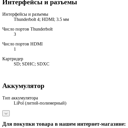
Интерфейсы и разъемы
Интерфейсы и разъемы
Thunderbolt 4; HDMI; 3.5 мм
Число портов Thunderbolt
3
Число портов HDMI
1
Картридер
SD; SDHC; SDXC
Аккумулятор
Тип аккумулятора
LiPol (литий-полимерный)
Для покупки товара в нашем интернет-магазине: