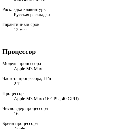
Раскладка клавиатуры
Русская раскладка
Гарантийный срок
12 мес.
Процессор
Модель процессора
Apple M3 Max
Частота процессора, ГГц
2.7
Процессор
Apple M3 Max (16 CPU, 40 GPU)
Число ядер процессора
16
Бренд процессора
Apple