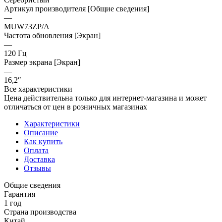
Артикул производителя [Общие сведения]
—
MUW73ZP/A
Частота обновления [Экран]
—
120 Гц
Размер экрана [Экран]
—
16,2″
Все характеристики
Цена действительна только для интернет-магазина и может
отличаться от цен в розничных магазинах
Характеристики
Описание
Как купить
Оплата
Доставка
Отзывы
Общие сведения
Гарантия
1 год
Страна производства
Китай