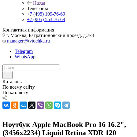
Назад
Телефоны
+7 (495) 109-76-69
+7 (905) 553-76-69
Контактная информация
г. Москва, Багратионовский проезд, д.7к3
manager@tvtochka.ru
Telegram
WhatsApp
Каталог
По всему сайту
По каталогу
Ноутбук Apple MacBook Pro 16 16.2",
(3456x2234) Liquid Retina XDR 120