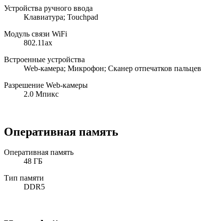
Устройства ручного ввода
Клавиатура; Touchpad
Модуль связи WiFi
802.11ax
Встроенные устройства
Web-камера; Микрофон; Сканер отпечатков пальцев
Разрешение Web-камеры
2.0 Мпикс
Оперативная память
Оперативная память
48 ГБ
Тип памяти
DDR5