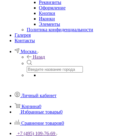
Реквизиты
Оформление
Кнопки
Иконки
Элементы
Политика конфиденциальности
Галерея
Контакты
Москва
Назад
Личный кабинет
Корзина
0
Избранные товары
0
Сравнение товаров
0
+7 (495) 109-76-69