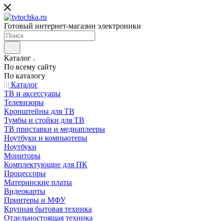
Готовый интернет-магазин электроники
Каталог
По всему сайту
По каталогу
Каталог
ТВ и аксессуары
Телевизоры
Кронштейны для ТВ
Тумбы и стойки для ТВ
ТВ приставки и медиаплееры
Ноутбуки и компьютеры
Ноутбуки
Мониторы
Комплектующие для ПК
Процессоры
Материнские платы
Видеокарты
Принтеры и МФУ
Крупная бытовая техника
Отдельностоящая техника