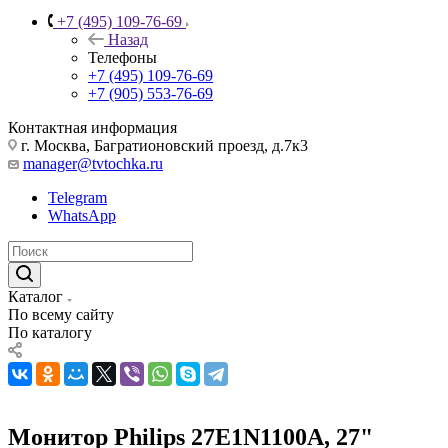
+7 (495) 109-76-69
Назад
Телефоны
+7 (495) 109-76-69
+7 (905) 553-76-69
Контактная информация
г. Москва, Багратионовский проезд, д.7к3
manager@tvtochka.ru
Telegram
WhatsApp
Каталог
По всему сайту
По каталогу
Монитор Philips 27E1N1100A, 27"