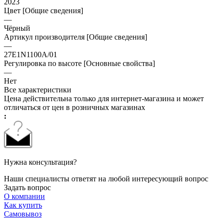
2023
Цвет [Общие сведения]
—
Чёрный
Артикул производителя [Общие сведения]
—
27E1N1100A/01
Регулировка по высоте [Основные свойства]
—
Нет
Все характеристики
Цена действительна только для интернет-магазина и может
отличаться от цен в розничных магазинах
:
Нужна консультация?
Наши специалисты ответят на любой интересующий вопрос
Задать вопрос
О компании
Как купить
Самовывоз