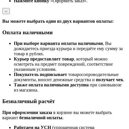
Нажмите кнопку
«Оформить заказ».
Вы можете выбрать один из двух вариантов оплаты:
Оплата наличными
При выборе варианта оплаты наличными
, Вы
дожидаетесь приезда курьера и передаёте ему сумму за
товар в рублях.
Курьер предоставляет товар
, который можно
осмотреть на предмет повреждений, соответствие
указанным условиям.
Покупатель подписывает
товаросопроводительные
документы, вносит денежные средства и
получает чек
.
Также оплата наличными доступна
при самовывозе
из магазина.
Безналичный расчёт
При оформлении заказа
в корзине вы можете выбрать
вариант
безналичной оплаты
.
Работаем на УСН
(упрощенная система