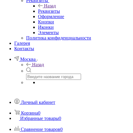
Реквизиты
Назад
Реквизиты
Оформление
Кнопки
Иконки
Элементы
Политика конфиденциальности
Галерея
Контакты
Москва
Назад
Личный кабинет
Корзина
0
Избранные товары
0
Сравнение товаров
0