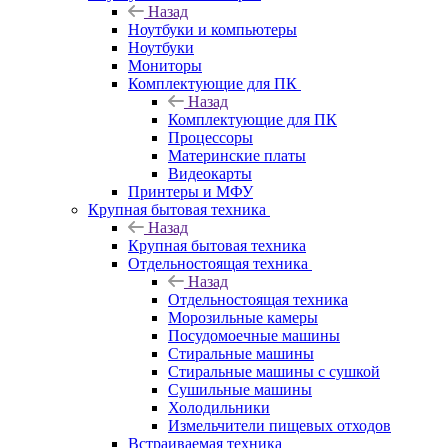
Назад
Ноутбуки и компьютеры
Ноутбуки
Мониторы
Комплектующие для ПК
Назад
Комплектующие для ПК
Процессоры
Материнские платы
Видеокарты
Принтеры и МФУ
Крупная бытовая техника
Назад
Крупная бытовая техника
Отдельностоящая техника
Назад
Отдельностоящая техника
Морозильные камеры
Посудомоечные машины
Стиральные машины
Стиральные машины с сушкой
Сушильные машины
Холодильники
Измельчители пищевых отходов
Встраиваемая техника