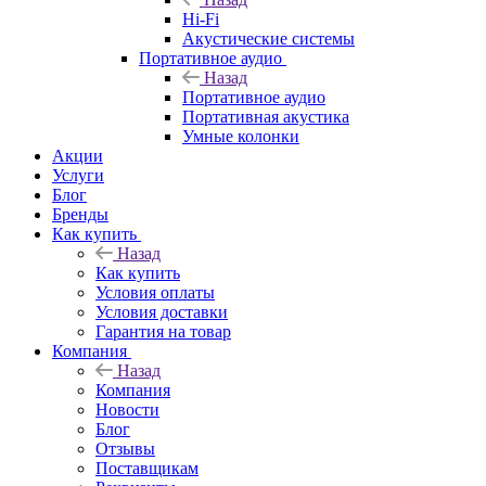
Hi-Fi
Акустические системы
Портативное аудио
Назад
Портативное аудио
Портативная акустика
Умные колонки
Акции
Услуги
Блог
Бренды
Как купить
Назад
Как купить
Условия оплаты
Условия доставки
Гарантия на товар
Компания
Назад
Компания
Новости
Блог
Отзывы
Поставщикам