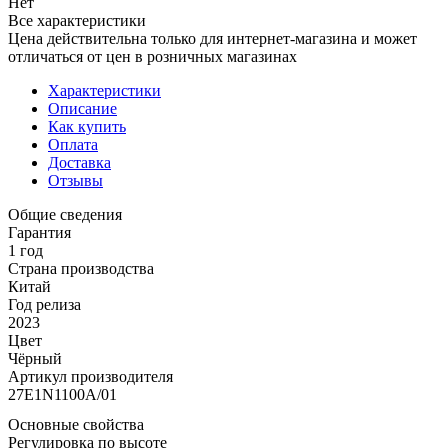
Нет
Все характеристики
Цена действительна только для интернет-магазина и может
отличаться от цен в розничных магазинах
Характеристики
Описание
Как купить
Оплата
Доставка
Отзывы
Общие сведения
Гарантия
1 год
Страна производства
Китай
Год релиза
2023
Цвет
Чёрный
Артикул производителя
27E1N1100A/01
Основные свойства
Регулировка по высоте