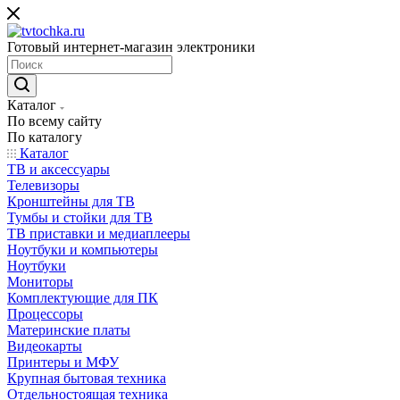
Готовый интернет-магазин электроники
Каталог
По всему сайту
По каталогу
Каталог
ТВ и аксессуары
Телевизоры
Кронштейны для ТВ
Тумбы и стойки для ТВ
ТВ приставки и медиаплееры
Ноутбуки и компьютеры
Ноутбуки
Мониторы
Комплектующие для ПК
Процессоры
Материнские платы
Видеокарты
Принтеры и МФУ
Крупная бытовая техника
Отдельностоящая техника