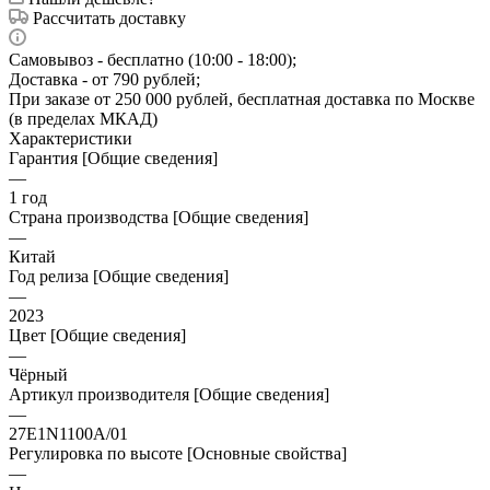
Рассчитать доставку
Самовывоз - бесплатно (10:00 - 18:00);
Доставка - от 790 рублей;
При заказе от 250 000 рублей, бесплатная доставка по Москве
(в пределах МКАД)
Характеристики
Гарантия [Общие сведения]
—
1 год
Страна производства [Общие сведения]
—
Китай
Год релиза [Общие сведения]
—
2023
Цвет [Общие сведения]
—
Чёрный
Артикул производителя [Общие сведения]
—
27E1N1100A/01
Регулировка по высоте [Основные свойства]
—