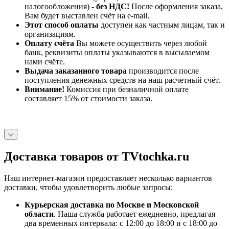
налогообложения) -
без НДС!
После оформления заказа,
Вам будет выставлен счёт на e-mail.
Этот способ оплаты
доступен как частным лицам, так и
организациям.
Оплату счёта
Вы можете осуществить через любой
банк, реквизиты оплаты указываются в высылаемом
нами счёте.
Выдача заказанного товара
производится после
поступления денежных средств на наш расчетный счёт.
Внимание!
Комиссия при безналичной оплате
составляет 15% от стоимости заказа.
Доставка товаров от TVtochka.ru
Наш интернет-магазин предоставляет несколько вариантов
доставки, чтобы удовлетворить любые запросы:
Курьерская доставка по Москве и Московской
области
. Наша служба работает ежедневно, предлагая
два временных интервала: с 12:00 до 18:00 и с 18:00 до