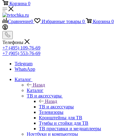
Корзина
0
Сравнение
0
Избранные товары
0
Корзина
0
Телефоны
+7 (495) 109-76-69
+7 (905) 553-76-69
Telegram
WhatsApp
Каталог
Назад
Каталог
ТВ и аксессуары
Назад
ТВ и аксессуары
Телевизоры
Кронштейны для ТВ
Тумбы и стойки для ТВ
ТВ приставки и медиаплееры
Ноутбуки и компьютеры