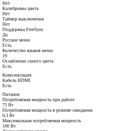
Нет
Калибровка цвета
Нет
Таймер выключения
Нет
Поддержка FreeSync
Да
Русское меню
Есть
Количество языков меню
19
Ослабление синего цвета
Есть
Комплектация
Кабель HDMI
Есть
Питание
Потребляемая мощность при работе
75 Вт
Потребляемая мощность в режиме ожидания
0,3 Вт
Максимальная потребляемая мощность
100 Вт