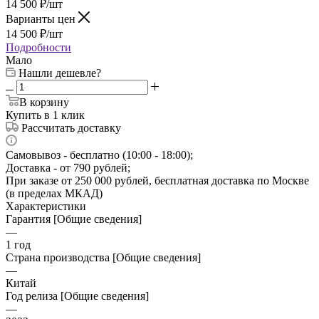
14 500
₽
/шт
Варианты цен
14 500
₽
/шт
Подробности
Мало
Нашли дешевле?
В корзину
Купить в 1 клик
Рассчитать доставку
Самовывоз - бесплатно (10:00 - 18:00);
Доставка - от 790 рублей;
При заказе от 250 000 рублей, бесплатная доставка по Москве
(в пределах МКАД)
Характеристики
Гарантия [Общие сведения]
—
1 год
Страна производства [Общие сведения]
—
Китай
Год релиза [Общие сведения]
—