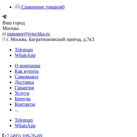
Сравнение товаров
0
Ваш город
Москва
manager@tvtochka.ru
г. Москва, Багратионовский проезд, д.7к3
Telegram
WhatsApp
О компании
Как купить
Самовывоз
Доставка
Гарантия
Услуги
Бренды
Контакты
...
Telegram
WhatsApp
+7 (495) 109-76-69