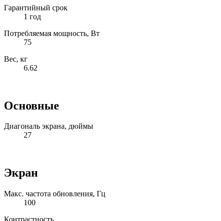
Гарантийный срок
1 год
Потребляемая мощность, Вт
75
Вес, кг
6.62
Основные
Диагональ экрана, дюймы
27
Экран
Макс. частота обновления, Гц
100
Контрастность