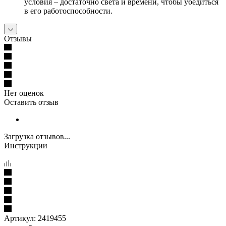
условия – достаточно света и времени, чтобы убедиться
в его работоспособности.
Отзывы
Нет оценок
Оставить отзыв
Загрузка отзывов...
Инструкции
Артикул:
2419455