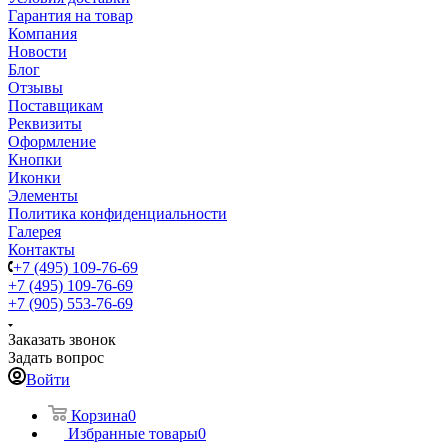
Гарантия на товар
Компания
Новости
Блог
Отзывы
Поставщикам
Реквизиты
Оформление
Кнопки
Иконки
Элементы
Политика конфиденциальности
Галерея
Контакты
+7 (495) 109-76-69
+7 (495) 109-76-69
+7 (905) 553-76-69
Заказать звонок
Задать вопрос
Войти
Корзина
0
Избранные товары
0