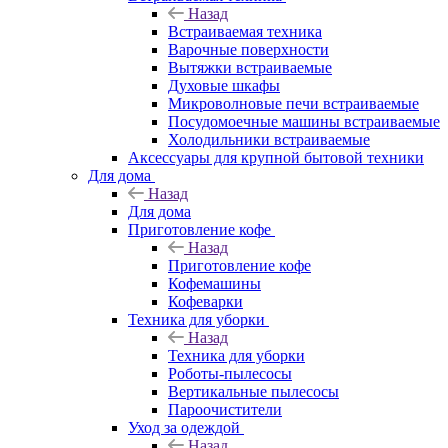
Назад
Встраиваемая техника
Варочные поверхности
Вытяжки встраиваемые
Духовые шкафы
Микроволновые печи встраиваемые
Посудомоечные машины встраиваемые
Холодильники встраиваемые
Аксессуары для крупной бытовой техники
Для дома
Назад
Для дома
Приготовление кофе
Назад
Приготовление кофе
Кофемашины
Кофеварки
Техника для уборки
Назад
Техника для уборки
Роботы-пылесосы
Вертикальные пылесосы
Пароочистители
Уход за одеждой
Назад