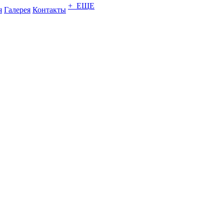
+ ЕЩЕ
я
Галерея
Контакты