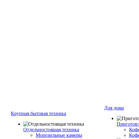
Для дома
Крупная бытовая техника
Приготовл
Отдельностоящая техника
Коф
Морозильные камеры
Коф