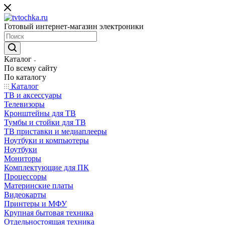
Готовый интернет-магазин электроники
Каталог
По всему сайту
По каталогу
Каталог
ТВ и аксессуары
Телевизоры
Кронштейны для ТВ
Тумбы и стойки для ТВ
ТВ приставки и медиаплееры
Ноутбуки и компьютеры
Ноутбуки
Мониторы
Комплектующие для ПК
Процессоры
Материнские платы
Видеокарты
Принтеры и МФУ
Крупная бытовая техника
Отдельностоящая техника