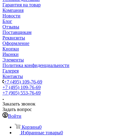
Гарантия на товар
Компания
Новости
Блог
Отзывы
Поставщикам
Реквизиты
Оформление
Кнопки
Иконки
Элементы
Политика конфиденциальности
Галерея
Контакты
+7 (495) 109-76-69
+7 (495) 109-76-69
+7 (905) 553-76-69
Заказать звонок
Задать вопрос
Войти
Корзина
0
Избранные товары
0