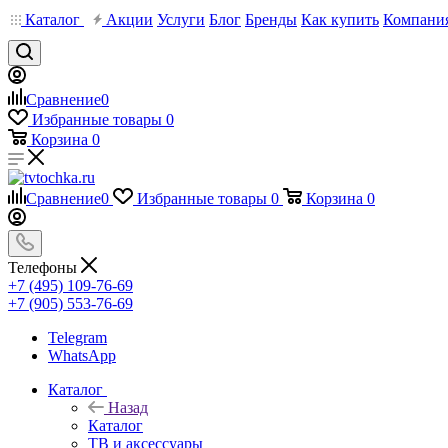
Каталог
Акции
Услуги
Блог
Бренды
Как купить
Компани
Сравнение
0
Избранные товары
0
Корзина
0
Сравнение
0
Избранные товары
0
Корзина
0
Телефоны
+7 (495) 109-76-69
+7 (905) 553-76-69
Telegram
WhatsApp
Каталог
Назад
Каталог
ТВ и аксессуары