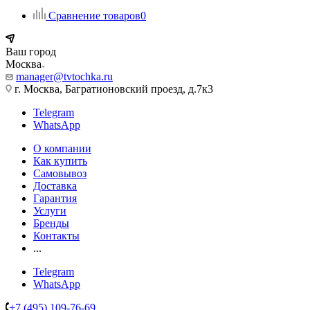
Сравнение товаров
0
Ваш город
Москва
manager@tvtochka.ru
г. Москва, Багратионовский проезд, д.7к3
Telegram
WhatsApp
О компании
Как купить
Самовывоз
Доставка
Гарантия
Услуги
Бренды
Контакты
...
Telegram
WhatsApp
+7 (495) 109-76-69