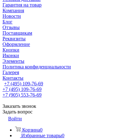
Гарантия на товар
Компания
Новости
Блог
Отзывы
Поставщикам
Реквизиты
Оформление
Кнопки
Иконки
Элементы
Политика конфиденциальности
Галерея
Контакты
+7 (495) 109-76-69
+7 (495) 109-76-69
+7 (905) 553-76-69
Заказать звонок
Задать вопрос
Войти
Корзина
0
Избранные товары
0