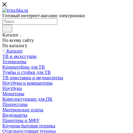
Готовый интернет-магазин электроники
Каталог
По всему сайту
По каталогу
Каталог
ТВ и аксессуары
Телевизоры
Кронштейны для ТВ
Тумбы и стойки для ТВ
ТВ приставки и медиаплееры
Ноутбуки и компьютеры
Ноутбуки
Мониторы
Комплектующие для ПК
Процессоры
Материнские платы
Видеокарты
Принтеры и МФУ
Крупная бытовая техника
Отдельностоящая техника