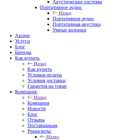
Акустические системы
Портативное аудио
Назад
Портативное аудио
Портативная акустика
Умные колонки
Акции
Услуги
Блог
Бренды
Как купить
Назад
Как купить
Условия оплаты
Условия доставки
Гарантия на товар
Компания
Назад
Компания
Новости
Блог
Отзывы
Поставщикам
Реквизиты
Назад