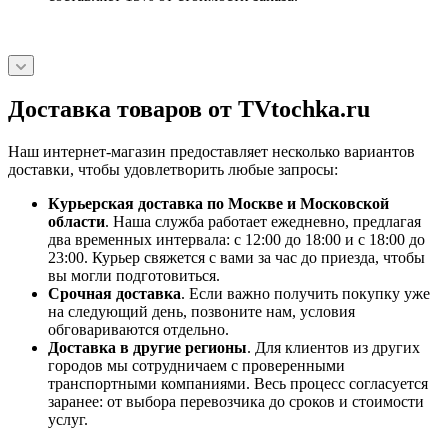
Доставка товаров от TVtochka.ru
Наш интернет-магазин предоставляет несколько вариантов
доставки, чтобы удовлетворить любые запросы:
Курьерская доставка по Москве и Московской
области
. Наша служба работает ежедневно, предлагая
два временных интервала: с 12:00 до 18:00 и с 18:00 до
23:00. Курьер свяжется с вами за час до приезда, чтобы
вы могли подготовиться.
Срочная доставка
. Если важно получить покупку уже
на следующий день, позвоните нам, условия
обговариваются отдельно.
Доставка в другие регионы
. Для клиентов из других
городов мы сотрудничаем с проверенными
транспортными компаниями. Весь процесс согласуется
заранее: от выбора перевозчика до сроков и стоимости
услуг.