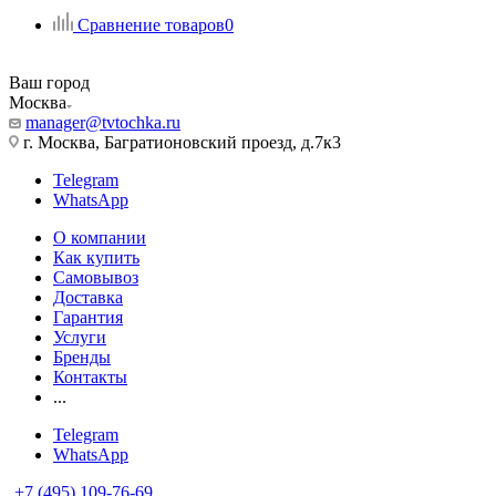
Сравнение товаров
0
Ваш город
Москва
manager@tvtochka.ru
г. Москва, Багратионовский проезд, д.7к3
Telegram
WhatsApp
О компании
Как купить
Самовывоз
Доставка
Гарантия
Услуги
Бренды
Контакты
...
Telegram
WhatsApp
+7 (495) 109-76-69