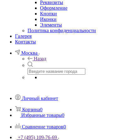
Реквизиты
Оформление
Кнопки
Иконки
Элементы
Политика конфиденциальности
Галерея
Контакты
Москва
Назад
Личный кабинет
Корзина
0
Избранные товары
0
Сравнение товаров
0
+7 (495) 109-76-69