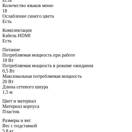
Есть
Количество языков меню
18
Ослабление синего цвета
Есть
Комплектация
Кабель HDMI
Есть
Питание
Потребляемая мощность при работе
18 Вт
Потребляемая мощность в режиме ожидания
0,5 Вт
Максимальная потребляемая мощность
20 Вт
Длина сетевого шнура
1,5 м
Цвет и материал
Материал корпуса
Пластик
Размеры и вес
Вес с подставкой
5,8 кг