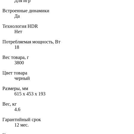
Для игр
Встроенные динамики
Да
Технология HDR
Нет
Потребляемая мощность, Вт
18
Вес товара, г
3800
Цвет товара
черный
Размеры, мм
615 х 453 х 193
Вес, кг
4.6
Гарантийный срок
12 мес.