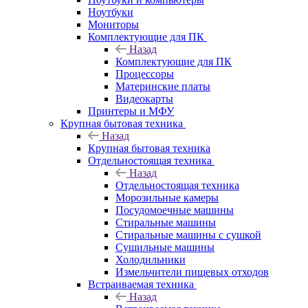
Ноутбуки
Мониторы
Комплектующие для ПК
Назад
Комплектующие для ПК
Процессоры
Материнские платы
Видеокарты
Принтеры и МФУ
Крупная бытовая техника
Назад
Крупная бытовая техника
Отдельностоящая техника
Назад
Отдельностоящая техника
Морозильные камеры
Посудомоечные машины
Стиральные машины
Стиральные машины с сушкой
Сушильные машины
Холодильники
Измельчители пищевых отходов
Встраиваемая техника
Назад