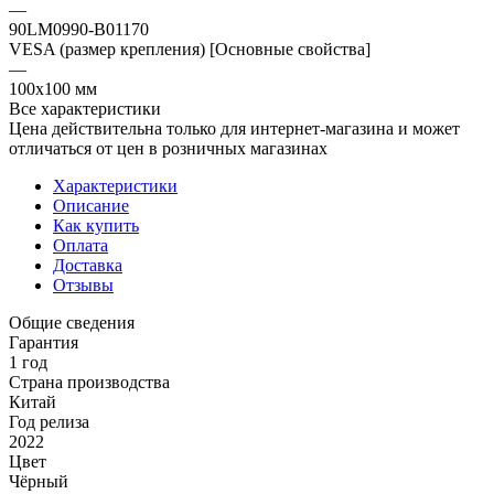
—
90LM0990-B01170
VESA (размер крепления) [Основные свойства]
—
100x100 мм
Все характеристики
Цена действительна только для интернет-магазина и может
отличаться от цен в розничных магазинах
Характеристики
Описание
Как купить
Оплата
Доставка
Отзывы
Общие сведения
Гарантия
1 год
Страна производства
Китай
Год релиза
2022
Цвет
Чёрный