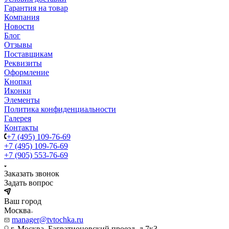
Гарантия на товар
Компания
Новости
Блог
Отзывы
Поставщикам
Реквизиты
Оформление
Кнопки
Иконки
Элементы
Политика конфиденциальности
Галерея
Контакты
+7 (495) 109-76-69
+7 (495) 109-76-69
+7 (905) 553-76-69
Заказать звонок
Задать вопрос
Ваш город
Москва
manager@tvtochka.ru
г. Москва, Багратионовский проезд, д.7к3