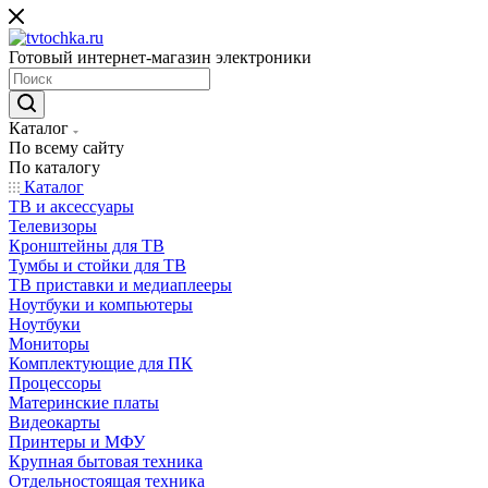
Готовый интернет-магазин электроники
Каталог
По всему сайту
По каталогу
Каталог
ТВ и аксессуары
Телевизоры
Кронштейны для ТВ
Тумбы и стойки для ТВ
ТВ приставки и медиаплееры
Ноутбуки и компьютеры
Ноутбуки
Мониторы
Комплектующие для ПК
Процессоры
Материнские платы
Видеокарты
Принтеры и МФУ
Крупная бытовая техника
Отдельностоящая техника