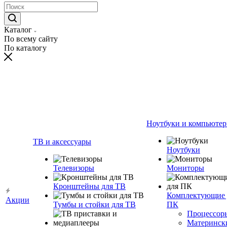
Каталог
По всему сайту
По каталогу
Ноутбуки и компьюте
ТВ и аксессуары
Ноутбуки
Телевизоры
Мониторы
Кронштейны для ТВ
Комплектующие 
Акции
Тумбы и стойки для ТВ
ПК
Процессор
Материнск