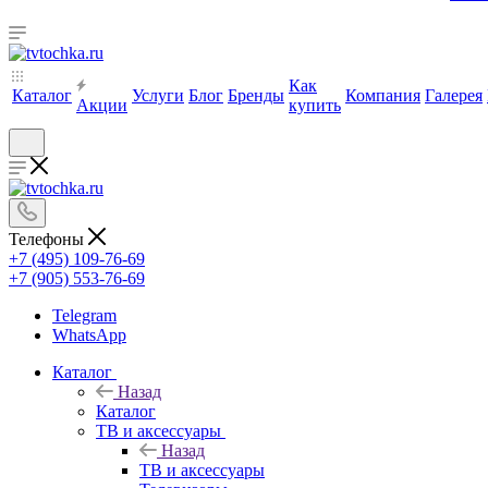
Как
Каталог
Услуги
Блог
Бренды
Компания
Галерея
Акции
купить
Телефоны
+7 (495) 109-76-69
+7 (905) 553-76-69
Telegram
WhatsApp
Каталог
Назад
Каталог
ТВ и аксессуары
Назад
ТВ и аксессуары