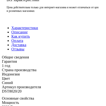
Цена действительна только для интернет-магазина и может отличаться от цен
в розничных магазинах
Характеристики
Описание
Как купить
Оплата
Доставка
Отзывы
Общие сведения
Гарантия
1 год
Страна производства
Индонезия
Цвет
Синий
Артикул производителя
DST8020/20
Основные свойства
Мощность