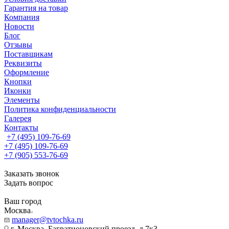
Гарантия на товар
Компания
Новости
Блог
Отзывы
Поставщикам
Реквизиты
Оформление
Кнопки
Иконки
Элементы
Политика конфиденциальности
Галерея
Контакты
+7 (495) 109-76-69
+7 (495) 109-76-69
+7 (905) 553-76-69
Заказать звонок
Задать вопрос
Ваш город
Москва
manager@tvtochka.ru
г. Москва, Багратионовский проезд, д.7к3