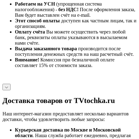
Работаем на УСН
(упрощенная система
налогообложения) -
без НДС!
После оформления заказа,
Вам будет выставлен счёт на e-mail.
Этот способ оплаты
доступен как частным лицам, так и
организациям.
Оплату счёта
Вы можете осуществить через любой
банк, реквизиты оплаты указываются в высылаемом
нами счёте.
Выдача заказанного товара
производится после
поступления денежных средств на наш расчетный счёт.
Внимание!
Комиссия при безналичной оплате
составляет 15% от стоимости заказа.
Доставка товаров от TVtochka.ru
Наш интернет-магазин предоставляет несколько вариантов
доставки, чтобы удовлетворить любые запросы:
Курьерская доставка по Москве и Московской
области
. Наша служба работает ежедневно, предлагая