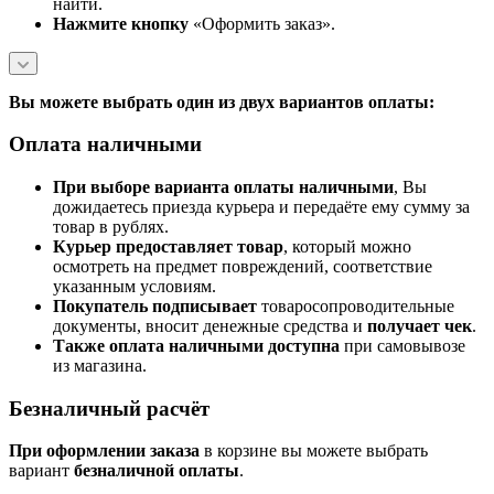
найти.
Нажмите кнопку
«Оформить заказ».
Вы можете выбрать один из двух вариантов оплаты:
Оплата наличными
При выборе варианта оплаты наличными
, Вы
дожидаетесь приезда курьера и передаёте ему сумму за
товар в рублях.
Курьер предоставляет товар
, который можно
осмотреть на предмет повреждений, соответствие
указанным условиям.
Покупатель подписывает
товаросопроводительные
документы, вносит денежные средства и
получает чек
.
Также оплата наличными доступна
при самовывозе
из магазина.
Безналичный расчёт
При оформлении заказа
в корзине вы можете выбрать
вариант
безналичной оплаты
.