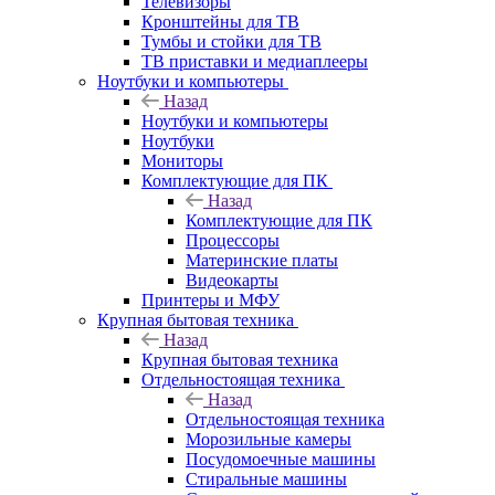
Телевизоры
Кронштейны для ТВ
Тумбы и стойки для ТВ
ТВ приставки и медиаплееры
Ноутбуки и компьютеры
Назад
Ноутбуки и компьютеры
Ноутбуки
Мониторы
Комплектующие для ПК
Назад
Комплектующие для ПК
Процессоры
Материнские платы
Видеокарты
Принтеры и МФУ
Крупная бытовая техника
Назад
Крупная бытовая техника
Отдельностоящая техника
Назад
Отдельностоящая техника
Морозильные камеры
Посудомоечные машины
Стиральные машины