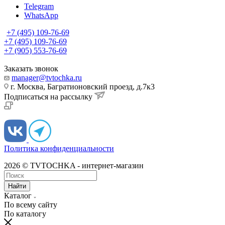
Telegram
WhatsApp
+7 (495) 109-76-69
+7 (495) 109-76-69
+7 (905) 553-76-69
Заказать звонок
manager@tvtochka.ru
г. Москва, Багратионовский проезд, д.7к3
Подписаться на рассылку
Политика конфиденциальности
2026 © TVTOCHKA - интернет-магазин
Найти
Каталог
По всему сайту
По каталогу