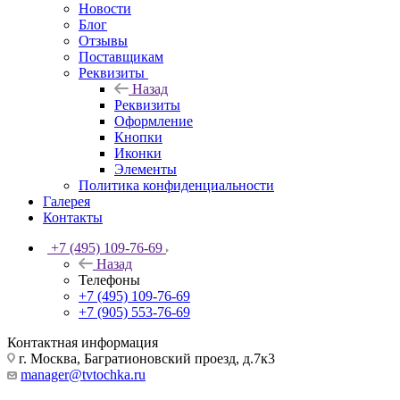
Новости
Блог
Отзывы
Поставщикам
Реквизиты
Назад
Реквизиты
Оформление
Кнопки
Иконки
Элементы
Политика конфиденциальности
Галерея
Контакты
+7 (495) 109-76-69
Назад
Телефоны
+7 (495) 109-76-69
+7 (905) 553-76-69
Контактная информация
г. Москва, Багратионовский проезд, д.7к3
manager@tvtochka.ru