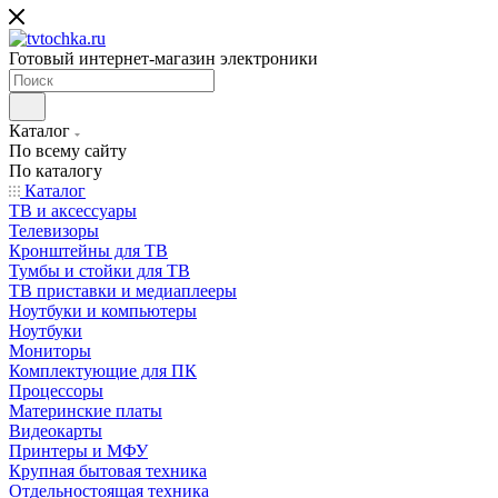
Готовый интернет-магазин электроники
Каталог
По всему сайту
По каталогу
Каталог
ТВ и аксессуары
Телевизоры
Кронштейны для ТВ
Тумбы и стойки для ТВ
ТВ приставки и медиаплееры
Ноутбуки и компьютеры
Ноутбуки
Мониторы
Комплектующие для ПК
Процессоры
Материнские платы
Видеокарты
Принтеры и МФУ
Крупная бытовая техника
Отдельностоящая техника