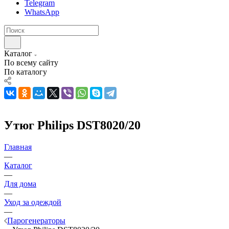
Telegram
WhatsApp
Каталог
По всему сайту
По каталогу
Утюг Philips DST8020/20
Главная
—
Каталог
—
Для дома
—
Уход за одеждой
—
Парогенераторы