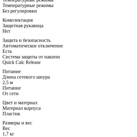
Температурные режимы
Без регулировки
Комплектация
Защитная рукавица
Нет
Защита и безопасность
Автоматическое отключение
Есть
Система защиты от накипи
Quick Calc Release
Питание
Длина сетевого шнура
2,5 м
Питание
От сети
Цвет и материал
Материал корпуса
Пластик
Размеры и вес
Вес
1,7 кг