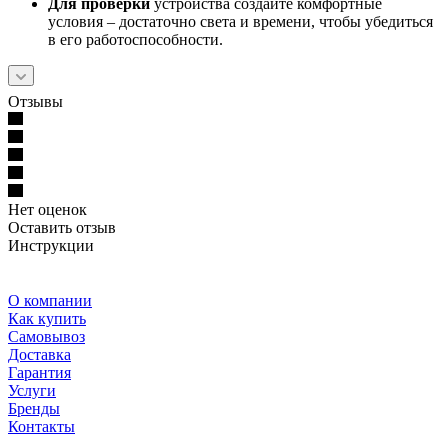
Для проверки
устройства создайте комфортные
условия – достаточно света и времени, чтобы убедиться
в его работоспособности.
Отзывы
Нет оценок
Оставить отзыв
Инструкции
О компании
Как купить
Самовывоз
Доставка
Гарантия
Услуги
Бренды
Контакты