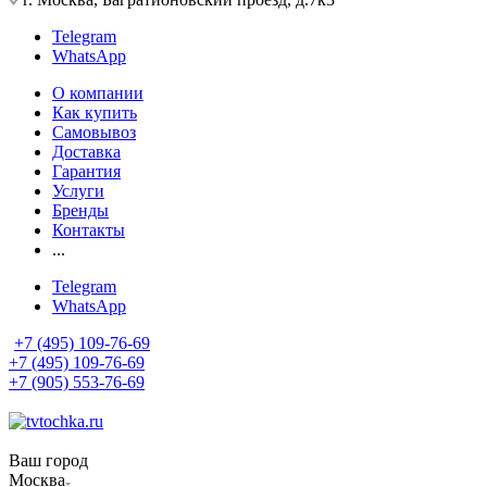
Telegram
WhatsApp
О компании
Как купить
Самовывоз
Доставка
Гарантия
Услуги
Бренды
Контакты
...
Telegram
WhatsApp
+7 (495) 109-76-69
+7 (495) 109-76-69
+7 (905) 553-76-69
Ваш город
Москва