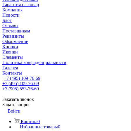
Гарантия на товар
Компания
Новости
Блог
Отзывы
Поставщикам
Реквизиты
Оформление
Кнопки
Иконки
Элементы
Политика конфиденциальности
Галерея
Контакты
+7 (495) 109-76-69
+7 (495) 109-76-69
+7 (905) 553-76-69
Заказать звонок
Задать вопрос
Войти
Корзина
0
Избранные товары
0