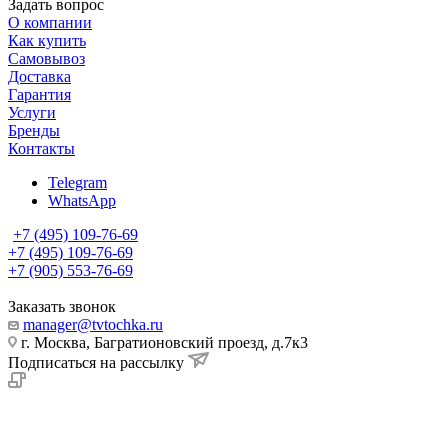
Задать вопрос
О компании
Как купить
Самовывоз
Доставка
Гарантия
Услуги
Бренды
Контакты
Telegram
WhatsApp
+7 (495) 109-76-69
+7 (495) 109-76-69
+7 (905) 553-76-69
Заказать звонок
manager@tvtochka.ru
г. Москва, Багратионовский проезд, д.7к3
Подписаться на рассылку