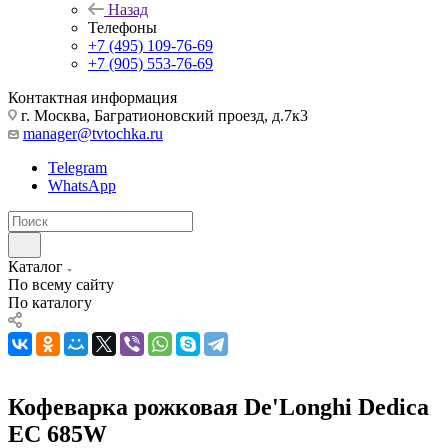
Назад
Телефоны
+7 (495) 109-76-69
+7 (905) 553-76-69
Контактная информация
г. Москва, Багратионовский проезд, д.7к3
manager@tvtochka.ru
Telegram
WhatsApp
Каталог
По всему сайту
По каталогу
Кофеварка рожковая De'Longhi Dedica
EC 685W