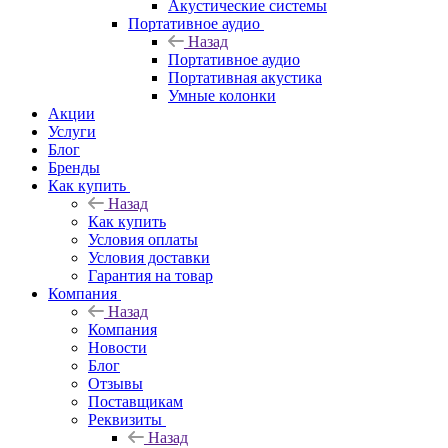
Акустические системы
Портативное аудио
Назад
Портативное аудио
Портативная акустика
Умные колонки
Акции
Услуги
Блог
Бренды
Как купить
Назад
Как купить
Условия оплаты
Условия доставки
Гарантия на товар
Компания
Назад
Компания
Новости
Блог
Отзывы
Поставщикам
Реквизиты
Назад