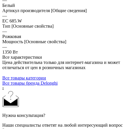
—
Белый
Артикул производителя [Общие сведения]
—
EC 685.W
Тип [Основные свойства]
—
Рожковая
Мощность [Основные свойства]
—
1350 Вт
Все характеристики
Цена действительна только для интернет-магазина и может
отличаться от цен в розничных магазинах
Все товары категории
Все товары бренда Delonghi
:
Нужна консультация?
Наши специалисты ответят на любой интересующий вопрос