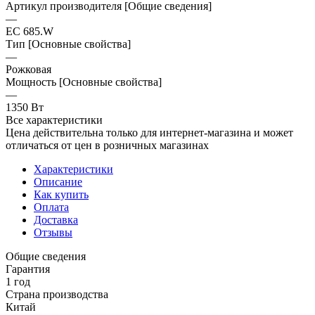
Артикул производителя [Общие сведения]
—
EC 685.W
Тип [Основные свойства]
—
Рожковая
Мощность [Основные свойства]
—
1350 Вт
Все характеристики
Цена действительна только для интернет-магазина и может
отличаться от цен в розничных магазинах
Характеристики
Описание
Как купить
Оплата
Доставка
Отзывы
Общие сведения
Гарантия
1 год
Страна производства
Китай