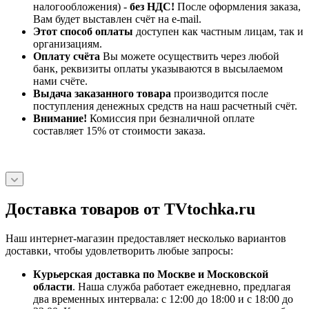
налогообложения) -
без НДС!
После оформления заказа,
Вам будет выставлен счёт на e-mail.
Этот способ оплаты
доступен как частным лицам, так и
организациям.
Оплату счёта
Вы можете осуществить через любой
банк, реквизиты оплаты указываются в высылаемом
нами счёте.
Выдача заказанного товара
производится после
поступления денежных средств на наш расчетный счёт.
Внимание!
Комиссия при безналичной оплате
составляет 15% от стоимости заказа.
Доставка товаров от TVtochka.ru
Наш интернет-магазин предоставляет несколько вариантов
доставки, чтобы удовлетворить любые запросы:
Курьерская доставка по Москве и Московской
области
. Наша служба работает ежедневно, предлагая
два временных интервала: с 12:00 до 18:00 и с 18:00 до