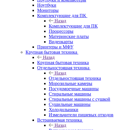
Ноутбуки
Мониторы
Комплектующие для ПК
Назад
Комплектующие для ПК
Процессоры
Материнские платы
Видеокарты
Принтеры и МФУ
Крупная бытовая техника
Назад
Крупная бытовая техника
Отдельностоящая техника
Назад
Отдельностоящая техника
Морозильные камеры
Посудомоечные машины
Стиральные машины
Стиральные машины с сушкой
Сушильные машины
Холодильники
Измельчители пищевых отходов
Встраиваемая техника
Назад