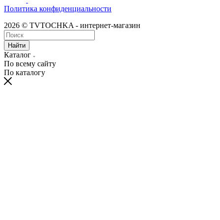
Политика конфиденциальности
2026 © TVTOCHKA - интернет-магазин
Найти
Каталог
По всему сайту
По каталогу