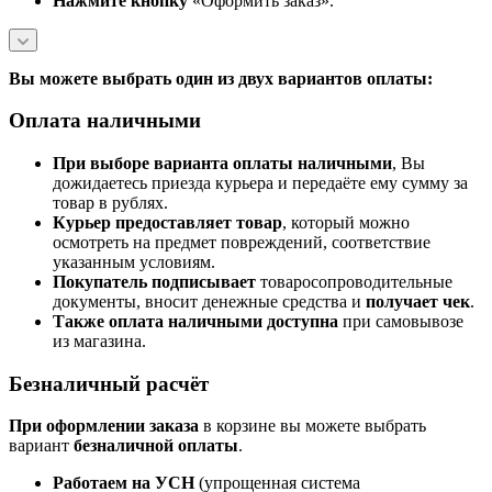
Нажмите кнопку
«Оформить заказ».
Вы можете выбрать один из двух вариантов оплаты:
Оплата наличными
При выборе варианта оплаты наличными
, Вы
дожидаетесь приезда курьера и передаёте ему сумму за
товар в рублях.
Курьер предоставляет товар
, который можно
осмотреть на предмет повреждений, соответствие
указанным условиям.
Покупатель подписывает
товаросопроводительные
документы, вносит денежные средства и
получает чек
.
Также оплата наличными доступна
при самовывозе
из магазина.
Безналичный расчёт
При оформлении заказа
в корзине вы можете выбрать
вариант
безналичной оплаты
.
Работаем на УСН
(упрощенная система