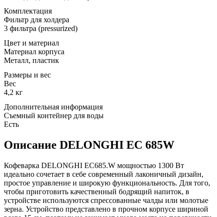
Комплектация
Фильтр для холдера
3 фильтра (pressurized)
Цвет и материал
Материал корпуса
Металл, пластик
Размеры и вес
Вес
4,2 кг
Дополнительная информация
Съемный контейнер для воды
Есть
Описание DELONGHI EC 685W
Кофеварка DELONGHI EC685.W мощностью 1300 Вт
идеально сочетает в себе современный лаконичный дизайн,
простое управление и широкую функциональность. Для того,
чтобы приготовить качественный бодрящий напиток, в
устройстве используются спрессованные чалды или молотые
зерна. Устройство представлено в прочном корпусе шириной