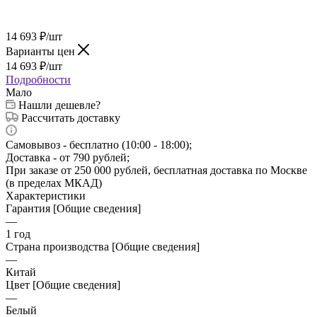
14 693
₽
/шт
Варианты цен
14 693
₽
/шт
Подробности
Мало
Нашли дешевле?
Рассчитать доставку
Самовывоз - бесплатно (10:00 - 18:00);
Доставка - от 790 рублей;
При заказе от 250 000 рублей, бесплатная доставка по Москве
(в пределах МКАД)
Характеристики
Гарантия [Общие сведения]
—
1 год
Страна производства [Общие сведения]
—
Китай
Цвет [Общие сведения]
—
Белый