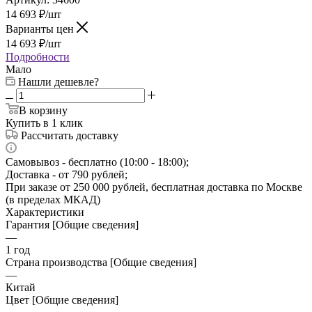
14 693
₽
/шт
Варианты цен
14 693
₽
/шт
Подробности
Мало
Нашли дешевле?
В корзину
Купить в 1 клик
Рассчитать доставку
Самовывоз - бесплатно (10:00 - 18:00);
Доставка - от 790 рублей;
При заказе от 250 000 рублей, бесплатная доставка по Москве
(в пределах МКАД)
Характеристики
Гарантия [Общие сведения]
—
1 год
Страна производства [Общие сведения]
—
Китай
Цвет [Общие сведения]