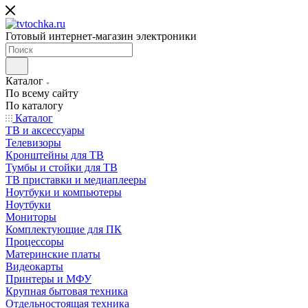
Готовый интернет-магазин электроники
Каталог
По всему сайту
По каталогу
Каталог
ТВ и аксессуары
Телевизоры
Кронштейны для ТВ
Тумбы и стойки для ТВ
ТВ приставки и медиаплееры
Ноутбуки и компьютеры
Ноутбуки
Мониторы
Комплектующие для ПК
Процессоры
Материнские платы
Видеокарты
Принтеры и МФУ
Крупная бытовая техника
Отдельностоящая техника