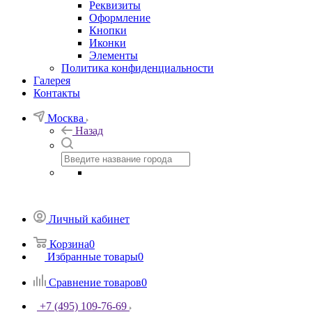
Реквизиты
Оформление
Кнопки
Иконки
Элементы
Политика конфиденциальности
Галерея
Контакты
Москва
Назад
Личный кабинет
Корзина
0
Избранные товары
0
Сравнение товаров
0
+7 (495) 109-76-69