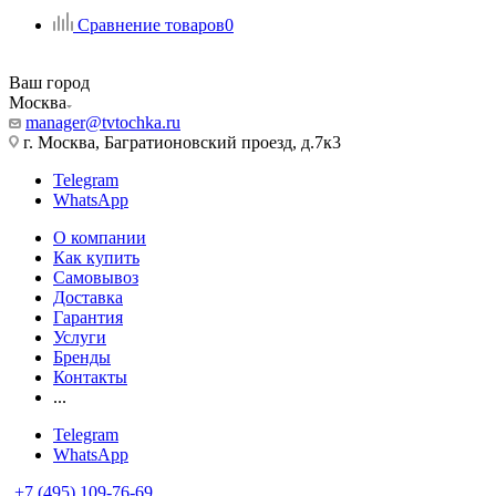
Сравнение товаров
0
Ваш город
Москва
manager@tvtochka.ru
г. Москва, Багратионовский проезд, д.7к3
Telegram
WhatsApp
О компании
Как купить
Самовывоз
Доставка
Гарантия
Услуги
Бренды
Контакты
...
Telegram
WhatsApp
+7 (495) 109-76-69