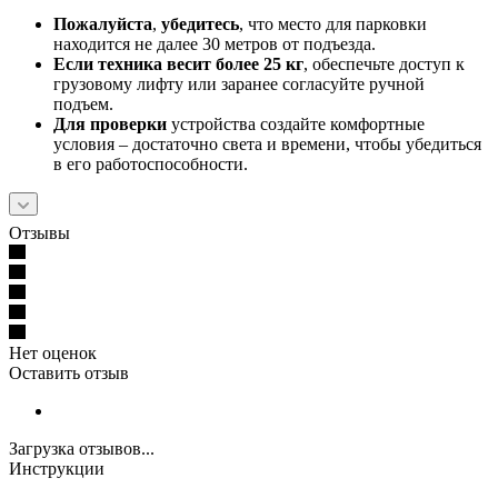
Пожалуйста
,
убедитесь
, что место для парковки
находится не далее 30 метров от подъезда.
Если техника весит более 25 кг
, обеспечьте доступ к
грузовому лифту или заранее согласуйте ручной
подъем.
Для проверки
устройства создайте комфортные
условия – достаточно света и времени, чтобы убедиться
в его работоспособности.
Отзывы
Нет оценок
Оставить отзыв
Загрузка отзывов...
Инструкции