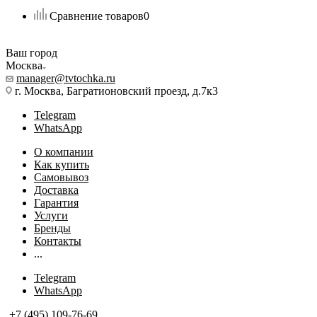
Сравнение товаров
0
Ваш город
Москва
manager@tvtochka.ru
г. Москва, Багратионовский проезд, д.7к3
Telegram
WhatsApp
О компании
Как купить
Самовывоз
Доставка
Гарантия
Услуги
Бренды
Контакты
...
Telegram
WhatsApp
+7 (495) 109-76-69