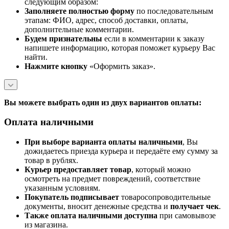
следующим образом:
Заполняете полностью форму
по последовательным
этапам: ФИО, адрес, способ доставки, оплаты,
дополнительные комментарии.
Будем признательны
если в комментарии к заказу
напишете информацию, которая поможет курьеру Вас
найти.
Нажмите кнопку
«Оформить заказ».
Вы можете выбрать один из двух вариантов оплаты:
Оплата наличными
При выборе варианта оплаты наличными
, Вы
дожидаетесь приезда курьера и передаёте ему сумму за
товар в рублях.
Курьер предоставляет товар
, который можно
осмотреть на предмет повреждений, соответствие
указанным условиям.
Покупатель подписывает
товаросопроводительные
документы, вносит денежные средства и
получает чек
.
Также оплата наличными доступна
при самовывозе
из магазина.