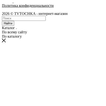
Политика конфиденциальности
2026 © TVTOCHKA - интернет-магазин
Найти
Каталог
По всему сайту
По каталогу