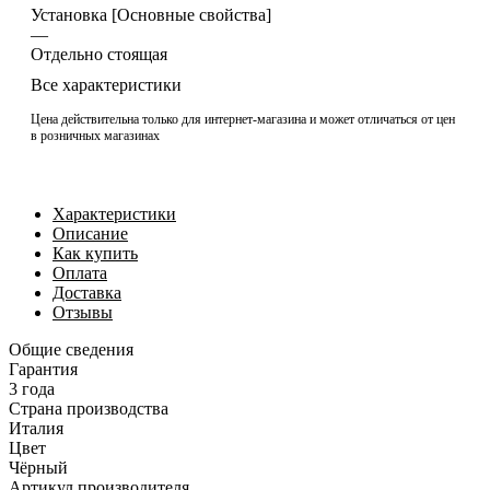
Установка [Основные свойства]
—
Отдельно стоящая
Все характеристики
Цена действительна только для интернет-магазина и может отличаться от цен
в розничных магазинах
Характеристики
Описание
Как купить
Оплата
Доставка
Отзывы
Общие сведения
Гарантия
3 года
Страна производства
Италия
Цвет
Чёрный
Артикул производителя