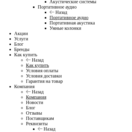
Акустические системы
Портативное аудио
Назад
Портативное аудио
Портативная акустика
Умные колонки
Акции
Услуги
Блог
Бренды
Как купить
Назад
Как купить
Условия оплаты
Условия доставки
Гарантия на товар
Компания
Назад
Компания
Новости
Блог
Отзывы
Поставщикам
Реквизиты
Назад