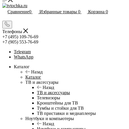
Сравнение
0
Избранные товары
0
Корзина
0
Телефоны
+7 (495) 109-76-69
+7 (905) 553-76-69
Telegram
WhatsApp
Каталог
Назад
Каталог
ТВ и аксессуары
Назад
ТВ и аксессуары
Телевизоры
Кронштейны для ТВ
Тумбы и стойки для ТВ
ТВ приставки и медиаплееры
Ноутбуки и компьютеры
Назад
Ноутбуки и компьютеры