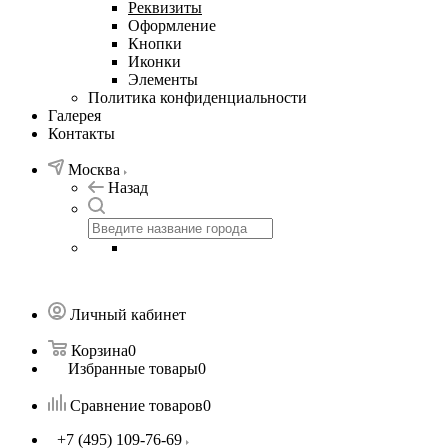
Реквизиты
Оформление
Кнопки
Иконки
Элементы
Политика конфиденциальности
Галерея
Контакты
Москва
Назад
Личный кабинет
Корзина
0
Избранные товары
0
Сравнение товаров
0
+7 (495) 109-76-69