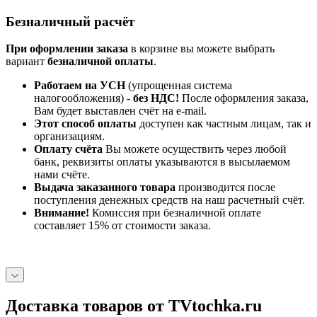
Безналичный расчёт
При оформлении заказа
в корзине вы можете выбрать
вариант
безналичной оплаты
.
Работаем на УСН
(упрощенная система
налогообложения) -
без НДС!
После оформления заказа,
Вам будет выставлен счёт на e-mail.
Этот способ оплаты
доступен как частным лицам, так и
организациям.
Оплату счёта
Вы можете осуществить через любой
банк, реквизиты оплаты указываются в высылаемом
нами счёте.
Выдача заказанного товара
производится после
поступления денежных средств на наш расчетный счёт.
Внимание!
Комиссия при безналичной оплате
составляет 15% от стоимости заказа.
Доставка товаров от TVtochka.ru