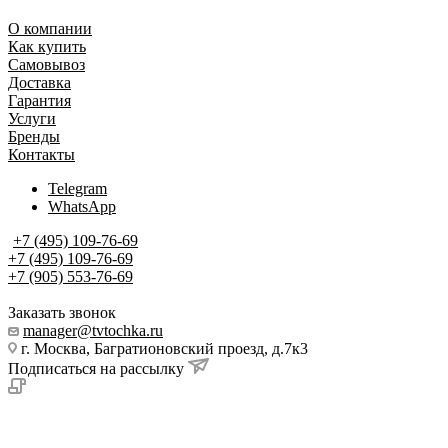
О компании
Как купить
Самовывоз
Доставка
Гарантия
Услуги
Бренды
Контакты
Telegram
WhatsApp
+7 (495) 109-76-69
+7 (495) 109-76-69
+7 (905) 553-76-69
Заказать звонок
manager@tvtochka.ru
г. Москва, Багратионовский проезд, д.7к3
Подписаться на рассылку