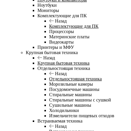
Ноутбуки
Мониторы
Комплектующие для ПК
Назад
Комплектующие для ПК
Процессоры
Материнские платы
Видеокарты
Принтеры и МФУ
Крупная бытовая техника
Назад
Крупная бытовая техника
Отдельностоящая техника
Назад
Отдельностоящая техника
Морозильные камеры
Посудомоечные машины
Стиральные машины
Стиральные машины с сушкой
Сушильные машины
Холодильники
Измельчители пищевых отходов
Встраиваемая техника
Назад