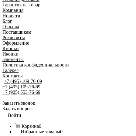
Гарантия на товар
Компания
Новости
Блог
Отзывы
Поставщикам
Реквизиты
Оформление
Кнопки
Иконки
Элементы
Политика конфиденциальности
Галерея
Контакты
+7 (495) 109-76-69
+7 (495) 109-76-69
+7 (905) 553-76-69
Заказать звонок
Задать вопрос
Войти
Корзина
0
Избранные товары
0