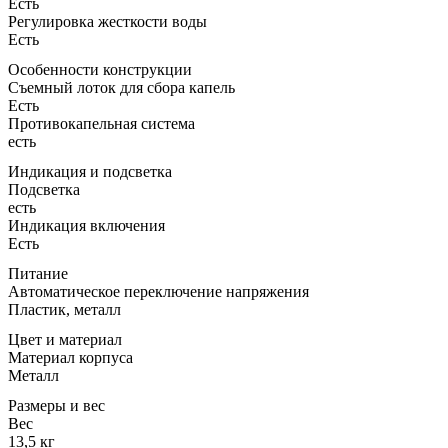
Есть
Регулировка жесткости воды
Есть
Особенности конструкции
Съемный лоток для сбора капель
Есть
Противокапельная система
есть
Индикация и подсветка
Подсветка
есть
Индикация включения
Есть
Питание
Автоматическое переключение напряжения
Пластик, металл
Цвет и материал
Материал корпуса
Металл
Размеры и вес
Вес
13,5 кг