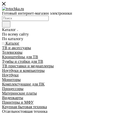
Готовый интернет-магазин электроники
Каталог
По всему сайту
По каталогу
Каталог
ТВ и аксессуары
Телевизоры
Кронштейны для ТВ
Тумбы и стойки для ТВ
ТВ приставки и медиаплееры
Ноутбуки и компьютеры
Ноутбуки
Мониторы
Комплектующие для ПК
Процессоры
Материнские платы
Видеокарты
Принтеры и МФУ
Крупная бытовая техника
Отдельностоящая техника