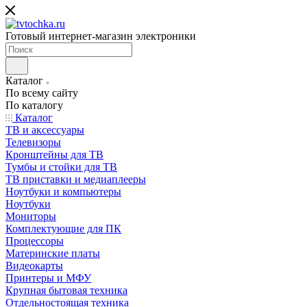
Готовый интернет-магазин электроники
Каталог
По всему сайту
По каталогу
Каталог
ТВ и аксессуары
Телевизоры
Кронштейны для ТВ
Тумбы и стойки для ТВ
ТВ приставки и медиаплееры
Ноутбуки и компьютеры
Ноутбуки
Мониторы
Комплектующие для ПК
Процессоры
Материнские платы
Видеокарты
Принтеры и МФУ
Крупная бытовая техника
Отдельностоящая техника