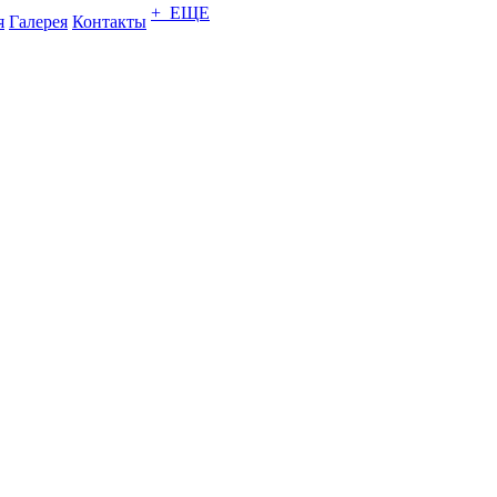
+ ЕЩЕ
я
Галерея
Контакты