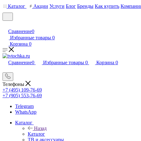
Каталог
Акции
Услуги
Блог
Бренды
Как купить
Компани
Сравнение
0
Избранные товары
0
Корзина
0
Сравнение
0
Избранные товары
0
Корзина
0
Телефоны
+7 (495) 109-76-69
+7 (905) 553-76-69
Telegram
WhatsApp
Каталог
Назад
Каталог
ТВ и аксессуары