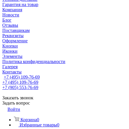
Гарантия на товар
Компания
Новости
Блог
Отзывы
Поставщикам
Реквизиты
Оформление
Кнопки
Иконки
Элементы
Политика конфиденциальности
Галерея
Контакты
+7 (495) 109-76-69
+7 (495) 109-76-69
+7 (905) 553-76-69
Заказать звонок
Задать вопрос
Войти
Корзина
0
Избранные товары
0