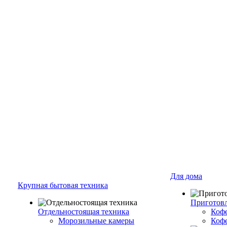
Для дома
Крупная бытовая техника
Приготовл
Отдельностоящая техника
Коф
Морозильные камеры
Коф