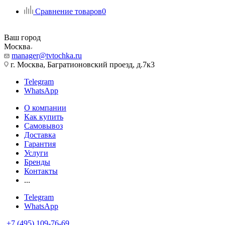
Сравнение товаров
0
Ваш город
Москва
manager@tvtochka.ru
г. Москва, Багратионовский проезд, д.7к3
Telegram
WhatsApp
О компании
Как купить
Самовывоз
Доставка
Гарантия
Услуги
Бренды
Контакты
...
Telegram
WhatsApp
+7 (495) 109-76-69