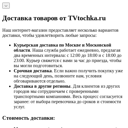
Доставка товаров от TVtochka.ru
Наш интернет-магазин предоставляет несколько вариантов
доставки, чтобы удовлетворить любые запросы:
Курьерская доставка по Москве и Московской
области
. Наша служба работает ежедневно, предлагая
два временных интервала: с 12:00 до 18:00 и с 18:00 до
23:00. Курьер свяжется с вами за час до приезда, чтобы
вы могли подготовиться.
Срочная доставка
. Если важно получить покупку уже
на следующий день, позвоните нам, условия
обговариваются отдельно.
Доставка в другие регионы
. Для клиентов из других
городов мы сотрудничаем с проверенными
транспортными компаниями. Весь процесс согласуется
заранее: от выбора перевозчика до сроков и стоимости
услуг.
Стоимость доставки: