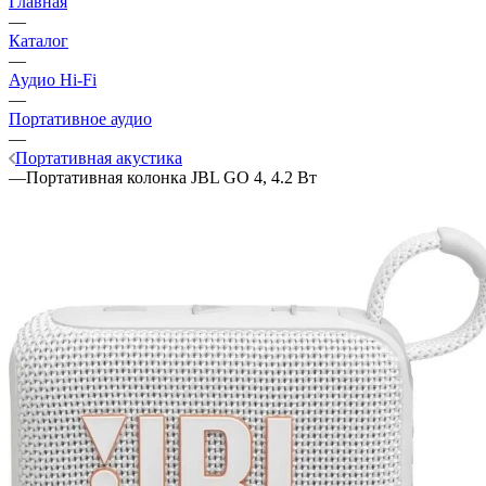
Главная
—
Каталог
—
Аудио Hi-Fi
—
Портативное аудио
—
Портативная акустика
—
Портативная колонка JBL GO 4, 4.2 Вт