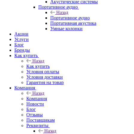
Акустические системы
Портативное аудио
Назад
Портативное аудио
Портативная акустика
Умные колонки
Акции
Услуги
Блог
Бренды
Как купить
Назад
Как купить
Условия оплаты
Условия доставки
Гарантия на товар
Компания
Назад
Компания
Новости
Блог
Отзывы
Поставщикам
Реквизиты
Назад