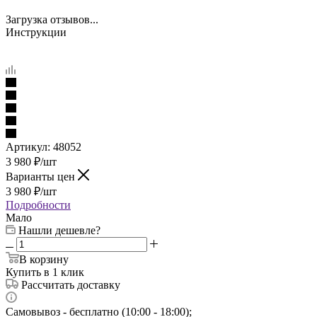
Загрузка отзывов...
Инструкции
Артикул:
48052
3 980
₽
/шт
Варианты цен
3 980
₽
/шт
Подробности
Мало
Нашли дешевле?
В корзину
Купить в 1 клик
Рассчитать доставку
Самовывоз - бесплатно (10:00 - 18:00);