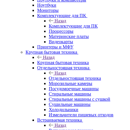
Ноутбуки
Мониторы
Комплектующие для ПК
Назад
Комплектующие для ПК
Процессоры
Материнские платы
Видеокарты
Принтеры и МФУ
Крупная бытовая техника
Назад
Крупная бытовая техника
Отдельностоящая техника
Назад
Отдельностоящая техника
Морозильные камеры
Посудомоечные машины
Стиральные машины
Стиральные машины с сушкой
Сушильные машины
Холодильники
Измельчители пищевых отходов
Встраиваемая техника
Назад