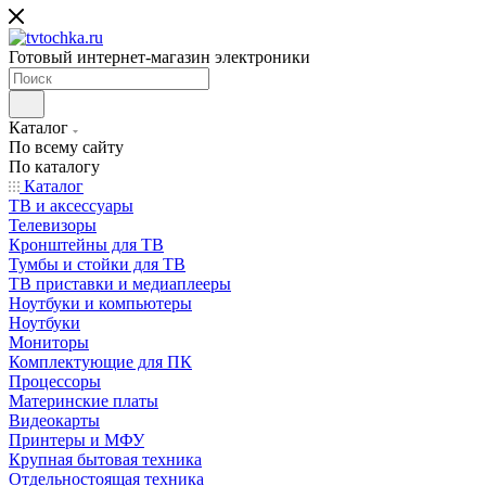
Готовый интернет-магазин электроники
Каталог
По всему сайту
По каталогу
Каталог
ТВ и аксессуары
Телевизоры
Кронштейны для ТВ
Тумбы и стойки для ТВ
ТВ приставки и медиаплееры
Ноутбуки и компьютеры
Ноутбуки
Мониторы
Комплектующие для ПК
Процессоры
Материнские платы
Видеокарты
Принтеры и МФУ
Крупная бытовая техника
Отдельностоящая техника