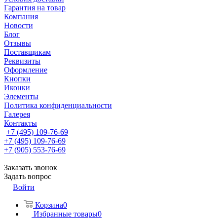
Гарантия на товар
Компания
Новости
Блог
Отзывы
Поставщикам
Реквизиты
Оформление
Кнопки
Иконки
Элементы
Политика конфиденциальности
Галерея
Контакты
+7 (495) 109-76-69
+7 (495) 109-76-69
+7 (905) 553-76-69
Заказать звонок
Задать вопрос
Войти
Корзина
0
Избранные товары
0