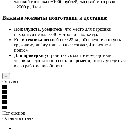
часовой интервал +1000 рублей, часовой интервал
+2000 рублей.
Важные моменты подготовки к доставке:
Пожалуйста
,
убедитесь
, что место для парковки
находится не далее 30 метров от подъезда.
Если техника весит более 25 кг
, обеспечьте доступ к
грузовому лифту или заранее согласуйте ручной
подъем.
Для проверки
устройства создайте комфортные
условия – достаточно света и времени, чтобы убедиться
в его работоспособности.
Отзывы
Нет оценок
Оставить отзыв