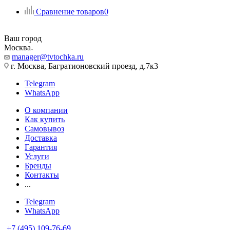
Сравнение товаров
0
Ваш город
Москва
manager@tvtochka.ru
г. Москва, Багратионовский проезд, д.7к3
Telegram
WhatsApp
О компании
Как купить
Самовывоз
Доставка
Гарантия
Услуги
Бренды
Контакты
...
Telegram
WhatsApp
+7 (495) 109-76-69