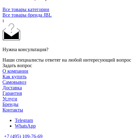
Все товары категории
Все товары бренда JBL
:
Нужна консультация?
Наши специалисты ответят на любой интересующий вопрос
Задать вопрос
О компании
Как купить
Самовывоз
Доставка
Гарантия
Услуги
Бренды
Контакты
Telegram
WhatsApp
+7 (495) 109-76-69