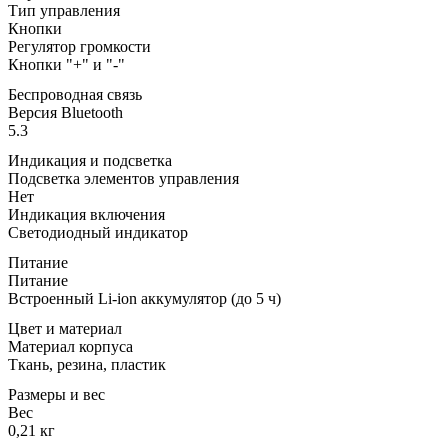
Тип управления
Кнопки
Регулятор громкости
Кнопки "+" и "-"
Беспроводная связь
Версия Bluetooth
5.3
Индикация и подсветка
Подсветка элементов управления
Нет
Индикация включения
Светодиодный индикатор
Питание
Питание
Встроенный Li-ion аккумулятор (до 5 ч)
Цвет и материал
Материал корпуса
Ткань, резина, пластик
Размеры и вес
Вес
0,21 кг