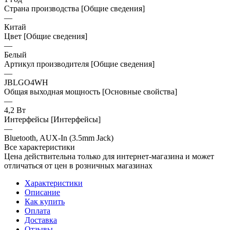
Страна производства [Общие сведения]
—
Китай
Цвет [Общие сведения]
—
Белый
Артикул производителя [Общие сведения]
—
JBLGO4WH
Общая выходная мощность [Основные свойства]
—
4,2 Вт
Интерфейсы [Интерфейсы]
—
Bluetooth, AUX-In (3.5mm Jack)
Все характеристики
Цена действительна только для интернет-магазина и может
отличаться от цен в розничных магазинах
Характеристики
Описание
Как купить
Оплата
Доставка
Отзывы