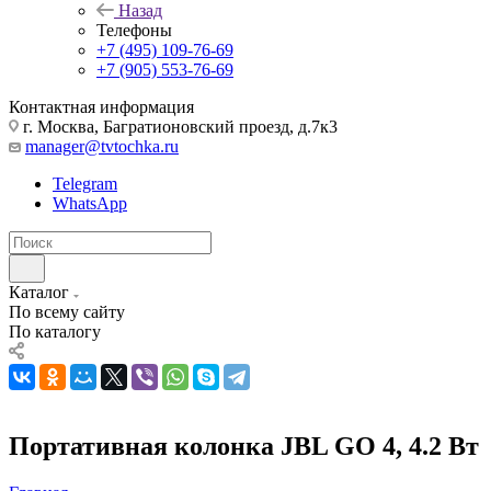
Назад
Телефоны
+7 (495) 109-76-69
+7 (905) 553-76-69
Контактная информация
г. Москва, Багратионовский проезд, д.7к3
manager@tvtochka.ru
Telegram
WhatsApp
Каталог
По всему сайту
По каталогу
Портативная колонка JBL GO 4, 4.2 Вт