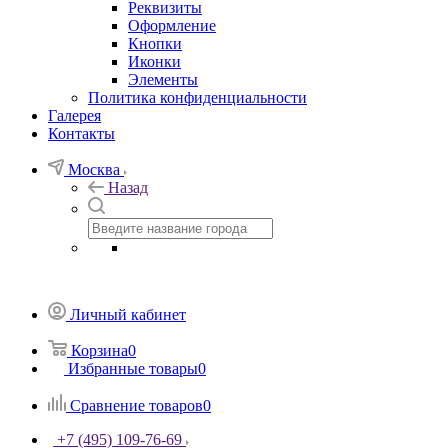
Реквизиты
Оформление
Кнопки
Иконки
Элементы
Политика конфиденциальности
Галерея
Контакты
Москва
Назад
Личный кабинет
Корзина
0
Избранные товары
0
Сравнение товаров
0
+7 (495) 109-76-69