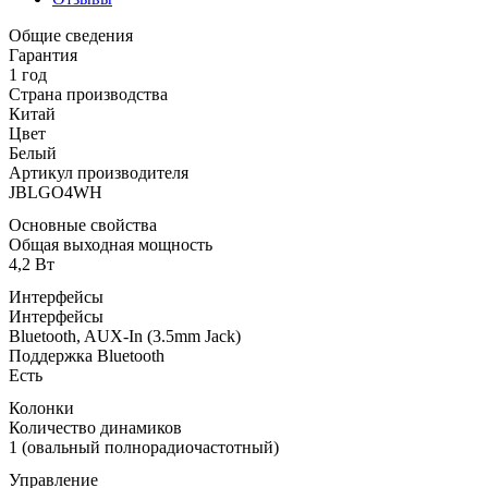
Общие сведения
Гарантия
1 год
Страна производства
Китай
Цвет
Белый
Артикул производителя
JBLGO4WH
Основные свойства
Общая выходная мощность
4,2 Вт
Интерфейсы
Интерфейсы
Bluetooth, AUX-In (3.5mm Jack)
Поддержка Bluetooth
Есть
Колонки
Количество динамиков
1 (овальный полнорадиочастотный)
Управление