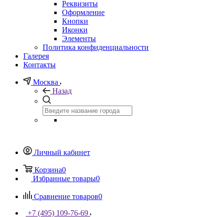
Реквизиты
Оформление
Кнопки
Иконки
Элементы
Политика конфиденциальности
Галерея
Контакты
Москва
Назад
Личный кабинет
Корзина
0
Избранные товары
0
Сравнение товаров
0
+7 (495) 109-76-69