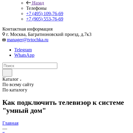
Назад
Телефоны
+7 (495) 109-76-69
+7 (905) 553-76-69
Контактная информация
г. Москва, Багратионовский проезд, д.7к3
manager@tvtochka.ru
Telegram
WhatsApp
Каталог
По всему сайту
По каталогу
Как подключить телевизор к системе
"умный дом"
Главная
—