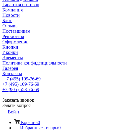
Гарантия на товар
Компания
Новости
Блог
Отзывы
Поставщикам
Реквизиты
Оформление
Кнопки
Иконки
Элементы
Политика конфиденциальности
Галерея
Контакты
+7 (495) 109-76-69
+7 (495) 109-76-69
+7 (905) 553-76-69
Заказать звонок
Задать вопрос
Войти
Корзина
0
Избранные товары
0