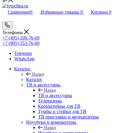
Сравнение
0
Избранные товары
0
Корзина
0
Телефоны
+7 (495) 109-76-69
+7 (905) 553-76-69
Telegram
WhatsApp
Каталог
Назад
Каталог
ТВ и аксессуары
Назад
ТВ и аксессуары
Телевизоры
Кронштейны для ТВ
Тумбы и стойки для ТВ
ТВ приставки и медиаплееры
Ноутбуки и компьютеры
Назад
Ноутбуки и компьютеры