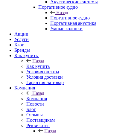
Акустические системы
Портативное аудио
Назад
Портативное аудио
Портативная акустика
Умные колонки
Акции
Услуги
Блог
Бренды
Как купить
Назад
Как купить
Условия оплаты
Условия доставки
Гарантия на товар
Компания
Назад
Компания
Новости
Блог
Отзывы
Поставщикам
Реквизиты
Назад