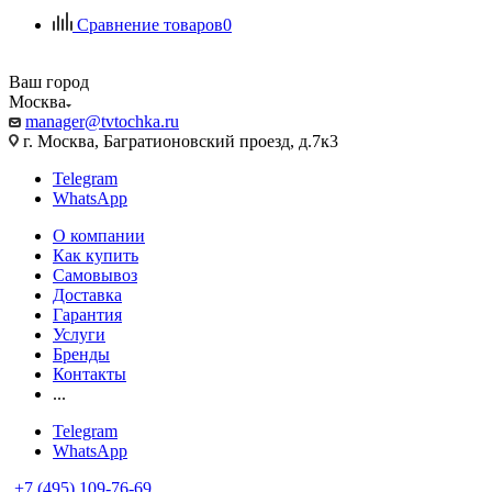
Сравнение товаров
0
Ваш город
Москва
manager@tvtochka.ru
г. Москва, Багратионовский проезд, д.7к3
Telegram
WhatsApp
О компании
Как купить
Самовывоз
Доставка
Гарантия
Услуги
Бренды
Контакты
...
Telegram
WhatsApp
+7 (495) 109-76-69