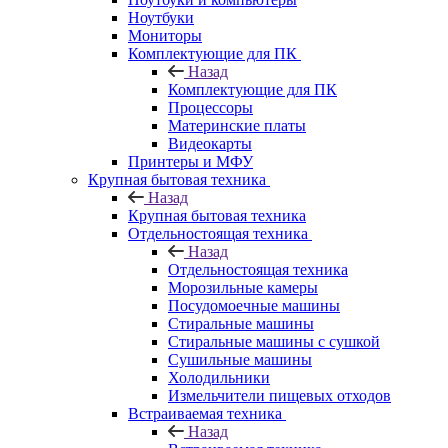
Ноутбуки
Мониторы
Комплектующие для ПК
Назад
Комплектующие для ПК
Процессоры
Материнские платы
Видеокарты
Принтеры и МФУ
Крупная бытовая техника
Назад
Крупная бытовая техника
Отдельностоящая техника
Назад
Отдельностоящая техника
Морозильные камеры
Посудомоечные машины
Стиральные машины
Стиральные машины с сушкой
Сушильные машины
Холодильники
Измельчители пищевых отходов
Встраиваемая техника
Назад