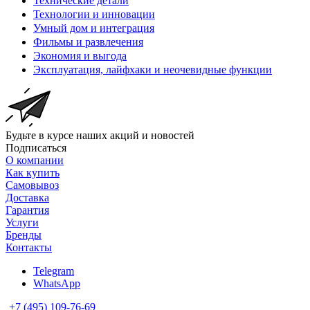
Технические детали
Технологии и инновации
Умный дом и интеграция
Фильмы и развлечения
Экономия и выгода
Эксплуатация, лайфхаки и неочевидные функции
Будьте в курсе наших акций и новостей
Подписаться
О компании
Как купить
Самовывоз
Доставка
Гарантия
Услуги
Бренды
Контакты
Telegram
WhatsApp
+7 (495) 109-76-69