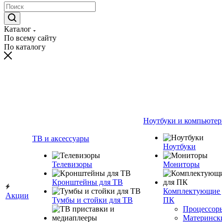
Каталог
По всему сайту
По каталогу
Ноутбуки и компьюте
ТВ и аксессуары
Ноутбуки
Телевизоры
Мониторы
Кронштейны для ТВ
Комплектующие 
Акции
Тумбы и стойки для ТВ
ПК
Процессор
Материнск