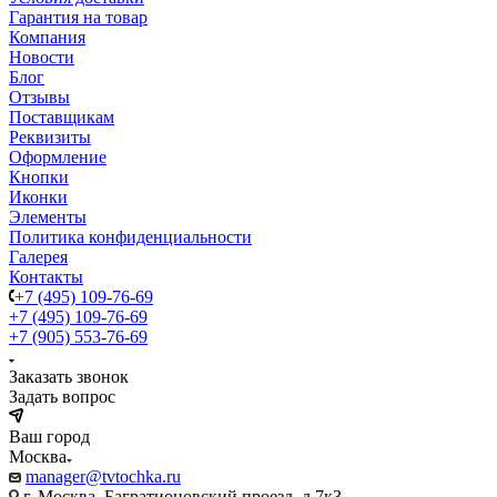
Гарантия на товар
Компания
Новости
Блог
Отзывы
Поставщикам
Реквизиты
Оформление
Кнопки
Иконки
Элементы
Политика конфиденциальности
Галерея
Контакты
+7 (495) 109-76-69
+7 (495) 109-76-69
+7 (905) 553-76-69
Заказать звонок
Задать вопрос
Ваш город
Москва
manager@tvtochka.ru
г. Москва, Багратионовский проезд, д.7к3