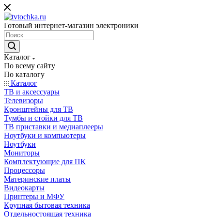
Готовый интернет-магазин электроники
Каталог
По всему сайту
По каталогу
Каталог
ТВ и аксессуары
Телевизоры
Кронштейны для ТВ
Тумбы и стойки для ТВ
ТВ приставки и медиаплееры
Ноутбуки и компьютеры
Ноутбуки
Мониторы
Комплектующие для ПК
Процессоры
Материнские платы
Видеокарты
Принтеры и МФУ
Крупная бытовая техника
Отдельностоящая техника