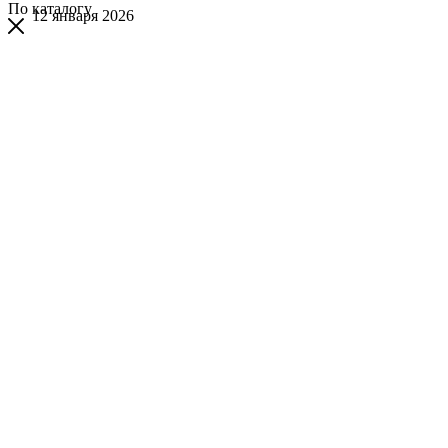
По каталогу
12 января 2026