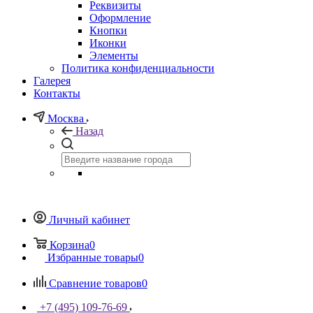
Реквизиты
Оформление
Кнопки
Иконки
Элементы
Политика конфиденциальности
Галерея
Контакты
Москва
Назад
Личный кабинет
Корзина
0
Избранные товары
0
Сравнение товаров
0
+7 (495) 109-76-69