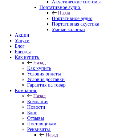
Акустические системы
Портативное аудио
Назад
Портативное аудио
Портативная акустика
Умные колонки
Акции
Услуги
Блог
Бренды
Как купить
Назад
Как купить
Условия оплаты
Условия доставки
Гарантия на товар
Компания
Назад
Компания
Новости
Блог
Отзывы
Поставщикам
Реквизиты
Назад