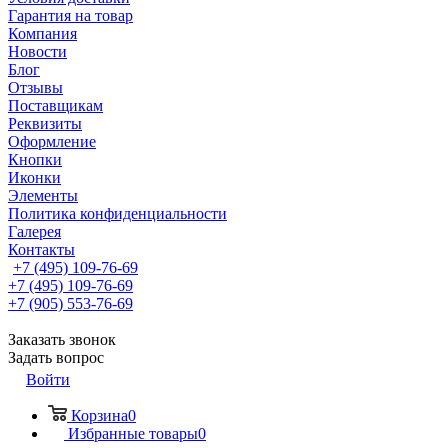
Гарантия на товар
Компания
Новости
Блог
Отзывы
Поставщикам
Реквизиты
Оформление
Кнопки
Иконки
Элементы
Политика конфиденциальности
Галерея
Контакты
+7 (495) 109-76-69
+7 (495) 109-76-69
+7 (905) 553-76-69
Заказать звонок
Задать вопрос
Войти
Корзина
0
Избранные товары
0