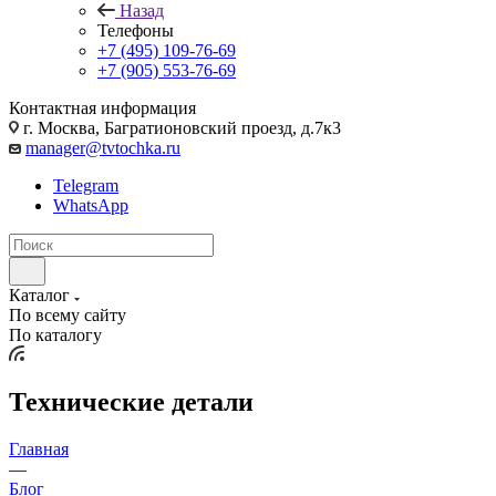
Назад
Телефоны
+7 (495) 109-76-69
+7 (905) 553-76-69
Контактная информация
г. Москва, Багратионовский проезд, д.7к3
manager@tvtochka.ru
Telegram
WhatsApp
Каталог
По всему сайту
По каталогу
Технические детали
Главная
—
Блог