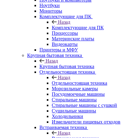
Ноутбуки
Мониторы
Комплектующие для ПК
Назад
Комплектующие для ПК
Процессоры
Материнские платы
Видеокарты
Принтеры и МФУ
Крупная бытовая техника
Назад
Крупная бытовая техника
Отдельностоящая техника
Назад
Отдельностоящая техника
Морозильные камеры
Посудомоечные машины
Стиральные машины
Стиральные машины с сушкой
Сушильные машины
Холодильники
Измельчители пищевых отходов
Встраиваемая техника
Назад