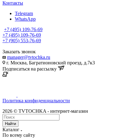
Контакты
Telegram
WhatsApp
+7 (495) 109-76-69
+7 (495) 109-76-69
+7 (905) 553-76-69
Заказать звонок
manager@tvtochka.ru
г. Москва, Багратионовский проезд, д.7к3
Подписаться на рассылку
Политика конфиденциальности
2026 © TVTOCHKA - интернет-магазин
Найти
Каталог
По всему сайту