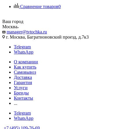
Сравнение товаров
0
Ваш город
Москва
manager@tvtochka.ru
г. Москва, Багратионовский проезд, д.7к3
Telegram
WhatsApp
О компании
Как купить
Самовывоз
Доставка
Гарантия
Услуги
Бренды
Контакты
...
Telegram
WhatsApp
+7 (495) 109-76-69