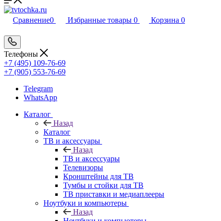
Сравнение
0
Избранные товары
0
Корзина
0
Телефоны
+7 (495) 109-76-69
+7 (905) 553-76-69
Telegram
WhatsApp
Каталог
Назад
Каталог
ТВ и аксессуары
Назад
ТВ и аксессуары
Телевизоры
Кронштейны для ТВ
Тумбы и стойки для ТВ
ТВ приставки и медиаплееры
Ноутбуки и компьютеры
Назад
Ноутбуки и компьютеры