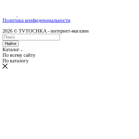
Политика конфиденциальности
2026 © TVTOCHKA - интернет-магазин
Найти
Каталог
По всему сайту
По каталогу