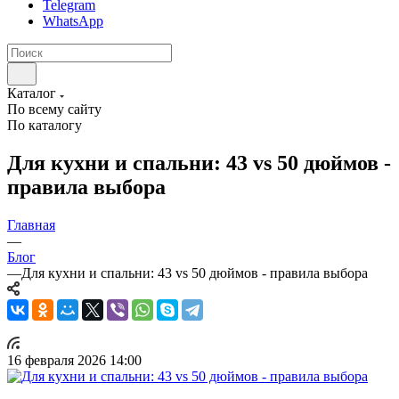
Telegram
WhatsApp
Каталог
По всему сайту
По каталогу
Для кухни и спальни: 43 vs 50 дюймов -
правила выбора
Главная
—
Блог
—
Для кухни и спальни: 43 vs 50 дюймов - правила выбора
16 февраля 2026 14:00