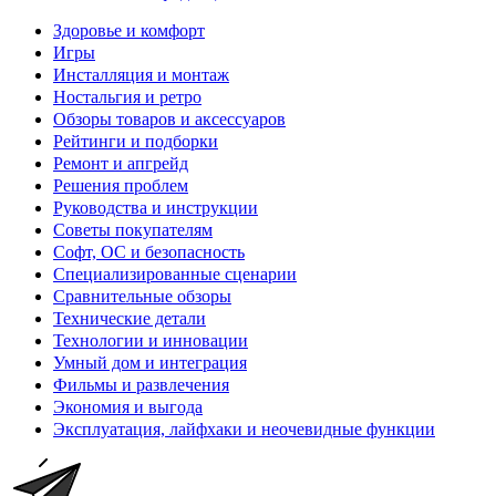
Здоровье и комфорт
Игры
Инсталляция и монтаж
Ностальгия и ретро
Обзоры товаров и аксессуаров
Рейтинги и подборки
Ремонт и апгрейд
Решения проблем
Руководства и инструкции
Советы покупателям
Софт, ОС и безопасность
Специализированные сценарии
Сравнительные обзоры
Технические детали
Технологии и инновации
Умный дом и интеграция
Фильмы и развлечения
Экономия и выгода
Эксплуатация, лайфхаки и неочевидные функции