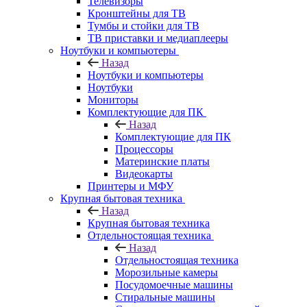
Телевизоры
Кронштейны для ТВ
Тумбы и стойки для ТВ
ТВ приставки и медиаплееры
Ноутбуки и компьютеры
Назад
Ноутбуки и компьютеры
Ноутбуки
Мониторы
Комплектующие для ПК
Назад
Комплектующие для ПК
Процессоры
Материнские платы
Видеокарты
Принтеры и МФУ
Крупная бытовая техника
Назад
Крупная бытовая техника
Отдельностоящая техника
Назад
Отдельностоящая техника
Морозильные камеры
Посудомоечные машины
Стиральные машины