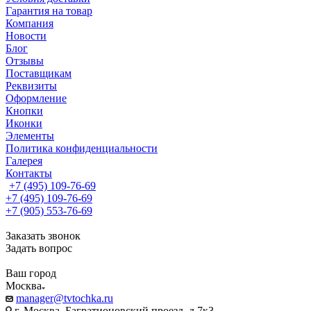
Гарантия на товар
Компания
Новости
Блог
Отзывы
Поставщикам
Реквизиты
Оформление
Кнопки
Иконки
Элементы
Политика конфиденциальности
Галерея
Контакты
+7 (495) 109-76-69
+7 (495) 109-76-69
+7 (905) 553-76-69
Заказать звонок
Задать вопрос
Ваш город
Москва
manager@tvtochka.ru
г. Москва, Багратионовский проезд, д.7к3