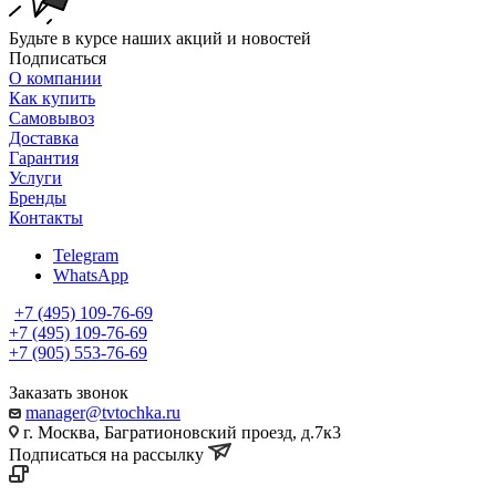
Будьте в курсе наших акций и новостей
Подписаться
О компании
Как купить
Самовывоз
Доставка
Гарантия
Услуги
Бренды
Контакты
Telegram
WhatsApp
+7 (495) 109-76-69
+7 (495) 109-76-69
+7 (905) 553-76-69
Заказать звонок
manager@tvtochka.ru
г. Москва, Багратионовский проезд, д.7к3
Подписаться на рассылку