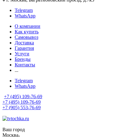
Telegram
WhatsApp
О компании
Как купить
Самовывоз
Доставка
Гарантия
Услуги
Бренды
Контакты
...
Telegram
WhatsApp
+7 (495) 109-76-69
+7 (495) 109-76-69
+7 (905) 553-76-69
Ваш город
Москва