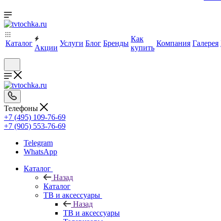
Как
Каталог
Услуги
Блог
Бренды
Компания
Галерея
Акции
купить
Телефоны
+7 (495) 109-76-69
+7 (905) 553-76-69
Telegram
WhatsApp
Каталог
Назад
Каталог
ТВ и аксессуары
Назад
ТВ и аксессуары