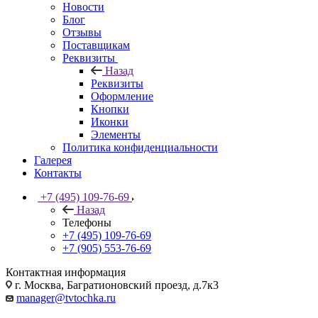
Новости
Блог
Отзывы
Поставщикам
Реквизиты
Назад
Реквизиты
Оформление
Кнопки
Иконки
Элементы
Политика конфиденциальности
Галерея
Контакты
+7 (495) 109-76-69
Назад
Телефоны
+7 (495) 109-76-69
+7 (905) 553-76-69
Контактная информация
г. Москва, Багратионовский проезд, д.7к3
manager@tvtochka.ru