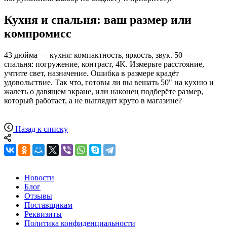
Кухня и спальня: ваш размер или
компромисс
43 дюйма — кухня: компактность, яркость, звук. 50 —
спальня: погружение, контраст, 4K. Измерьте расстояние,
учтите свет, назначение. Ошибка в размере крадёт
удовольствие. Так что, готовы ли вы вешать 50" на кухню и
жалеть о давящем экране, или наконец подберёте размер,
который работает, а не выглядит круто в магазине?
Назад к списку
Новости
Блог
Отзывы
Поставщикам
Реквизиты
Политика конфиденциальности