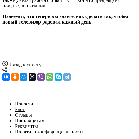
также умелая работа с Smart TV — вот что превращает
покупку в праздник.
Надеемся, что теперь вы знаете, как сделать так, чтобы
новый телевизор радовал каждый день!
Назад к списку
Новости
Блог
Отзывы
Поставщикам
Реквизиты
Политика конфиденциальности