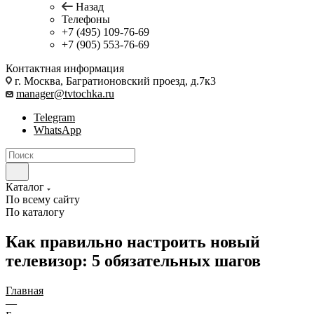
Назад
Телефоны
+7 (495) 109-76-69
+7 (905) 553-76-69
Контактная информация
г. Москва, Багратионовский проезд, д.7к3
manager@tvtochka.ru
Telegram
WhatsApp
Каталог
По всему сайту
По каталогу
Как правильно настроить новый
телевизор: 5 обязательных шагов
Главная
—