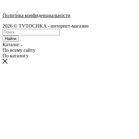
Политика конфиденциальности
2026 © TVTOCHKA - интернет-магазин
Найти
Каталог
По всему сайту
По каталогу