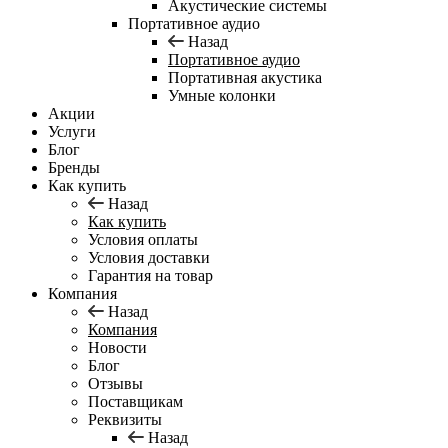
Акустические системы
Портативное аудио
Назад
Портативное аудио
Портативная акустика
Умные колонки
Акции
Услуги
Блог
Бренды
Как купить
Назад
Как купить
Условия оплаты
Условия доставки
Гарантия на товар
Компания
Назад
Компания
Новости
Блог
Отзывы
Поставщикам
Реквизиты
Назад