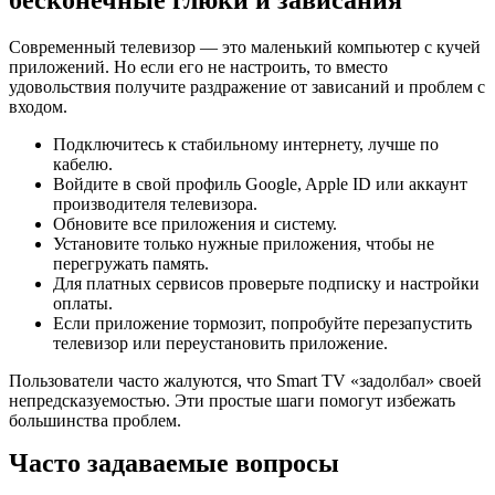
Современный телевизор — это маленький компьютер с кучей
приложений. Но если его не настроить, то вместо
удовольствия получите раздражение от зависаний и проблем с
входом.
Подключитесь к стабильному интернету, лучше по
кабелю.
Войдите в свой профиль Google, Apple ID или аккаунт
производителя телевизора.
Обновите все приложения и систему.
Установите только нужные приложения, чтобы не
перегружать память.
Для платных сервисов проверьте подписку и настройки
оплаты.
Если приложение тормозит, попробуйте перезапустить
телевизор или переустановить приложение.
Пользователи часто жалуются, что Smart TV «задолбал» своей
непредсказуемостью. Эти простые шаги помогут избежать
большинства проблем.
Часто задаваемые вопросы