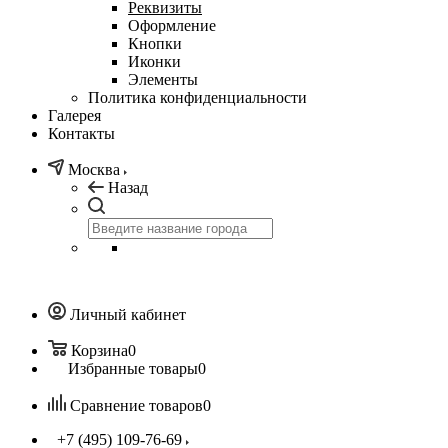
Реквизиты
Оформление
Кнопки
Иконки
Элементы
Политика конфиденциальности
Галерея
Контакты
Москва
Назад
Личный кабинет
Корзина
0
Избранные товары
0
Сравнение товаров
0
+7 (495) 109-76-69