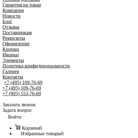
Гарантия на товар
Компания
Новости
Блог
Отзывы
Поставщикам
Реквизиты
Оформление
Кнопки
Иконки
Элементы
Политика конфиденциальности
Галерея
Контакты
+7 (495) 109-76-69
+7 (495) 109-76-69
+7 (905) 553-76-69
Заказать звонок
Задать вопрос
Войти
Корзина
0
Избранные товары
0