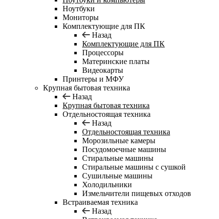
Ноутбуки
Мониторы
Комплектующие для ПК
Назад
Комплектующие для ПК
Процессоры
Материнские платы
Видеокарты
Принтеры и МФУ
Крупная бытовая техника
Назад
Крупная бытовая техника
Отдельностоящая техника
Назад
Отдельностоящая техника
Морозильные камеры
Посудомоечные машины
Стиральные машины
Стиральные машины с сушкой
Сушильные машины
Холодильники
Измельчители пищевых отходов
Встраиваемая техника
Назад