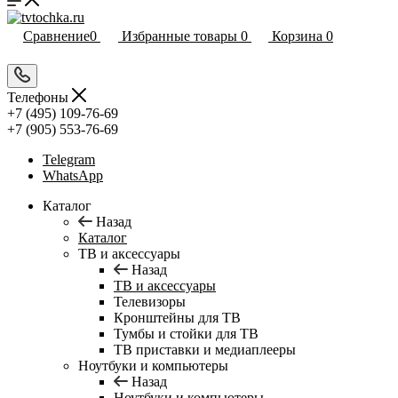
Сравнение
0
Избранные товары
0
Корзина
0
Телефоны
+7 (495) 109-76-69
+7 (905) 553-76-69
Telegram
WhatsApp
Каталог
Назад
Каталог
ТВ и аксессуары
Назад
ТВ и аксессуары
Телевизоры
Кронштейны для ТВ
Тумбы и стойки для ТВ
ТВ приставки и медиаплееры
Ноутбуки и компьютеры
Назад
Ноутбуки и компьютеры