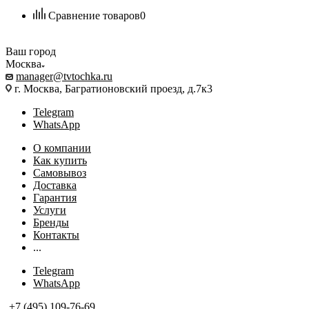
Сравнение товаров
0
Ваш город
Москва
manager@tvtochka.ru
г. Москва, Багратионовский проезд, д.7к3
Telegram
WhatsApp
О компании
Как купить
Самовывоз
Доставка
Гарантия
Услуги
Бренды
Контакты
...
Telegram
WhatsApp
+7 (495) 109-76-69