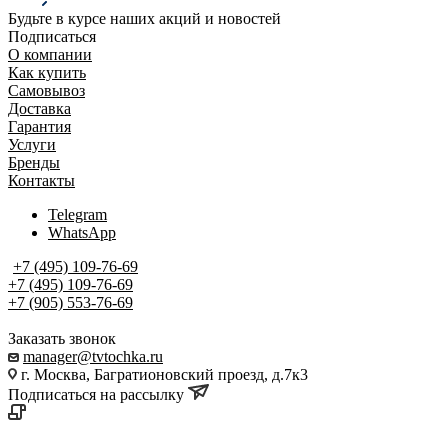
Будьте в курсе наших акций и новостей
Подписаться
О компании
Как купить
Самовывоз
Доставка
Гарантия
Услуги
Бренды
Контакты
Telegram
WhatsApp
+7 (495) 109-76-69
+7 (495) 109-76-69
+7 (905) 553-76-69
Заказать звонок
manager@tvtochka.ru
г. Москва, Багратионовский проезд, д.7к3
Подписаться на рассылку