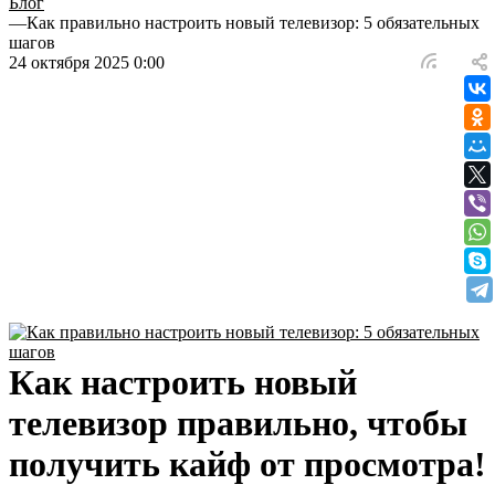
Блог
—
Как правильно настроить новый телевизор: 5 обязательных
шагов
24 октября 2025 0:00
Как настроить новый
телевизор правильно, чтобы
получить кайф от просмотра!