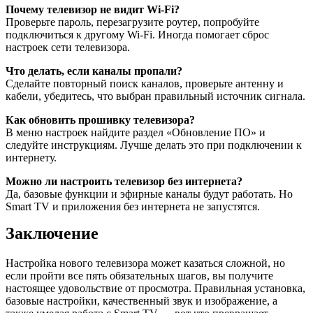
Почему телевизор не видит Wi-Fi?
Проверьте пароль, перезагрузите роутер, попробуйте
подключиться к другому Wi-Fi. Иногда помогает сброс
настроек сети телевизора.
Что делать, если каналы пропали?
Сделайте повторный поиск каналов, проверьте антенну и
кабели, убедитесь, что выбран правильный источник сигнала.
Как обновить прошивку телевизора?
В меню настроек найдите раздел «Обновление ПО» и
следуйте инструкциям. Лучше делать это при подключении к
интернету.
Можно ли настроить телевизор без интернета?
Да, базовые функции и эфирные каналы будут работать. Но
Smart TV и приложения без интернета не запустятся.
Заключение
Настройка нового телевизора может казаться сложной, но
если пройти все пять обязательных шагов, вы получите
настоящее удовольствие от просмотра. Правильная установка,
базовые настройки, качественный звук и изображение, а