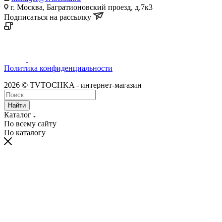
г. Москва, Багратионовский проезд, д.7к3
Подписаться на рассылку
Политика конфиденциальности
2026 © TVTOCHKA - интернет-магазин
Найти
Каталог
По всему сайту
По каталогу