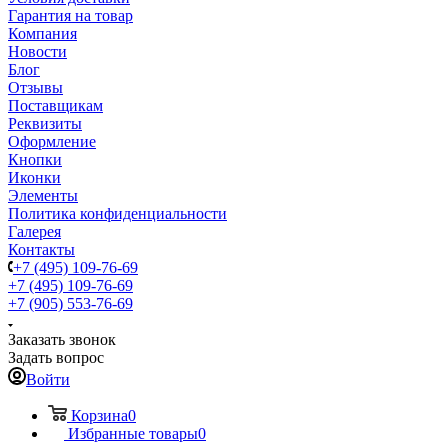
Гарантия на товар
Компания
Новости
Блог
Отзывы
Поставщикам
Реквизиты
Оформление
Кнопки
Иконки
Элементы
Политика конфиденциальности
Галерея
Контакты
+7 (495) 109-76-69
+7 (495) 109-76-69
+7 (905) 553-76-69
Заказать звонок
Задать вопрос
Войти
Корзина
0
Избранные товары
0