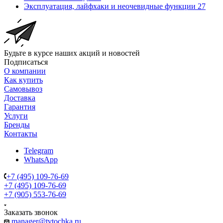
Эксплуатация, лайфхаки и неочевидные функции
27
Будьте в курсе наших акций и новостей
Подписаться
О компании
Как купить
Самовывоз
Доставка
Гарантия
Услуги
Бренды
Контакты
Telegram
WhatsApp
+7 (495) 109-76-69
+7 (495) 109-76-69
+7 (905) 553-76-69
Заказать звонок
manager@tvtochka.ru