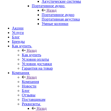
Акустические системы
Портативное аудио
Назад
Портативное аудио
Портативная акустика
Умные колонки
Акции
Услуги
Блог
Бренды
Как купить
Назад
Как купить
Условия оплаты
Условия доставки
Гарантия на товар
Компания
Назад
Компания
Новости
Блог
Отзывы
Поставщикам
Реквизиты
Назад