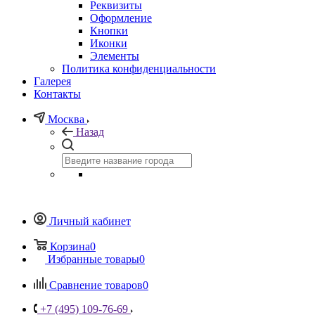
Реквизиты
Оформление
Кнопки
Иконки
Элементы
Политика конфиденциальности
Галерея
Контакты
Москва
Назад
Личный кабинет
Корзина
0
Избранные товары
0
Сравнение товаров
0
+7 (495) 109-76-69