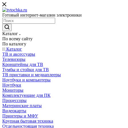
Готовый интернет-магазин электроники
Каталог
По всему сайту
По каталогу
Каталог
ТВ и аксессуары
Телевизоры
Кронштейны для ТВ
Тумбы и стойки для ТВ
ТВ приставки и медиаплееры
Ноутбуки и компьютеры
Ноутбуки
Мониторы
Комплектующие для ПК
Процессоры
Материнские платы
Видеокарты
Принтеры и МФУ
Крупная бытовая техника
Отдельностоящая техника