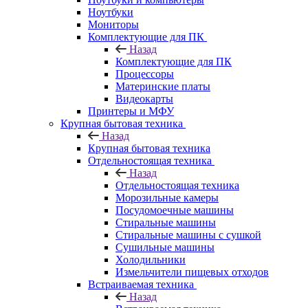
Ноутбуки
Мониторы
Комплектующие для ПК
Назад
Комплектующие для ПК
Процессоры
Материнские платы
Видеокарты
Принтеры и МФУ
Крупная бытовая техника
Назад
Крупная бытовая техника
Отдельностоящая техника
Назад
Отдельностоящая техника
Морозильные камеры
Посудомоечные машины
Стиральные машины
Стиральные машины с сушкой
Сушильные машины
Холодильники
Измельчители пищевых отходов
Встраиваемая техника
Назад