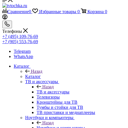
Сравнение
0
Избранные товары
0
Корзина
0
Телефоны
+7 (495) 109-76-69
+7 (905) 553-76-69
Telegram
WhatsApp
Каталог
Назад
Каталог
ТВ и аксессуары
Назад
ТВ и аксессуары
Телевизоры
Кронштейны для ТВ
Тумбы и стойки для ТВ
ТВ приставки и медиаплееры
Ноутбуки и компьютеры
Назад
Ноутбуки и компьютеры