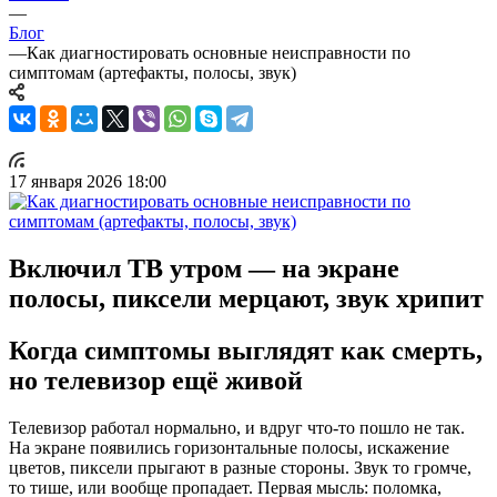
—
Блог
—
Как диагностировать основные неисправности по
симптомам (артефакты, полосы, звук)
17 января 2026 18:00
Включил ТВ утром — на экране
полосы, пиксели мерцают, звук хрипит
Когда симптомы выглядят как смерть,
но телевизор ещё живой
Телевизор работал нормально, и вдруг что-то пошло не так.
На экране появились горизонтальные полосы, искажение
цветов, пиксели прыгают в разные стороны. Звук то громче,
то тише, или вообще пропадает. Первая мысль: поломка,