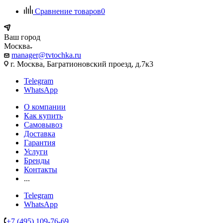
Сравнение товаров
0
Ваш город
Москва
manager@tvtochka.ru
г. Москва, Багратионовский проезд, д.7к3
Telegram
WhatsApp
О компании
Как купить
Самовывоз
Доставка
Гарантия
Услуги
Бренды
Контакты
...
Telegram
WhatsApp
+7 (495) 109-76-69