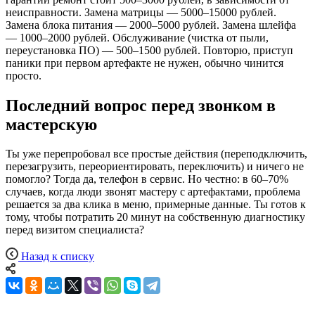
неисправности. Замена матрицы — 5000–15000 рублей.
Замена блока питания — 2000–5000 рублей. Замена шлейфа
— 1000–2000 рублей. Обслуживание (чистка от пыли,
переустановка ПО) — 500–1500 рублей. Повторю, приступ
паники при первом артефакте не нужен, обычно чинится
просто.
Последний вопрос перед звонком в
мастерскую
Ты уже перепробовал все простые действия (переподключить,
перезагрузить, переориентировать, переключить) и ничего не
помогло? Тогда да, телефон в сервис. Но честно: в 60–70%
случаев, когда люди звонят мастеру с артефактами, проблема
решается за два клика в меню, примерные данные. Ты готов к
тому, чтобы потратить 20 минут на собственную диагностику
перед визитом специалиста?
Назад к списку