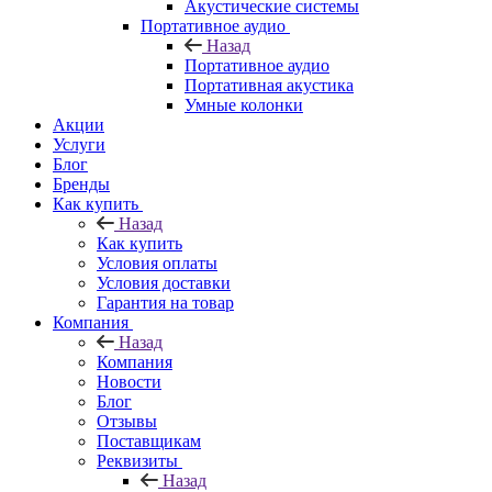
Акустические системы
Портативное аудио
Назад
Портативное аудио
Портативная акустика
Умные колонки
Акции
Услуги
Блог
Бренды
Как купить
Назад
Как купить
Условия оплаты
Условия доставки
Гарантия на товар
Компания
Назад
Компания
Новости
Блог
Отзывы
Поставщикам
Реквизиты
Назад