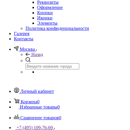
Реквизиты
Оформление
Кнопки
Иконки
Элементы
Политика конфиденциальности
Галерея
Контакты
Москва
Назад
Личный кабинет
Корзина
0
Избранные товары
0
Сравнение товаров
0
+7 (495) 109-76-69