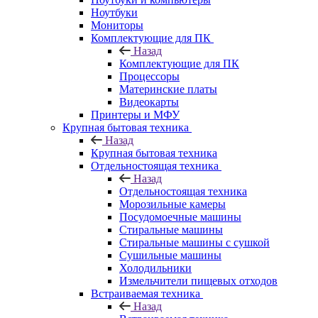
Ноутбуки
Мониторы
Комплектующие для ПК
Назад
Комплектующие для ПК
Процессоры
Материнские платы
Видеокарты
Принтеры и МФУ
Крупная бытовая техника
Назад
Крупная бытовая техника
Отдельностоящая техника
Назад
Отдельностоящая техника
Морозильные камеры
Посудомоечные машины
Стиральные машины
Стиральные машины с сушкой
Сушильные машины
Холодильники
Измельчители пищевых отходов
Встраиваемая техника
Назад