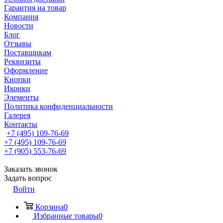
Гарантия на товар
Компания
Новости
Блог
Отзывы
Поставщикам
Реквизиты
Оформление
Кнопки
Иконки
Элементы
Политика конфиденциальности
Галерея
Контакты
+7 (495) 109-76-69
+7 (495) 109-76-69
+7 (905) 553-76-69
Заказать звонок
Задать вопрос
Войти
Корзина
0
Избранные товары
0