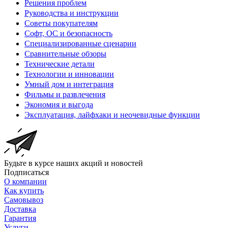
Решения проблем
Руководства и инструкции
Советы покупателям
Софт, ОС и безопасность
Специализированные сценарии
Сравнительные обзоры
Технические детали
Технологии и инновации
Умный дом и интеграция
Фильмы и развлечения
Экономия и выгода
Эксплуатация, лайфхаки и неочевидные функции
Будьте в курсе наших акций и новостей
Подписаться
О компании
Как купить
Самовывоз
Доставка
Гарантия
Услуги