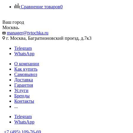
Сравнение товаров
0
Ваш город
Москва
manager@tvtochka.ru
г. Москва, Багратионовский проезд, д.7к3
Telegram
WhatsApp
О компании
Как купить
Самовывоз
Доставка
Гарантия
Услуги
Бренды
Контакты
...
Telegram
WhatsApp
+7 (495) 109-76-69