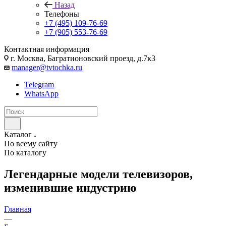
Назад
Телефоны
+7 (495) 109-76-69
+7 (905) 553-76-69
Контактная информация
г. Москва, Багратионовский проезд, д.7к3
manager@tvtochka.ru
Telegram
WhatsApp
Каталог
По всему сайту
По каталогу
Легендарные модели телевизоров,
изменившие индустрию
Главная
—