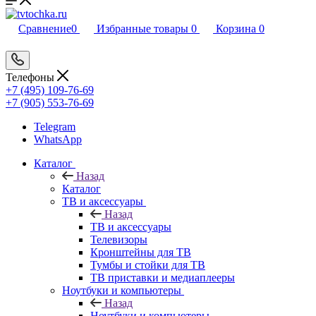
Сравнение
0
Избранные товары
0
Корзина
0
Телефоны
+7 (495) 109-76-69
+7 (905) 553-76-69
Telegram
WhatsApp
Каталог
Назад
Каталог
ТВ и аксессуары
Назад
ТВ и аксессуары
Телевизоры
Кронштейны для ТВ
Тумбы и стойки для ТВ
ТВ приставки и медиаплееры
Ноутбуки и компьютеры
Назад
Ноутбуки и компьютеры