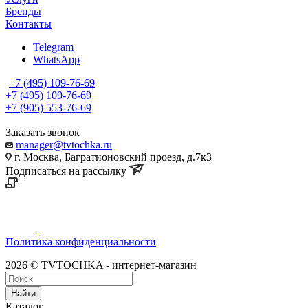
Бренды
Контакты
Telegram
WhatsApp
+7 (495) 109-76-69
+7 (495) 109-76-69
+7 (905) 553-76-69
Заказать звонок
manager@tvtochka.ru
г. Москва, Багратионовский проезд, д.7к3
Подписаться на рассылку
Политика конфиденциальности
2026 © TVTOCHKA - интернет-магазин
Найти
Каталог