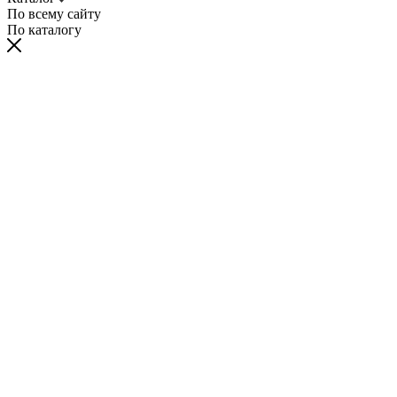
По всему сайту
По каталогу