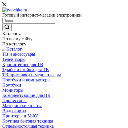
Готовый интернет-магазин электроники
Каталог
По всему сайту
По каталогу
Каталог
ТВ и аксессуары
Телевизоры
Кронштейны для ТВ
Тумбы и стойки для ТВ
ТВ приставки и медиаплееры
Ноутбуки и компьютеры
Ноутбуки
Мониторы
Комплектующие для ПК
Процессоры
Материнские платы
Видеокарты
Принтеры и МФУ
Крупная бытовая техника
Отдельностоящая техника