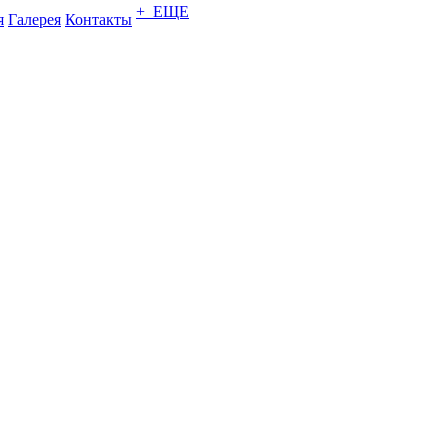
+ ЕЩЕ
я
Галерея
Контакты