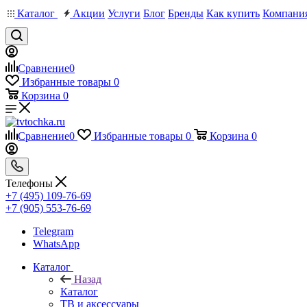
Каталог
Акции
Услуги
Блог
Бренды
Как купить
Компани
Сравнение
0
Избранные товары
0
Корзина
0
Сравнение
0
Избранные товары
0
Корзина
0
Телефоны
+7 (495) 109-76-69
+7 (905) 553-76-69
Telegram
WhatsApp
Каталог
Назад
Каталог
ТВ и аксессуары