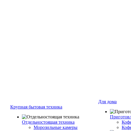
Для дома
Крупная бытовая техника
Приготовл
Отдельностоящая техника
Коф
Морозильные камеры
Коф