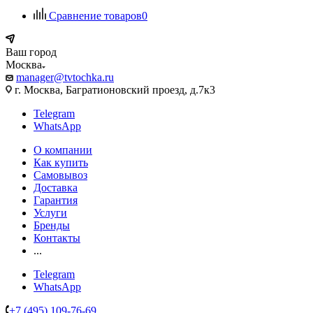
Сравнение товаров
0
Ваш город
Москва
manager@tvtochka.ru
г. Москва, Багратионовский проезд, д.7к3
Telegram
WhatsApp
О компании
Как купить
Самовывоз
Доставка
Гарантия
Услуги
Бренды
Контакты
...
Telegram
WhatsApp
+7 (495) 109-76-69