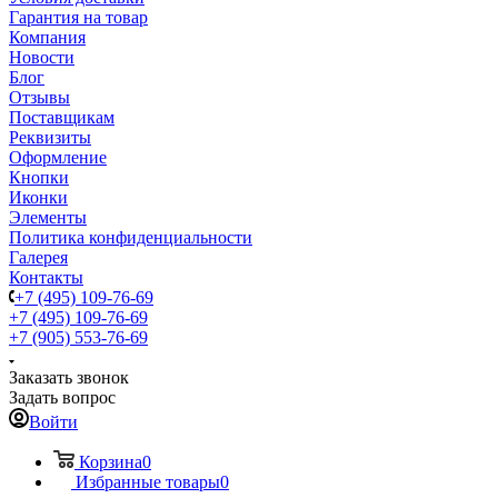
Гарантия на товар
Компания
Новости
Блог
Отзывы
Поставщикам
Реквизиты
Оформление
Кнопки
Иконки
Элементы
Политика конфиденциальности
Галерея
Контакты
+7 (495) 109-76-69
+7 (495) 109-76-69
+7 (905) 553-76-69
Заказать звонок
Задать вопрос
Войти
Корзина
0
Избранные товары
0