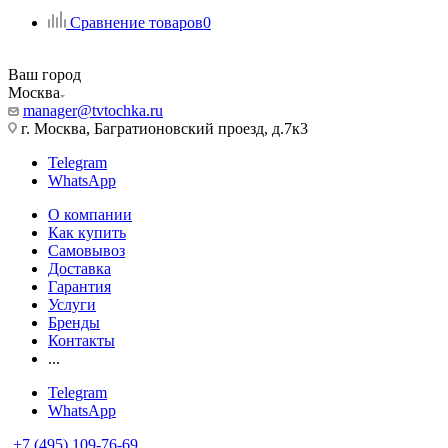
Сравнение товаров
0
Ваш город
Москва
manager@tvtochka.ru
г. Москва, Багратионовский проезд, д.7к3
Telegram
WhatsApp
О компании
Как купить
Самовывоз
Доставка
Гарантия
Услуги
Бренды
Контакты
...
Telegram
WhatsApp
+7 (495) 109-76-69