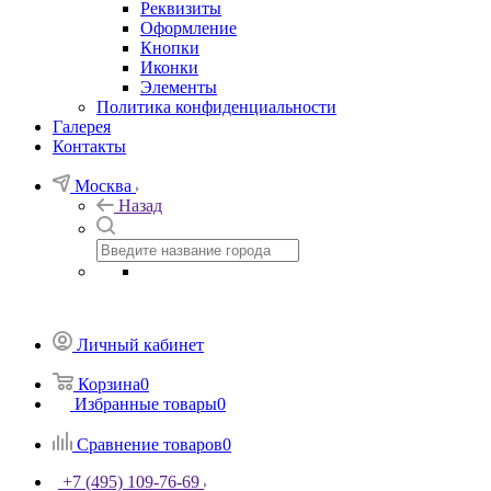
Реквизиты
Оформление
Кнопки
Иконки
Элементы
Политика конфиденциальности
Галерея
Контакты
Москва
Назад
Личный кабинет
Корзина
0
Избранные товары
0
Сравнение товаров
0
+7 (495) 109-76-69