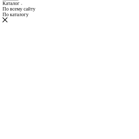
Каталог
По всему сайту
По каталогу