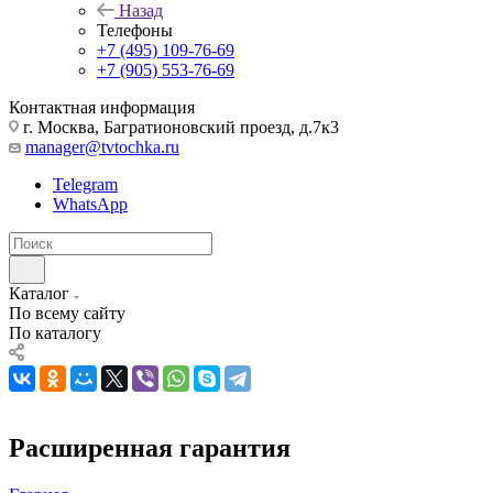
Назад
Телефоны
+7 (495) 109-76-69
+7 (905) 553-76-69
Контактная информация
г. Москва, Багратионовский проезд, д.7к3
manager@tvtochka.ru
Telegram
WhatsApp
Каталог
По всему сайту
По каталогу
Расширенная гарантия