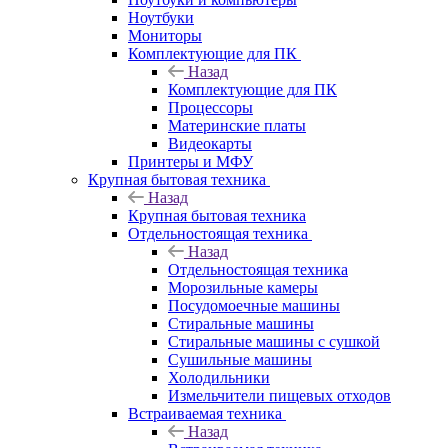
Ноутбуки
Мониторы
Комплектующие для ПК
Назад
Комплектующие для ПК
Процессоры
Материнские платы
Видеокарты
Принтеры и МФУ
Крупная бытовая техника
Назад
Крупная бытовая техника
Отдельностоящая техника
Назад
Отдельностоящая техника
Морозильные камеры
Посудомоечные машины
Стиральные машины
Стиральные машины с сушкой
Сушильные машины
Холодильники
Измельчители пищевых отходов
Встраиваемая техника
Назад