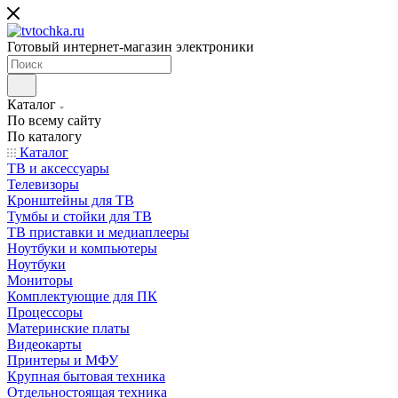
Готовый интернет-магазин электроники
Каталог
По всему сайту
По каталогу
Каталог
ТВ и аксессуары
Телевизоры
Кронштейны для ТВ
Тумбы и стойки для ТВ
ТВ приставки и медиаплееры
Ноутбуки и компьютеры
Ноутбуки
Мониторы
Комплектующие для ПК
Процессоры
Материнские платы
Видеокарты
Принтеры и МФУ
Крупная бытовая техника
Отдельностоящая техника