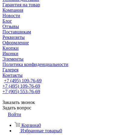
Гарантия на товар
Компания
Новости
Блог
Отзывы
Поставщикам
Реквизиты
Оформление
Кнопки
Иконки
Элементы
Политика конфиденциальности
Галерея
Контакты
+7 (495) 109-76-69
+7 (495) 109-76-69
+7 (905) 553-76-69
Заказать звонок
Задать вопрос
Войти
Корзина
0
Избранные товары
0