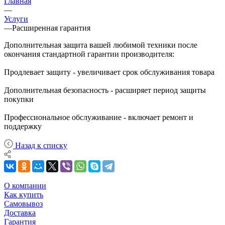
Главная
—
Услуги
—
Расширенная гарантия
Дополнительная защита вашей любимой техники после
окончания стандартной гарантии производителя:
Продлевает защиту - увеличивает срок обслуживания товара
Дополнительная безопасность - расширяет период защиты
покупки
Профессиональное обслуживание - включает ремонт и
поддержку
Назад к списку
О компании
Как купить
Самовывоз
Доставка
Гарантия