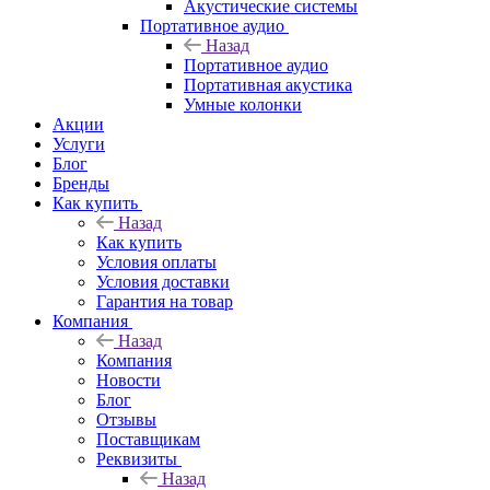
Акустические системы
Портативное аудио
Назад
Портативное аудио
Портативная акустика
Умные колонки
Акции
Услуги
Блог
Бренды
Как купить
Назад
Как купить
Условия оплаты
Условия доставки
Гарантия на товар
Компания
Назад
Компания
Новости
Блог
Отзывы
Поставщикам
Реквизиты
Назад