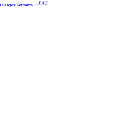
+ ЕЩЕ
я
Галерея
Контакты