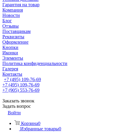
Гарантия на товар
Компания
Новости
Блог
Отзывы
Поставщикам
Реквизиты
Оформление
Кнопки
Иконки
Элементы
Политика конфиденциальности
Галерея
Контакты
+7 (495) 109-76-69
+7 (495) 109-76-69
+7 (905) 553-76-69
Заказать звонок
Задать вопрос
Войти
Корзина
0
Избранные товары
0