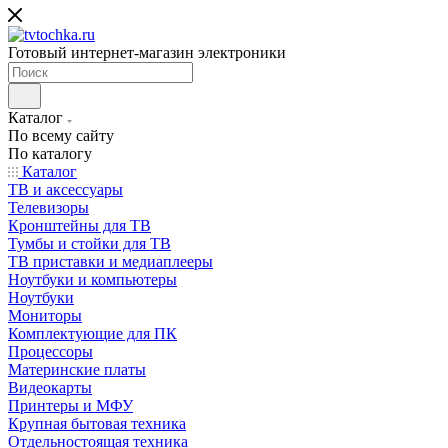
Готовый интернет-магазин электроники
Каталог
По всему сайту
По каталогу
Каталог
ТВ и аксессуары
Телевизоры
Кронштейны для ТВ
Тумбы и стойки для ТВ
ТВ приставки и медиаплееры
Ноутбуки и компьютеры
Ноутбуки
Мониторы
Комплектующие для ПК
Процессоры
Материнские платы
Видеокарты
Принтеры и МФУ
Крупная бытовая техника
Отдельностоящая техника