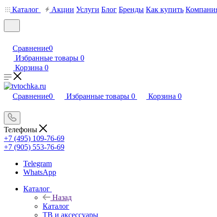
Каталог
Акции
Услуги
Блог
Бренды
Как купить
Компани
Сравнение
0
Избранные товары
0
Корзина
0
Сравнение
0
Избранные товары
0
Корзина
0
Телефоны
+7 (495) 109-76-69
+7 (905) 553-76-69
Telegram
WhatsApp
Каталог
Назад
Каталог
ТВ и аксессуары