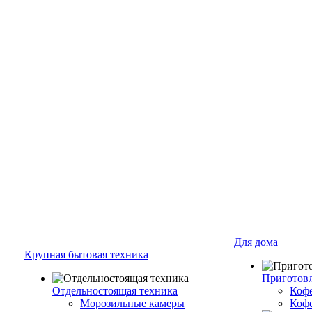
Для дома
Крупная бытовая техника
Приготовл
Отдельностоящая техника
Коф
Морозильные камеры
Коф