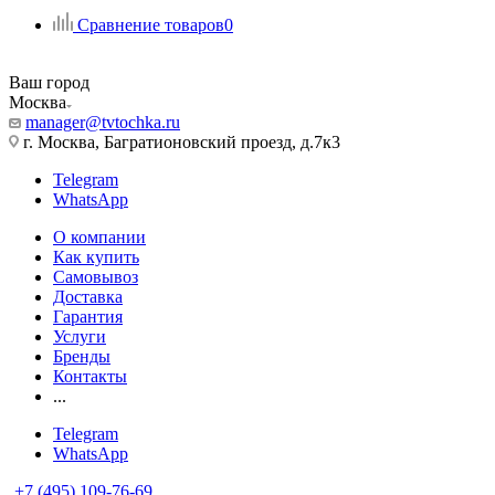
Сравнение товаров
0
Ваш город
Москва
manager@tvtochka.ru
г. Москва, Багратионовский проезд, д.7к3
Telegram
WhatsApp
О компании
Как купить
Самовывоз
Доставка
Гарантия
Услуги
Бренды
Контакты
...
Telegram
WhatsApp
+7 (495) 109-76-69