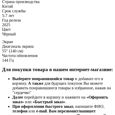
Страна производства
Китай
Срок службы
5-7 лет
Год релиза
2025
Цвет
Чёрный
Экран
Диагональ экрана
55" (140 см)
Частота обновления
144 Гц
Для покупки товара в нашем интернет-магазине:
Выберите понравившийся товар
и добавьте его в
корзину.
А также
для будущих покупок Вы можете
добавить понравившиеся товары в избранное, нажав на
"сердечко"
Далее
перейдите в корзину и нажмите на
«Оформить
заказ»
или
«Быстрый заказ»
.
При оформлении быстрого заказ
, напишите ФИО,
телефон
или
e-mail
.
Вам перезвонит/напишет