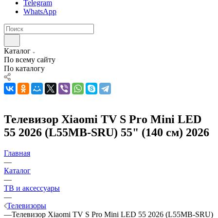
Telegram
WhatsApp
Каталог
По всему сайту
По каталогу
Телевизор Xiaomi TV S Pro Mini LED
55 2026 (L55MB-SRU) 55" (140 см) 2026
Главная
—
Каталог
—
ТВ и аксессуары
—
Телевизоры
—
Телевизор Xiaomi TV S Pro Mini LED 55 2026 (L55MB-SRU)