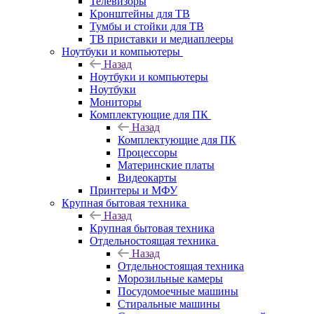
Телевизоры
Кронштейны для ТВ
Тумбы и стойки для ТВ
ТВ приставки и медиаплееры
Ноутбуки и компьютеры
Назад
Ноутбуки и компьютеры
Ноутбуки
Мониторы
Комплектующие для ПК
Назад
Комплектующие для ПК
Процессоры
Материнские платы
Видеокарты
Принтеры и МФУ
Крупная бытовая техника
Назад
Крупная бытовая техника
Отдельностоящая техника
Назад
Отдельностоящая техника
Морозильные камеры
Посудомоечные машины
Стиральные машины