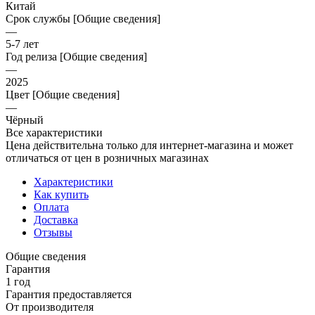
Китай
Срок службы [Общие сведения]
—
5-7 лет
Год релиза [Общие сведения]
—
2025
Цвет [Общие сведения]
—
Чёрный
Все характеристики
Цена действительна только для интернет-магазина и может
отличаться от цен в розничных магазинах
Характеристики
Как купить
Оплата
Доставка
Отзывы
Общие сведения
Гарантия
1 год
Гарантия предоставляется
От производителя