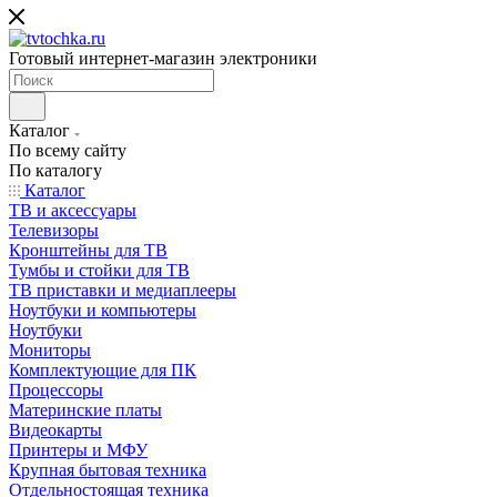
Готовый интернет-магазин электроники
Каталог
По всему сайту
По каталогу
Каталог
ТВ и аксессуары
Телевизоры
Кронштейны для ТВ
Тумбы и стойки для ТВ
ТВ приставки и медиаплееры
Ноутбуки и компьютеры
Ноутбуки
Мониторы
Комплектующие для ПК
Процессоры
Материнские платы
Видеокарты
Принтеры и МФУ
Крупная бытовая техника
Отдельностоящая техника