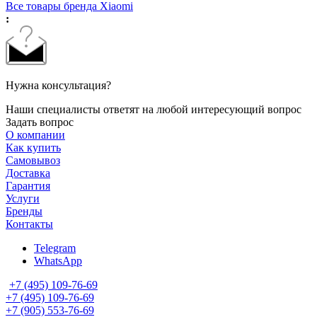
Все товары бренда Xiaomi
:
Нужна консультация?
Наши специалисты ответят на любой интересующий вопрос
Задать вопрос
О компании
Как купить
Самовывоз
Доставка
Гарантия
Услуги
Бренды
Контакты
Telegram
WhatsApp
+7 (495) 109-76-69
+7 (495) 109-76-69
+7 (905) 553-76-69