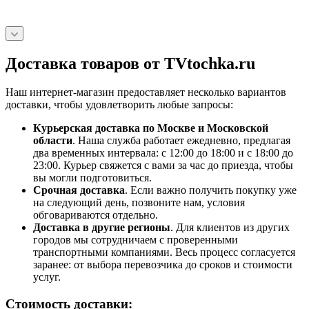
Доставка товаров от TVtochka.ru
Наш интернет-магазин предоставляет несколько вариантов
доставки, чтобы удовлетворить любые запросы:
Курьерская доставка по Москве и Московской
области
. Наша служба работает ежедневно, предлагая
два временных интервала: с 12:00 до 18:00 и с 18:00 до
23:00. Курьер свяжется с вами за час до приезда, чтобы
вы могли подготовиться.
Срочная доставка
. Если важно получить покупку уже
на следующий день, позвоните нам, условия
обговариваются отдельно.
Доставка в другие регионы
. Для клиентов из других
городов мы сотрудничаем с проверенными
транспортными компаниями. Весь процесс согласуется
заранее: от выбора перевозчика до сроков и стоимости
услуг.
Стоимость доставки: