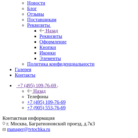
Новости
Блог
Отзывы
Поставщикам
Реквизиты
Назад
Реквизиты
Оформление
Кнопки
Иконки
Элементы
Политика конфиденциальности
Галерея
Контакты
+7 (495) 109-76-69
Назад
Телефоны
+7 (495) 109-76-69
+7 (905) 553-76-69
Контактная информация
г. Москва, Багратионовский проезд, д.7к3
manager@tvtochka.ru