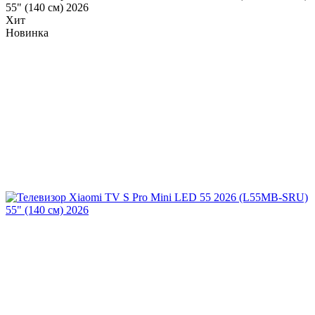
55" (140 см) 2026
Хит
Новинка