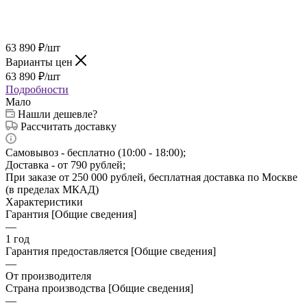
63 890
₽
/шт
Варианты цен
63 890
₽
/шт
Подробности
Мало
Нашли дешевле?
Рассчитать доставку
Самовывоз - бесплатно (10:00 - 18:00);
Доставка - от 790 рублей;
При заказе от 250 000 рублей, бесплатная доставка по Москве
(в пределах МКАД)
Характеристики
Гарантия [Общие сведения]
—
1 год
Гарантия предоставляется [Общие сведения]
—
От производителя
Страна производства [Общие сведения]
—