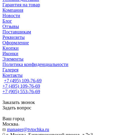
Гарантия на товар
Компания
Новости
Блог
Отзывы
Поставщикам
Реквизиты
Оформление
Кнопки
Иконки
Элементы
Политика конфиденциальности
Галерея
Контакты
+7 (495) 109-76-69
+7 (495) 109-76-69
+7 (905) 553-76-69
Заказать звонок
Задать вопрос
Ваш город
Москва
manager@tvtochka.ru
г. Москва, Багратионовский проезд, д.7к3