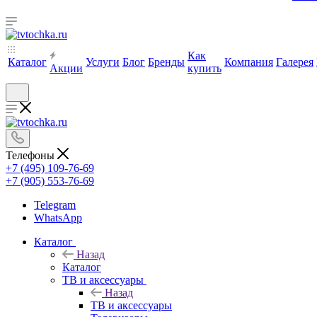
Как
Каталог
Услуги
Блог
Бренды
Компания
Галерея
Акции
купить
Телефоны
+7 (495) 109-76-69
+7 (905) 553-76-69
Telegram
WhatsApp
Каталог
Назад
Каталог
ТВ и аксессуары
Назад
ТВ и аксессуары