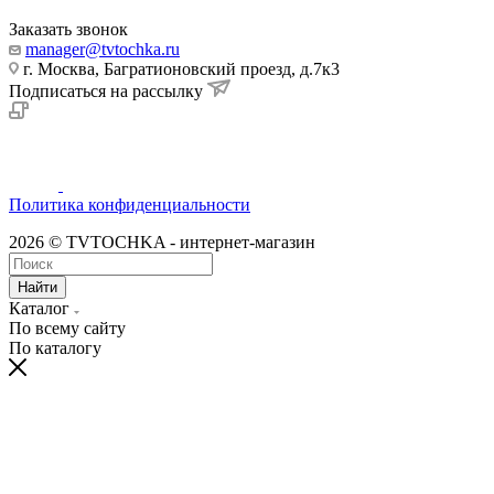
Заказать звонок
manager@tvtochka.ru
г. Москва, Багратионовский проезд, д.7к3
Подписаться на рассылку
Политика конфиденциальности
2026 © TVTOCHKA - интернет-магазин
Найти
Каталог
По всему сайту
По каталогу