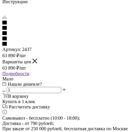
Инструкции
Артикул:
2437
63 890
₽
/шт
Варианты цен
63 890
₽
/шт
Подробности
Мало
Нашли дешевле?
В корзину
Купить в 1 клик
Рассчитать доставку
Самовывоз - бесплатно (10:00 - 18:00);
Доставка - от 790 рублей;
При заказе от 250 000 рублей, бесплатная доставка по Москве