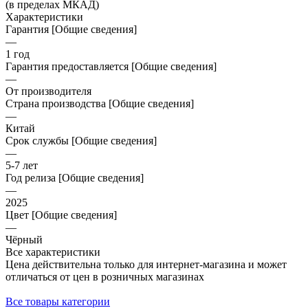
(в пределах МКАД)
Характеристики
Гарантия [Общие сведения]
—
1 год
Гарантия предоставляется [Общие сведения]
—
От производителя
Страна производства [Общие сведения]
—
Китай
Срок службы [Общие сведения]
—
5-7 лет
Год релиза [Общие сведения]
—
2025
Цвет [Общие сведения]
—
Чёрный
Все характеристики
Цена действительна только для интернет-магазина и может
отличаться от цен в розничных магазинах
Все товары категории