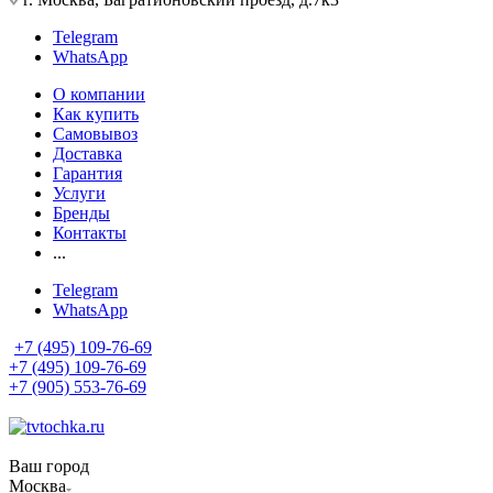
Telegram
WhatsApp
О компании
Как купить
Самовывоз
Доставка
Гарантия
Услуги
Бренды
Контакты
...
Telegram
WhatsApp
+7 (495) 109-76-69
+7 (495) 109-76-69
+7 (905) 553-76-69
Ваш город
Москва