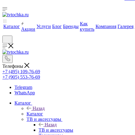
Как
Каталог
Услуги
Блог
Бренды
Компания
Галерея
Акции
купить
Телефоны
+7 (495) 109-76-69
+7 (905) 553-76-69
Telegram
WhatsApp
Каталог
Назад
Каталог
ТВ и аксессуары
Назад
ТВ и аксессуары