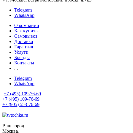
Telegram
WhatsApp
О компании
Как купить
Самовывоз
Доставка
Гарантия
Услуги
Бренды
Контакты
...
Telegram
WhatsApp
+7 (495) 109-76-69
+7 (495) 109-76-69
+7 (905) 553-76-69
Ваш город
Москва