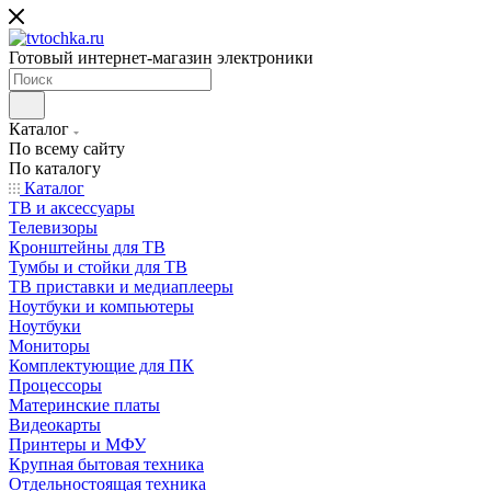
Готовый интернет-магазин электроники
Каталог
По всему сайту
По каталогу
Каталог
ТВ и аксессуары
Телевизоры
Кронштейны для ТВ
Тумбы и стойки для ТВ
ТВ приставки и медиаплееры
Ноутбуки и компьютеры
Ноутбуки
Мониторы
Комплектующие для ПК
Процессоры
Материнские платы
Видеокарты
Принтеры и МФУ
Крупная бытовая техника
Отдельностоящая техника