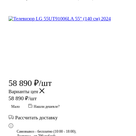
58 890
₽
/шт
Варианты цен
58 890
₽
/шт
Мало
Нашли дешевле?
Рассчитать доставку
Самовывоз - бесплатно (10:00 - 18:00);
Доставка - от 790 рублей;