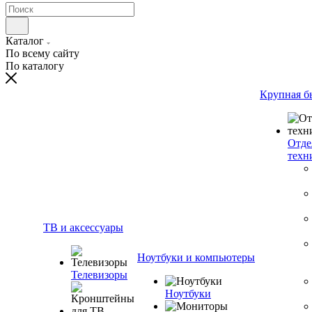
Каталог
По всему сайту
По каталогу
Крупная б
Отде
техн
ТВ и аксессуары
Ноутбуки и компьютеры
Телевизоры
Ноутбуки