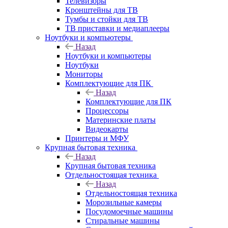
Телевизоры
Кронштейны для ТВ
Тумбы и стойки для ТВ
ТВ приставки и медиаплееры
Ноутбуки и компьютеры
Назад
Ноутбуки и компьютеры
Ноутбуки
Мониторы
Комплектующие для ПК
Назад
Комплектующие для ПК
Процессоры
Материнские платы
Видеокарты
Принтеры и МФУ
Крупная бытовая техника
Назад
Крупная бытовая техника
Отдельностоящая техника
Назад
Отдельностоящая техника
Морозильные камеры
Посудомоечные машины
Стиральные машины