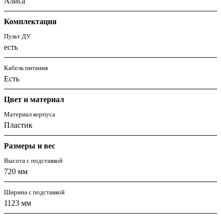
Алиса
Комплектация
Пульт ДУ
есть
Кабель питания
Есть
Цвет и материал
Материал корпуса
Пластик
Размеры и вес
Высота с подставкой
720 мм
Ширина с подставкой
1123 мм