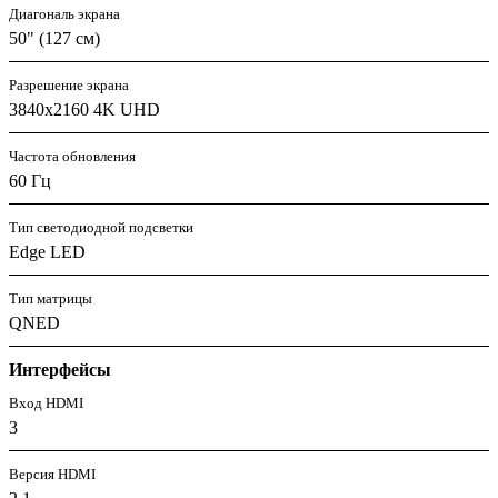
Диагональ экрана
50" (127 см)
Разрешение экрана
3840x2160 4K UHD
Частота обновления
60 Гц
Тип светодиодной подсветки
Edge LED
Тип матрицы
QNED
Интерфейсы
Вход HDMI
3
Версия HDMI