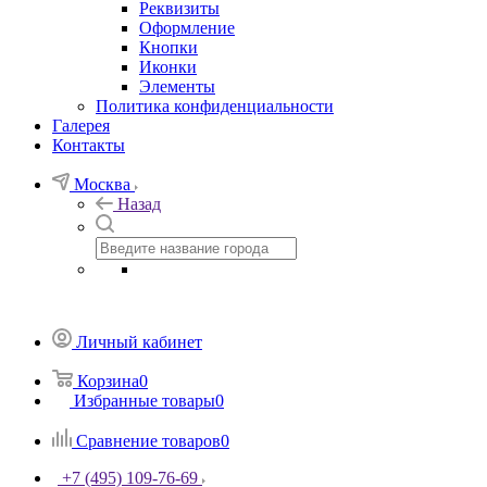
Реквизиты
Оформление
Кнопки
Иконки
Элементы
Политика конфиденциальности
Галерея
Контакты
Москва
Назад
Личный кабинет
Корзина
0
Избранные товары
0
Сравнение товаров
0
+7 (495) 109-76-69