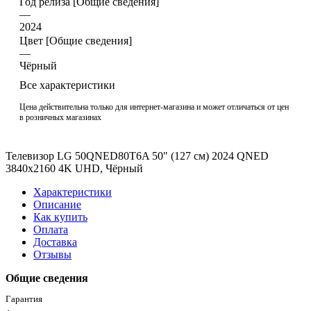
Год релиза [Общие сведения]
—
2024
Цвет [Общие сведения]
—
Чёрный
Все характеристики
Цена действительна только для интернет-магазина и может отличаться от цен
в розничных магазинах
Телевизор LG 50QNED80T6A 50" (127 см) 2024 QNED
3840x2160 4K UHD, Чёрный
Характеристики
Описание
Как купить
Оплата
Доставка
Отзывы
Общие сведения
Гарантия