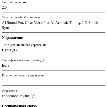
Система звучания
2.0
Технология обработки звука
AI Sound Pro, Clear Voice Pro, AI Acoustic Tuning, LG Sound
Sync
Управление
Тип дистанционного управления
Пульт ДУ
Смартфон в качестве пульта ДУ
Есть
Количество пультов управления
1
Управление
голосовое, пульт ДУ
Беспроводная связь