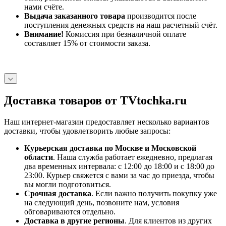
нами счёте.
Выдача заказанного товара
производится после
поступления денежных средств на наш расчетный счёт.
Внимание!
Комиссия при безналичной оплате
составляет 15% от стоимости заказа.
Доставка товаров от TVtochka.ru
Наш интернет-магазин предоставляет несколько вариантов
доставки, чтобы удовлетворить любые запросы:
Курьерская доставка по Москве и Московской
области
. Наша служба работает ежедневно, предлагая
два временных интервала: с 12:00 до 18:00 и с 18:00 до
23:00. Курьер свяжется с вами за час до приезда, чтобы
вы могли подготовиться.
Срочная доставка
. Если важно получить покупку уже
на следующий день, позвоните нам, условия
обговариваются отдельно.
Доставка в другие регионы
. Для клиентов из других