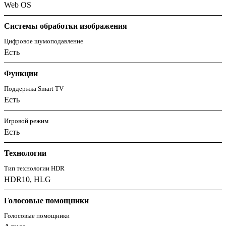
Web OS
Системы обработки изображения
Цифровое шумоподавление
Есть
Функции
Поддержка Smart TV
Есть
Игровой режим
Есть
Технологии
Тип технологии HDR
HDR10, HLG
Голосовые помощники
Голосовые помощники