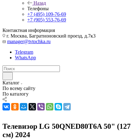
Назад
Телефоны
+7 (495) 109-76-69
+7 (905) 553-76-69
Контактная информация
г. Москва, Багратионовский проезд, д.7к3
manager@tvtochka.ru
Telegram
WhatsApp
Каталог
По всему сайту
По каталогу
Телевизор LG 50QNED80T6A 50" (127
см) 2024