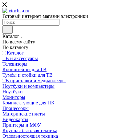
Готовый интернет-магазин электроники
Каталог
По всему сайту
По каталогу
Каталог
ТВ и аксессуары
Телевизоры
Кронштейны для ТВ
Тумбы и стойки для ТВ
ТВ приставки и медиаплееры
Ноутбуки и компьютеры
Ноутбуки
Мониторы
Комплектующие для ПК
Процессоры
Материнские платы
Видеокарты
Принтеры и МФУ
Крупная бытовая техника
Отдельностоящая техника