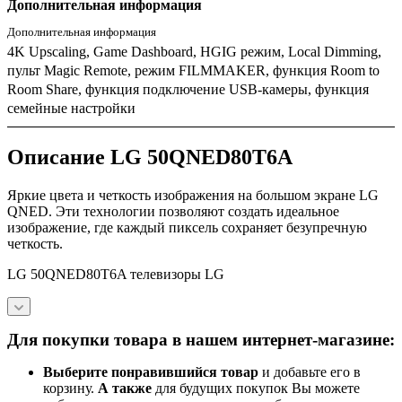
Дополнительная информация
Дополнительная информация
4K Upscaling, Game Dashboard, HGIG режим, Local Dimming,
пульт Magic Remote, режим FILMMAKER, функция Room to
Room Share, функция подключение USB-камеры, функция
семейные настройки
Описание LG 50QNED80T6A
Яркие цвета и четкость изображения на большом экране LG
QNED. Эти технологии позволяют создать идеальное
изображение, где каждый пиксель сохраняет безупречную
четкость.
LG 50QNED80T6A телевизоры LG
Для покупки товара в нашем интернет-магазине:
Выберите понравившийся товар
и добавьте его в
корзину.
А также
для будущих покупок Вы можете