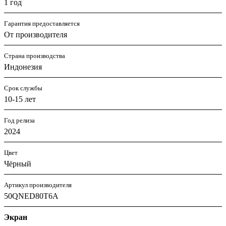
1 год
Гарантия предоставляется
От производителя
Страна производства
Индонезия
Срок службы
10-15 лет
Год релиза
2024
Цвет
Чёрный
Артикул производителя
50QNED80T6A
Экран