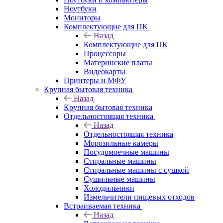
Ноутбуки
Мониторы
Комплектующие для ПК
Назад
Комплектующие для ПК
Процессоры
Материнские платы
Видеокарты
Принтеры и МФУ
Крупная бытовая техника
Назад
Крупная бытовая техника
Отдельностоящая техника
Назад
Отдельностоящая техника
Морозильные камеры
Посудомоечные машины
Стиральные машины
Стиральные машины с сушкой
Сушильные машины
Холодильники
Измельчители пищевых отходов
Встраиваемая техника
Назад