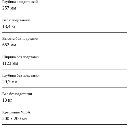
Глубина с подставкой
257 мм
Вес с подставкой
13,4 кг
Высота без подставки
652 мм
Ширина без подставки
1123 мм
Глубина без подставки
29,7 мм
Вес без подставки
13 кг
Крепление VESA
200 x 200 мм