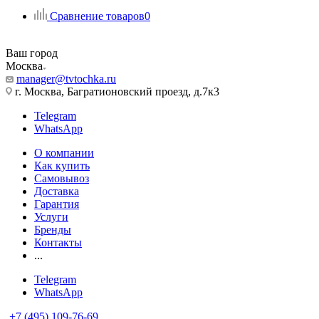
Сравнение товаров
0
Ваш город
Москва
manager@tvtochka.ru
г. Москва, Багратионовский проезд, д.7к3
Telegram
WhatsApp
О компании
Как купить
Самовывоз
Доставка
Гарантия
Услуги
Бренды
Контакты
...
Telegram
WhatsApp
+7 (495) 109-76-69