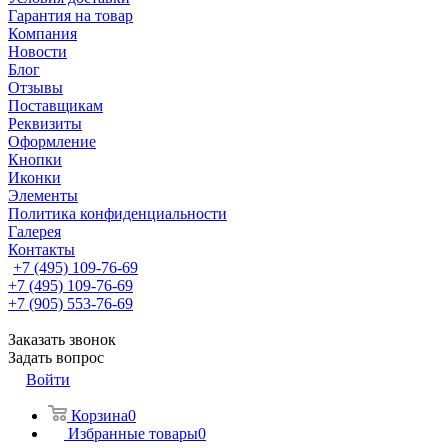
Гарантия на товар
Компания
Новости
Блог
Отзывы
Поставщикам
Реквизиты
Оформление
Кнопки
Иконки
Элементы
Политика конфиденциальности
Галерея
Контакты
+7 (495) 109-76-69
+7 (495) 109-76-69
+7 (905) 553-76-69
Заказать звонок
Задать вопрос
Войти
Корзина
0
Избранные товары
0