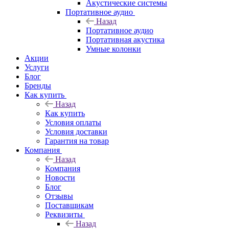
Акустические системы
Портативное аудио
Назад
Портативное аудио
Портативная акустика
Умные колонки
Акции
Услуги
Блог
Бренды
Как купить
Назад
Как купить
Условия оплаты
Условия доставки
Гарантия на товар
Компания
Назад
Компания
Новости
Блог
Отзывы
Поставщикам
Реквизиты
Назад