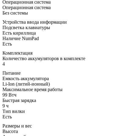
Операционная система
Операционная система
Без системы
Устройства ввода информации
Подсветка клавиатуры
Есть кириллица
Наличие NumPad
Есть
Комплектация
Количество аккумуляторов в комплекте
4
Питание
Емкость аккумулятора
Li-Ion (литий-ионный)
Максимальное время работы
99 Втч
Быстрая зарядка
9 ч
Тип вилки
Есть
Размеры и вес
Высота