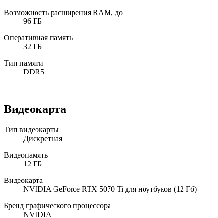
Возможность расширения RAM, до
96 ГБ
Оперативная память
32 ГБ
Тип памяти
DDR5
Видеокарта
Тип видеокарты
Дискретная
Видеопамять
12 ГБ
Видеокарта
NVIDIA GeForce RTX 5070 Ti для ноутбуков (12 Гб)
Бренд графического процессора
NVIDIA