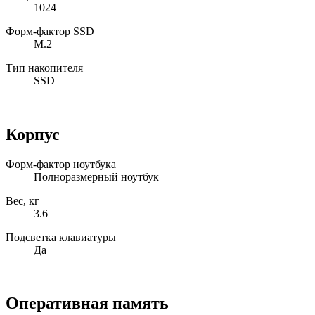
1024
Форм-фактор SSD
M.2
Тип накопителя
SSD
Корпус
Форм-фактор ноутбука
Полноразмерный ноутбук
Вес, кг
3.6
Подсветка клавиатуры
Да
Оперативная память