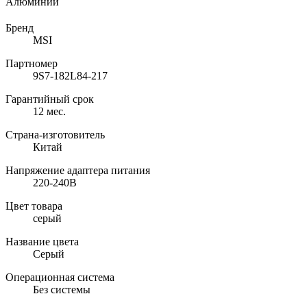
Алюминий
Бренд
MSI
Партномер
9S7-182L84-217
Гарантийный срок
12 мес.
Страна-изготовитель
Китай
Напряжение адаптера питания
220-240В
Цвет товара
серый
Название цвета
Серый
Операционная система
Без системы