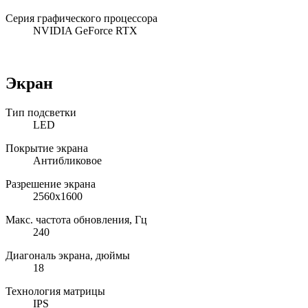
Серия графического процессора
NVIDIA GeForce RTX
Экран
Тип подсветки
LED
Покрытие экрана
Антибликовое
Разрешение экрана
2560x1600
Макс. частота обновления, Гц
240
Диагональ экрана, дюймы
18
Технология матрицы
IPS