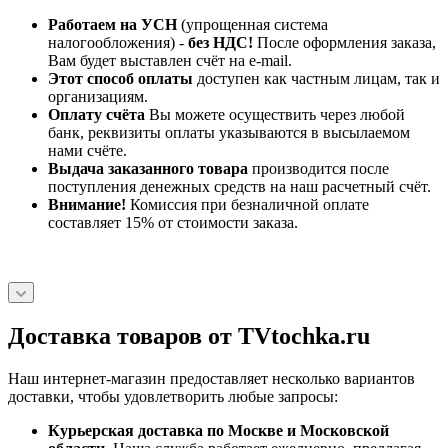
Работаем на УСН
(упрощенная система
налогообложения) -
без НДС!
После оформления заказа,
Вам будет выставлен счёт на e-mail.
Этот способ оплаты
доступен как частным лицам, так и
организациям.
Оплату счёта
Вы можете осуществить через любой
банк, реквизиты оплаты указываются в высылаемом
нами счёте.
Выдача заказанного товара
производится после
поступления денежных средств на наш расчетный счёт.
Внимание!
Комиссия при безналичной оплате
составляет 15% от стоимости заказа.
Доставка товаров от TVtochka.ru
Наш интернет-магазин предоставляет несколько вариантов
доставки, чтобы удовлетворить любые запросы:
Курьерская доставка по Москве и Московской