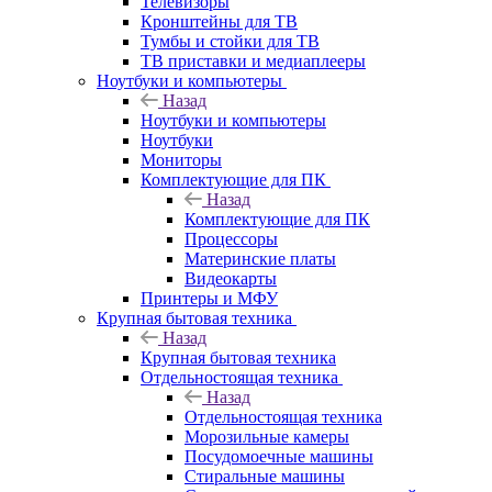
Телевизоры
Кронштейны для ТВ
Тумбы и стойки для ТВ
ТВ приставки и медиаплееры
Ноутбуки и компьютеры
Назад
Ноутбуки и компьютеры
Ноутбуки
Мониторы
Комплектующие для ПК
Назад
Комплектующие для ПК
Процессоры
Материнские платы
Видеокарты
Принтеры и МФУ
Крупная бытовая техника
Назад
Крупная бытовая техника
Отдельностоящая техника
Назад
Отдельностоящая техника
Морозильные камеры
Посудомоечные машины
Стиральные машины