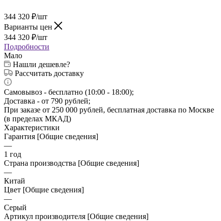
344 320
₽
/шт
Варианты цен
344 320
₽
/шт
Подробности
Мало
Нашли дешевле?
Рассчитать доставку
Самовывоз - бесплатно (10:00 - 18:00);
Доставка - от 790 рублей;
При заказе от 250 000 рублей, бесплатная доставка по Москве
(в пределах МКАД)
Характеристики
Гарантия [Общие сведения]
—
1 год
Страна производства [Общие сведения]
—
Китай
Цвет [Общие сведения]
—
Серый
Артикул производителя [Общие сведения]