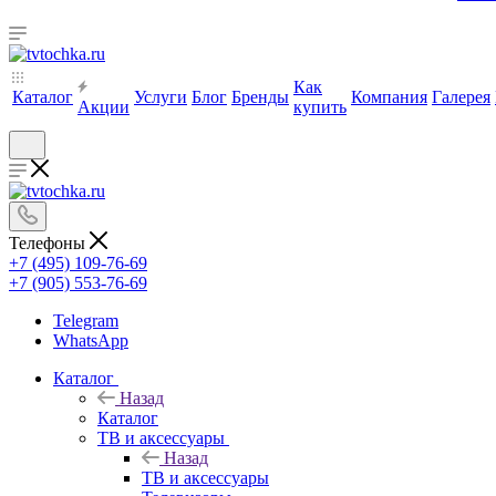
Как
Каталог
Услуги
Блог
Бренды
Компания
Галерея
Акции
купить
Телефоны
+7 (495) 109-76-69
+7 (905) 553-76-69
Telegram
WhatsApp
Каталог
Назад
Каталог
ТВ и аксессуары
Назад
ТВ и аксессуары