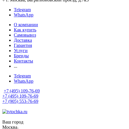
Telegram
WhatsApp
О компании
Как купить
Самовывоз
Доставка
Гарантия
Услуги
Бренды
Контакты
...
Telegram
WhatsApp
+7 (495) 109-76-69
+7 (495) 109-76-69
+7 (905) 553-76-69
Ваш город
Москва