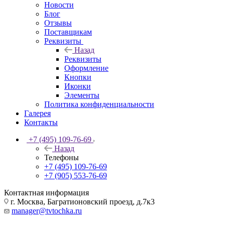
Новости
Блог
Отзывы
Поставщикам
Реквизиты
Назад
Реквизиты
Оформление
Кнопки
Иконки
Элементы
Политика конфиденциальности
Галерея
Контакты
+7 (495) 109-76-69
Назад
Телефоны
+7 (495) 109-76-69
+7 (905) 553-76-69
Контактная информация
г. Москва, Багратионовский проезд, д.7к3
manager@tvtochka.ru