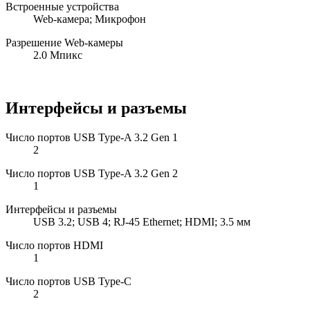
Встроенные устройства
Web-камера; Микрофон
Разрешение Web-камеры
2.0 Мпикс
Интерфейсы и разъемы
Число портов USB Type-A 3.2 Gen 1
2
Число портов USB Type-A 3.2 Gen 2
1
Интерфейсы и разъемы
USB 3.2; USB 4; RJ-45 Ethernet; HDMI; 3.5 мм
Число портов HDMI
1
Число портов USB Type-C
2