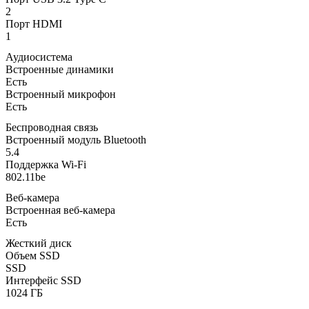
2
Порт HDMI
1
Аудиосистема
Встроенные динамики
Есть
Встроенный микрофон
Есть
Беспроводная связь
Встроенный модуль Bluetooth
5.4
Поддержка Wi-Fi
802.11be
Веб-камера
Встроенная веб-камера
Есть
Жесткий диск
Объем SSD
SSD
Интерфейс SSD
1024 ГБ