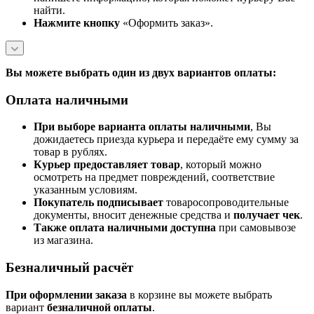
найти.
Нажмите кнопку
«Оформить заказ».
Вы можете выбрать один из двух вариантов оплаты:
Оплата наличными
При выборе варианта оплаты наличными
, Вы
дожидаетесь приезда курьера и передаёте ему сумму за
товар в рублях.
Курьер предоставляет товар
, который можно
осмотреть на предмет повреждений, соответствие
указанным условиям.
Покупатель подписывает
товаросопроводительные
документы, вносит денежные средства и
получает чек
.
Также оплата наличными доступна
при самовывозе
из магазина.
Безналичный расчёт
При оформлении заказа
в корзине вы можете выбрать
вариант
безналичной оплаты
.