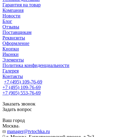
Гарантия на товар
Компания
Новости
Блог
Отзывы
Поставщикам
Реквизиты
Оформление
Кнопки
Иконки
Элементы
Политика конфиденциальности
Галерея
Контакты
+7 (495) 109-76-69
+7 (495) 109-76-69
+7 (905) 553-76-69
Заказать звонок
Задать вопрос
Ваш город
Москва
manager@tvtochka.ru
г. Москва, Багратионовский проезд, д.7к3