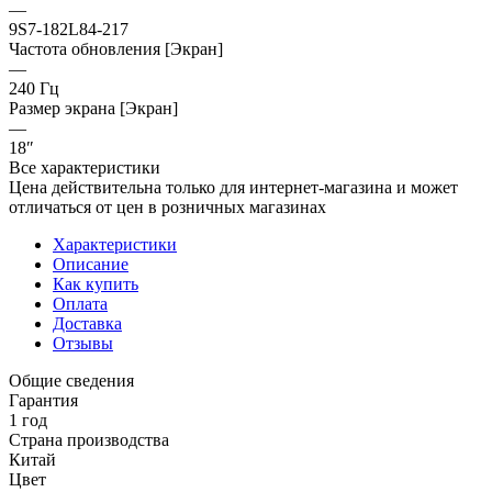
—
9S7-182L84-217
Частота обновления [Экран]
—
240 Гц
Размер экрана [Экран]
—
18″
Все характеристики
Цена действительна только для интернет-магазина и может
отличаться от цен в розничных магазинах
Характеристики
Описание
Как купить
Оплата
Доставка
Отзывы
Общие сведения
Гарантия
1 год
Страна производства
Китай
Цвет