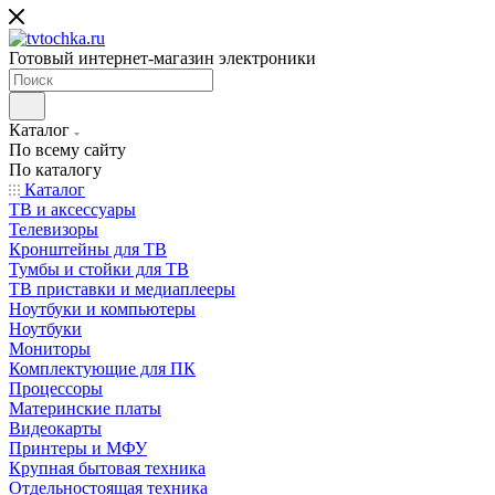
Готовый интернет-магазин электроники
Каталог
По всему сайту
По каталогу
Каталог
ТВ и аксессуары
Телевизоры
Кронштейны для ТВ
Тумбы и стойки для ТВ
ТВ приставки и медиаплееры
Ноутбуки и компьютеры
Ноутбуки
Мониторы
Комплектующие для ПК
Процессоры
Материнские платы
Видеокарты
Принтеры и МФУ
Крупная бытовая техника
Отдельностоящая техника