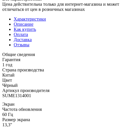
Цена действительна только для интернет-магазина и может
отличаться от цен в розничных магазинах
Характеристики
Описание
Как купить
Оплата
Доставка
Отзывы
Общие сведения
Гарантия
1 год
Страна производства
Китай
Цвет
Чёрный
Артикул производителя
SUME1314001
Экран
Частота обновления
60 Гц
Размер экрана
13,3″