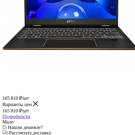
165 810
₽
/шт
Варианты цен
165 810
₽
/шт
Подробности
Мало
Нашли дешевле?
Рассчитать доставку