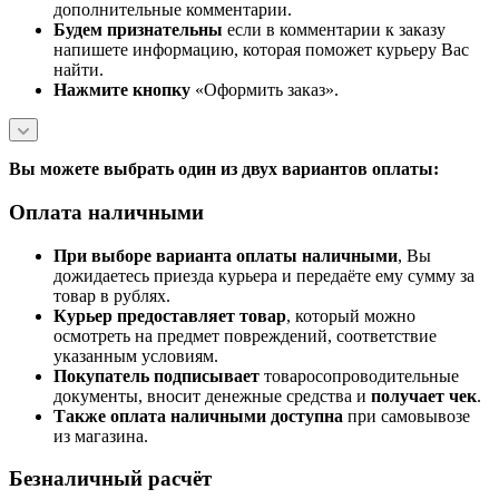
дополнительные комментарии.
Будем признательны
если в комментарии к заказу
напишете информацию, которая поможет курьеру Вас
найти.
Нажмите кнопку
«Оформить заказ».
Вы можете выбрать один из двух вариантов оплаты:
Оплата наличными
При выборе варианта оплаты наличными
, Вы
дожидаетесь приезда курьера и передаёте ему сумму за
товар в рублях.
Курьер предоставляет товар
, который можно
осмотреть на предмет повреждений, соответствие
указанным условиям.
Покупатель подписывает
товаросопроводительные
документы, вносит денежные средства и
получает чек
.
Также оплата наличными доступна
при самовывозе
из магазина.
Безналичный расчёт