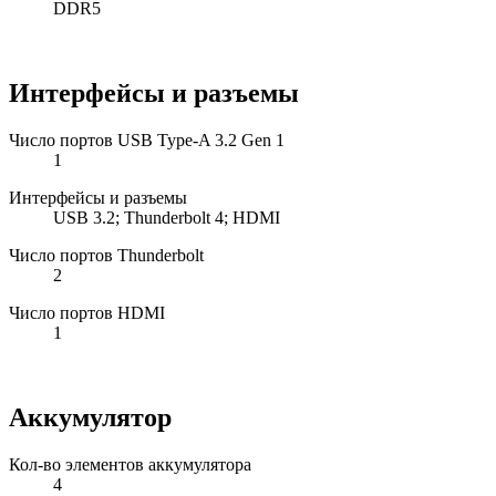
DDR5
Интерфейсы и разъемы
Число портов USB Type-A 3.2 Gen 1
1
Интерфейсы и разъемы
USB 3.2; Thunderbolt 4; HDMI
Число портов Thunderbolt
2
Число портов HDMI
1
Аккумулятор
Кол-во элементов аккумулятора
4