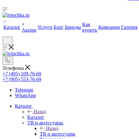
Как
Каталог
Услуги
Блог
Бренды
Компания
Галерея
Акции
купить
Телефоны
+7 (495) 109-76-69
+7 (905) 553-76-69
Telegram
WhatsApp
Каталог
Назад
Каталог
ТВ и аксессуары
Назад
ТВ и аксессуары