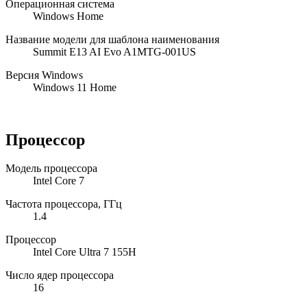
Операционная система
Windows Home
Название модели для шаблона наименования
Summit E13 AI Evo A1MTG-001US
Версия Windows
Windows 11 Home
Процессор
Модель процессора
Intel Core 7
Частота процессора, ГГц
1.4
Процессор
Intel Core Ultra 7 155H
Число ядер процессора
16