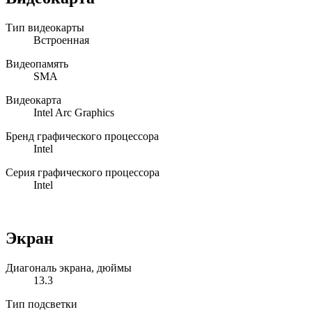
Тип видеокарты
Встроенная
Видеопамять
SMA
Видеокарта
Intel Arc Graphics
Бренд графического процессора
Intel
Серия графического процессора
Intel
Экран
Диагональ экрана, дюймы
13.3
Тип подсветки