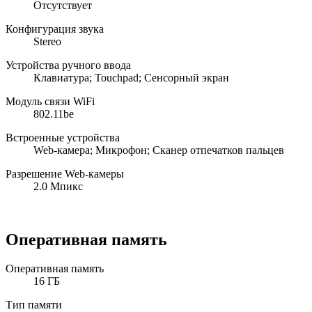
Отсутствует
Конфигурация звука
Stereo
Устройства ручного ввода
Клавиатура; Touchpad; Сенсорный экран
Модуль связи WiFi
802.11be
Встроенные устройства
Web-камера; Микрофон; Сканер отпечатков пальцев
Разрешение Web-камеры
2.0 Мпикс
Оперативная память
Оперативная память
16 ГБ
Тип памяти