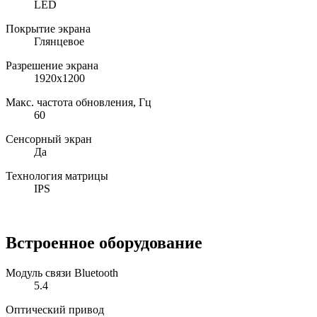
LED
Покрытие экрана
Глянцевое
Разрешение экрана
1920x1200
Макс. частота обновления, Гц
60
Сенсорный экран
Да
Технология матрицы
IPS
Встроенное оборудование
Модуль связи Bluetooth
5.4
Оптический привод