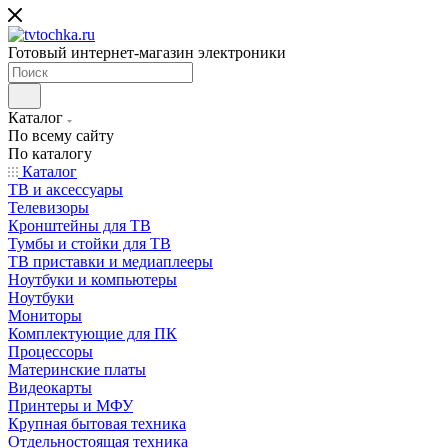
Готовый интернет-магазин электроники
Каталог
По всему сайту
По каталогу
Каталог
ТВ и аксессуары
Телевизоры
Кронштейны для ТВ
Тумбы и стойки для ТВ
ТВ приставки и медиаплееры
Ноутбуки и компьютеры
Ноутбуки
Мониторы
Комплектующие для ПК
Процессоры
Материнские платы
Видеокарты
Принтеры и МФУ
Крупная бытовая техника
Отдельностоящая техника