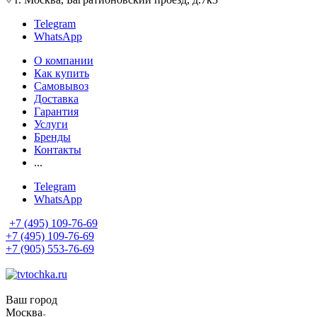
Telegram
WhatsApp
О компании
Как купить
Самовывоз
Доставка
Гарантия
Услуги
Бренды
Контакты
...
Telegram
WhatsApp
+7 (495) 109-76-69
+7 (495) 109-76-69
+7 (905) 553-76-69
Ваш город
Москва