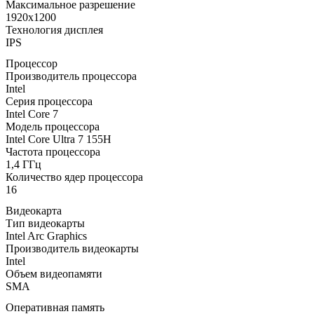
Максимальное разрешение
1920x1200
Технология дисплея
IPS
Процессор
Производитель процессора
Intel
Серия процессора
Intel Core 7
Модель процессора
Intel Core Ultra 7 155H
Частота процессора
1,4 ГГц
Количество ядер процессора
16
Видеокарта
Тип видеокарты
Intel Arc Graphics
Производитель видеокарты
Intel
Объем видеопамяти
SMA
Оперативная память