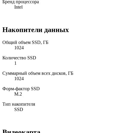
Бренд процессора
Intel
Накопители данных
Общий объем SSD, ГБ
1024
Количество SSD
1
Суммарный объем всех дисков, ГБ
1024
Форм-фактор SSD
M.2
Тип накопителя
SSD
Видеокарта