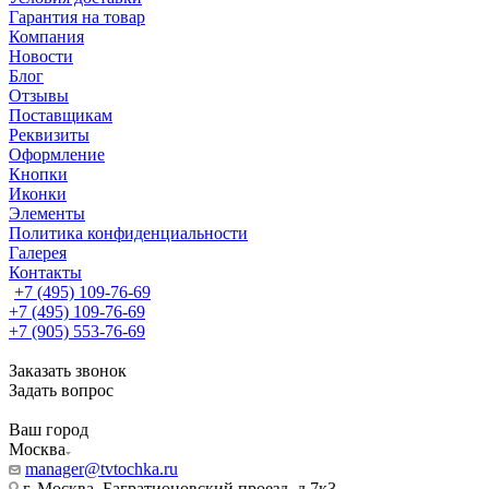
Гарантия на товар
Компания
Новости
Блог
Отзывы
Поставщикам
Реквизиты
Оформление
Кнопки
Иконки
Элементы
Политика конфиденциальности
Галерея
Контакты
+7 (495) 109-76-69
+7 (495) 109-76-69
+7 (905) 553-76-69
Заказать звонок
Задать вопрос
Ваш город
Москва
manager@tvtochka.ru
г. Москва, Багратионовский проезд, д.7к3