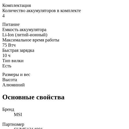
Комплектация
Количество аккумуляторов в комплекте
4
Питание
Емкость аккумулятора
Li-Ion (литий-ионный)
Максимальное время работы
75 Втч
Быстрая зарядка
10 ч
Тип вилки
Есть
Размеры и вес
Высота
Алюминий
Основные свойства
Бренд
MSI
Партномер