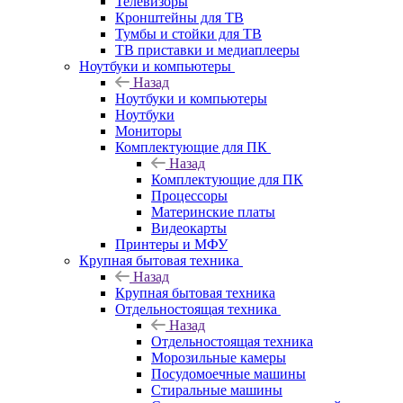
Телевизоры
Кронштейны для ТВ
Тумбы и стойки для ТВ
ТВ приставки и медиаплееры
Ноутбуки и компьютеры
Назад
Ноутбуки и компьютеры
Ноутбуки
Мониторы
Комплектующие для ПК
Назад
Комплектующие для ПК
Процессоры
Материнские платы
Видеокарты
Принтеры и МФУ
Крупная бытовая техника
Назад
Крупная бытовая техника
Отдельностоящая техника
Назад
Отдельностоящая техника
Морозильные камеры
Посудомоечные машины
Стиральные машины