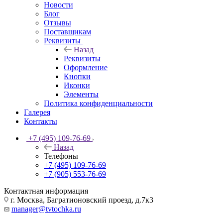
Новости
Блог
Отзывы
Поставщикам
Реквизиты
Назад
Реквизиты
Оформление
Кнопки
Иконки
Элементы
Политика конфиденциальности
Галерея
Контакты
+7 (495) 109-76-69
Назад
Телефоны
+7 (495) 109-76-69
+7 (905) 553-76-69
Контактная информация
г. Москва, Багратионовский проезд, д.7к3
manager@tvtochka.ru