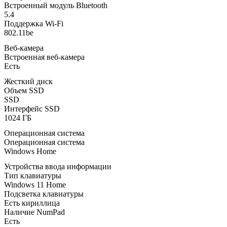
Встроенный модуль Bluetooth
5.4
Поддержка Wi-Fi
802.11be
Веб-камера
Встроенная веб-камера
Есть
Жесткий диск
Объем SSD
SSD
Интерфейс SSD
1024 ГБ
Операционная система
Операционная система
Windows Home
Устройства ввода информации
Тип клавиатуры
Windows 11 Home
Подсветка клавиатуры
Есть кириллица
Наличие NumPad
Есть