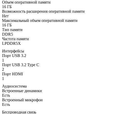
Объем оперативной памяти
16 ГБ
Возможность расширения оперативной памяти
Нет
Максимальный объем оперативной памяти
16 ГБ
Тип памяти
DDR5
Частота памяти
LPDDR5X
Интерфейсы
Порт USB 3.2
1
Порт USB 3.2 Type C
2
Порт HDMI
1
Аудиосистема
Встроенные динамики
Есть
Встроенный микрофон
Есть
Беспроводная связь