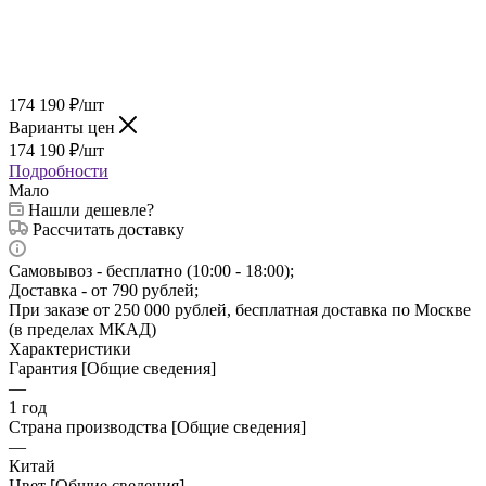
174 190
₽
/шт
Варианты цен
174 190
₽
/шт
Подробности
Мало
Нашли дешевле?
Рассчитать доставку
Самовывоз - бесплатно (10:00 - 18:00);
Доставка - от 790 рублей;
При заказе от 250 000 рублей, бесплатная доставка по Москве
(в пределах МКАД)
Характеристики
Гарантия [Общие сведения]
—
1 год
Страна производства [Общие сведения]
—
Китай
Цвет [Общие сведения]