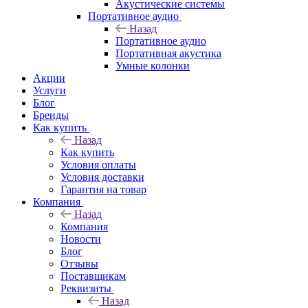
Акустические системы
Портативное аудио
Назад
Портативное аудио
Портативная акустика
Умные колонки
Акции
Услуги
Блог
Бренды
Как купить
Назад
Как купить
Условия оплаты
Условия доставки
Гарантия на товар
Компания
Назад
Компания
Новости
Блог
Отзывы
Поставщикам
Реквизиты
Назад