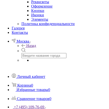
Реквизиты
Оформление
Кнопки
Иконки
Элементы
Политика конфиденциальности
Галерея
Контакты
Москва
Назад
Личный кабинет
Корзина
0
Избранные товары
0
Сравнение товаров
0
+7 (495) 109-76-69