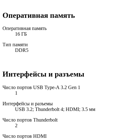
Оперативная память
Оперативная память
16 ГБ
Тип памяти
DDR5
Интерфейсы и разъемы
Число портов USB Type-A 3.2 Gen 1
1
Интерфейсы и разъемы
USB 3.2; Thunderbolt 4; HDMI; 3.5 мм
Число портов Thunderbolt
2
Число портов HDMI