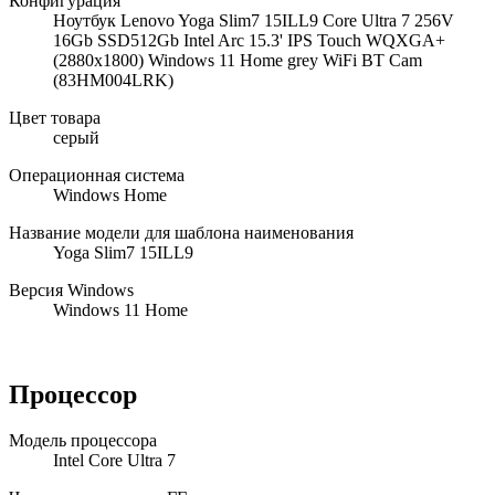
Конфигурация
Ноутбук Lenovo Yoga Slim7 15ILL9 Core Ultra 7 256V
16Gb SSD512Gb Intel Arc 15.3' IPS Touch WQXGA+
(2880x1800) Windows 11 Home grey WiFi BT Cam
(83HM004LRK)
Цвет товара
серый
Операционная система
Windows Home
Название модели для шаблона наименования
Yoga Slim7 15ILL9
Версия Windows
Windows 11 Home
Процессор
Модель процессора
Intel Core Ultra 7