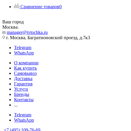
Сравнение товаров
0
Ваш город
Москва
manager@tvtochka.ru
г. Москва, Багратионовский проезд, д.7к3
Telegram
WhatsApp
О компании
Как купить
Самовывоз
Доставка
Гарантия
Услуги
Бренды
Контакты
...
Telegram
WhatsApp
+7 (495) 109-76-69