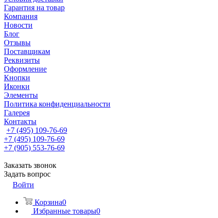
Гарантия на товар
Компания
Новости
Блог
Отзывы
Поставщикам
Реквизиты
Оформление
Кнопки
Иконки
Элементы
Политика конфиденциальности
Галерея
Контакты
+7 (495) 109-76-69
+7 (495) 109-76-69
+7 (905) 553-76-69
Заказать звонок
Задать вопрос
Войти
Корзина
0
Избранные товары
0