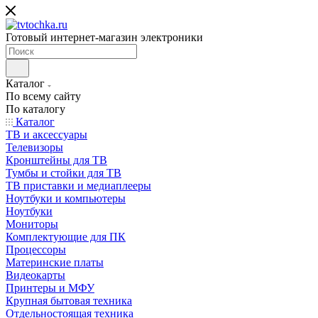
Готовый интернет-магазин электроники
Каталог
По всему сайту
По каталогу
Каталог
ТВ и аксессуары
Телевизоры
Кронштейны для ТВ
Тумбы и стойки для ТВ
ТВ приставки и медиаплееры
Ноутбуки и компьютеры
Ноутбуки
Мониторы
Комплектующие для ПК
Процессоры
Материнские платы
Видеокарты
Принтеры и МФУ
Крупная бытовая техника
Отдельностоящая техника