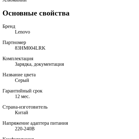
Основные свойства
Бренд
Lenovo
Партномер
83HM004LRK
Комплектация
Зарядка, документация
Название цвета
Серый
Гарантийный срок
12 мес.
Страна-изготовитель
Китай
Напряжение адаптера питания
220-240В