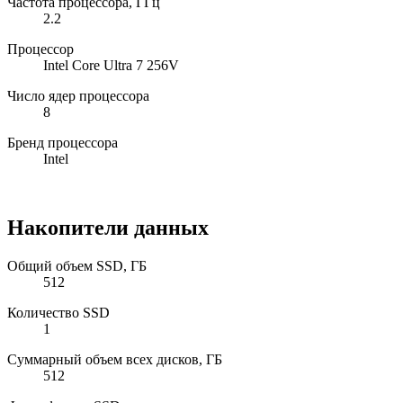
Частота процессора, ГГц
2.2
Процессор
Intel Core Ultra 7 256V
Число ядер процессора
8
Бренд процессора
Intel
Накопители данных
Общий объем SSD, ГБ
512
Количество SSD
1
Суммарный объем всех дисков, ГБ
512