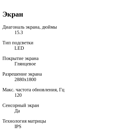
Экран
Диагональ экрана, дюймы
15.3
Тип подсветки
LED
Покрытие экрана
Глянцевое
Разрешение экрана
2880x1800
Макс. частота обновления, Гц
120
Сенсорный экран
Да
Технология матрицы
IPS