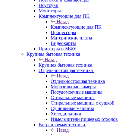
Ноутбуки
Мониторы
Комплектующие для ПК
Назад
Комплектующие для ПК
Процессоры
Материнские платы
Видеокарты
Принтеры и МФУ
Крупная бытовая техника
Назад
Крупная бытовая техника
Отдельностоящая техника
Назад
Отдельностоящая техника
Морозильные камеры
Посудомоечные машины
Стиральные машины
Стиральные машины с сушкой
Сушильные машины
Холодильники
Измельчители пищевых отходов
Встраиваемая техника
Назад