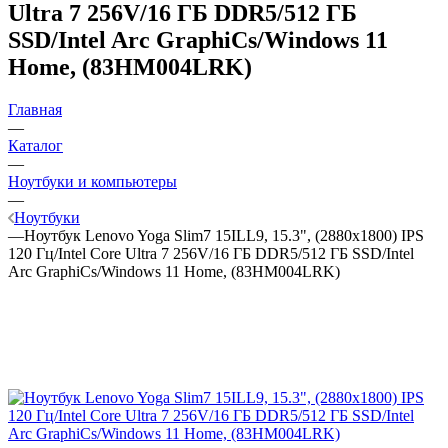
Ultra 7 256V/16 ГБ DDR5/512 ГБ
SSD/Intel Arc GraphiCs/Windows 11
Home, (83HM004LRK)
Главная
—
Каталог
—
Ноутбуки и компьютеры
—
Ноутбуки
—
Ноутбук Lenovo Yoga Slim7 15ILL9, 15.3", (2880x1800) IPS
120 Гц/Intel Core Ultra 7 256V/16 ГБ DDR5/512 ГБ SSD/Intel
Arc GraphiCs/Windows 11 Home, (83HM004LRK)