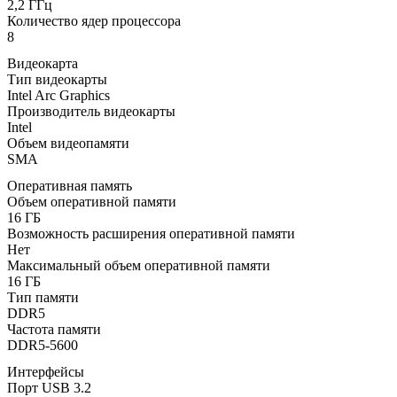
2,2 ГГц
Количество ядер процессора
8
Видеокарта
Тип видеокарты
Intel Arc Graphics
Производитель видеокарты
Intel
Объем видеопамяти
SMA
Оперативная память
Объем оперативной памяти
16 ГБ
Возможность расширения оперативной памяти
Нет
Максимальный объем оперативной памяти
16 ГБ
Тип памяти
DDR5
Частота памяти
DDR5-5600
Интерфейсы
Порт USB 3.2