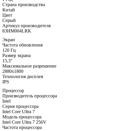
Страна производства
Китай
Цвет
Серый
Артикул производителя
83HM004LRK
Экран
Частота обновления
120 Гц
Размер экрана
15,3″
Максимальное разрешение
2880x1800
Технология дисплея
IPS
Процессор
Производитель процессора
Intel
Серия процессора
Intel Core Ultra 7
Модель процессора
Intel Core Ultra 7 256V
Частота процессора