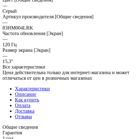
—
Серый
Артикул производителя [Общие сведения]
—
83HM004LRK
Частота обновления [Экран]
—
120 Гц
Размер экрана [Экран]
—
15,3″
Все характеристики
Цена действительна только для интернет-магазина и может
отличаться от цен в розничных магазинах
Характеристики
Описание
Как купить
Оплата
Доставка
Отзывы
Общие сведения
Гарантия
1 год