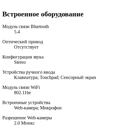
Встроенное оборудование
Модуль связи Bluetooth
5.4
Оптический привод
Отсутствует
Конфигурация звука
Stereo
Устройства ручного ввода
Клавиатура; Touchpad; Сенсорный экран
Модуль связи WiFi
802.11be
Встроенные устройства
Web-камера; Микрофон
Разрешение Web-камеры
2.0 Мпикс